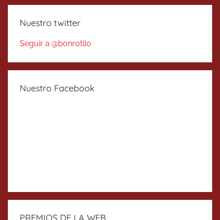
Nuestro twitter
Seguir a @bonrotllo
Nuestro Facebook
PREMIOS DE LA WEB