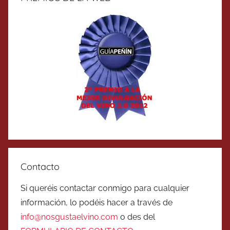
Contacto
Si queréis contactar conmigo para cualquier
información, lo podéis hacer a través de
info@nosgustaelvino.com
o des del