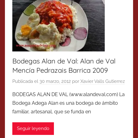
Bodegas Alan de Val: Alan de Val
Mencía Pedrazais Barrica 2009
Publicada el
30 marzo, 2012
por
Xavier Valls Gutierrez
BODEGAS ALAN DE VAL (www.alandeval.com) La
Bodega Adega Alan es una bodega de ámbito
familiar, artesanal, que se funda en
Seguir leyendo