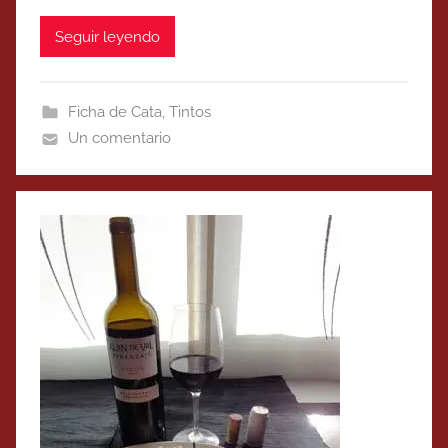
Seguir leyendo
Ficha de Cata
,
Tintos
Un comentario