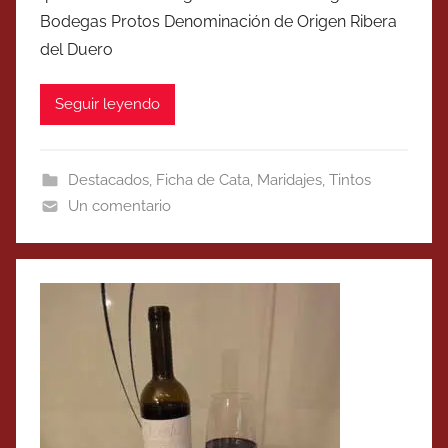
Bodegas Protos Denominación de Origen Ribera
del Duero
Seguir leyendo
Destacados
,
Ficha de Cata
,
Maridajes
,
Tintos
Un comentario