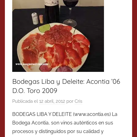
Bodegas Liba y Deleite: Acontia ’06
D.O. Toro 2009
Publicada el
12 abril, 2012
por
Cris
BODEGAS LIBA Y DELEITE (www.acontia.es) La
Bodega Acontia, son vinos auténticos en sus
procesos y distinguidos por su calidad y