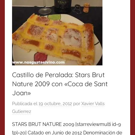
Castillo de Peralada: Stars Brut
Nature 2009 con «Coca de Sant
Joan»
Publicada el
19 octubre, 2012
por
Xavier Valls
Gutierrez
STARS BRUT NATURE 2009 [starreviewmulti id=9
tpl=20] Catado en Junio de 2012 Denominación de