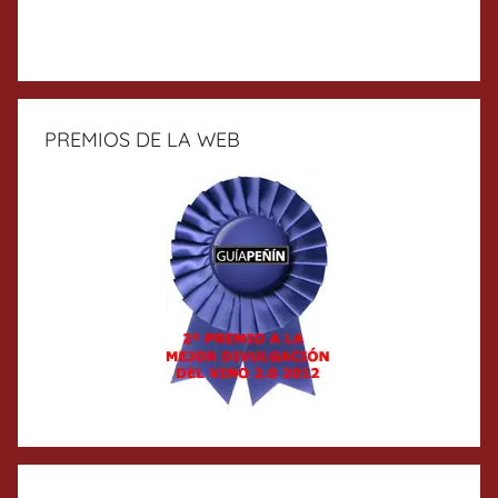
PREMIOS DE LA WEB