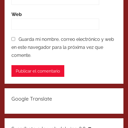
Web
Guarda mi nombre, correo electrónico y web
en este navegador para la próxima vez que
comente.
Google Translate