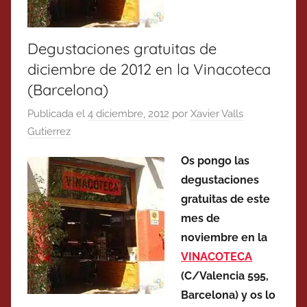
Degustaciones gratuitas de
diciembre de 2012 en la Vinacoteca
(Barcelona)
Publicada el
4 diciembre, 2012
por
Xavier Valls
Gutierrez
Os pongo las
degustaciones
gratuitas de este
mes de
noviembre en la
VINACOTECA
(C/Valencia 595,
Barcelona) y os lo