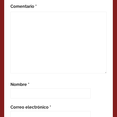
Comentario
*
Nombre
*
Correo electrónico
*