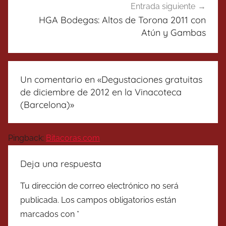
Entrada siguiente
HGA Bodegas: Altos de Torona 2011 con
Atún y Gambas
Un comentario en «
Degustaciones gratuitas
de diciembre de 2012 en la Vinacoteca
(Barcelona)
»
Pingback:
Bitacoras.com
Deja una respuesta
Tu dirección de correo electrónico no será
publicada.
Los campos obligatorios están
marcados con
*