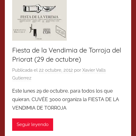
Fiesta de la Vendimia de Torroja del
Priorat (29 de octubre)
Publicada el
22 octubre, 2012
por
Xavier Valls
Gutierrez
Este lunes 29 de octubre, para todos los que
quieran, CUVÉE 3000 organiza la FIESTA DE LA
VENDIMIA DE TORROJA
Seguir leyendo