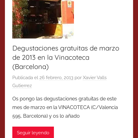
Degustaciones gratuitas de marzo
de 2013 en la Vinacoteca
(Barcelona)
Publicada el
26 febrero, 2013
por
Xavier Valls
Gutierrez
Os pongo las degustaciones gratuitas de este
mes de marzo en la VINACOTECA (C/Valencia
595, Barcelona) y os lo añado
Seguir leyendo