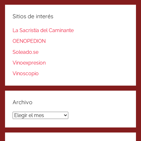
Sitios de interés
La Sacristía del Caminante
OENOPEDION
Soleado.se
Vinoexpresion
Vinoscopio
Archivo
Archivo