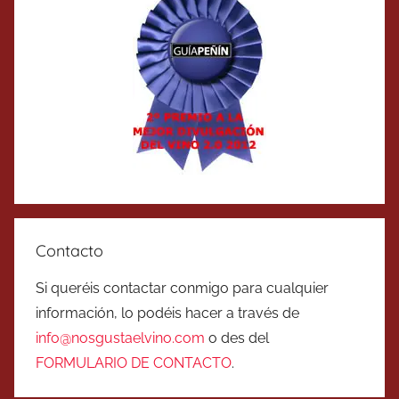
Contacto
Si queréis contactar conmigo para cualquier
información, lo podéis hacer a través de
info@nosgustaelvino.com
o des del
FORMULARIO DE CONTACTO
.