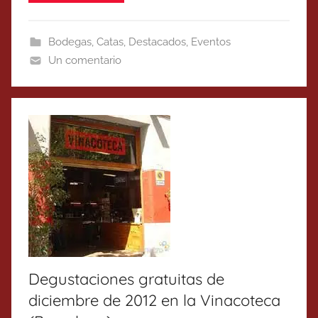
Bodegas
,
Catas
,
Destacados
,
Eventos
Un comentario
Degustaciones gratuitas de
diciembre de 2012 en la Vinacoteca