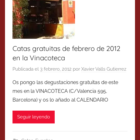
Catas gratuitas de febrero de 2012
en la Vinacoteca
Publicada el
3 febrero, 2012
por
Xavier Valls Gutierrez
Os pongo las degustaciones gratuitas de este
mes en la VINACOTECA (C/Valencia 595,
Barcelona) y os lo añado al CALENDARIO
Seguir leyendo