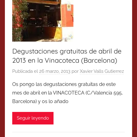
Degustaciones gratuitas de abril de
2013 en la Vinacoteca (Barcelona)
Publicada el
26 marzo, 2013
por
Xavier Valls Gutierrez
Os pongo las degustaciones gratuitas de este
mes de abril en la VINACOTECA (C/Valencia 595,
Barcelona) y os lo añado
Seguir leyendo