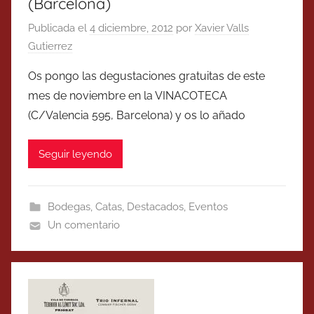
(Barcelona)
Publicada el
4 diciembre, 2012
por
Xavier Valls
Gutierrez
Os pongo las degustaciones gratuitas de este
mes de noviembre en la VINACOTECA
(C/Valencia 595, Barcelona) y os lo añado
Seguir leyendo
Bodegas
,
Catas
,
Destacados
,
Eventos
Un comentario