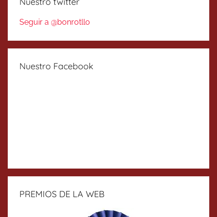
Nuestro twitter
Seguir a @bonrotllo
Nuestro Facebook
PREMIOS DE LA WEB