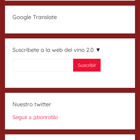
Google Translate
Suscríbete a la web del vino 2.0 ▼
Nuestro twitter
Seguir a @bonrotllo