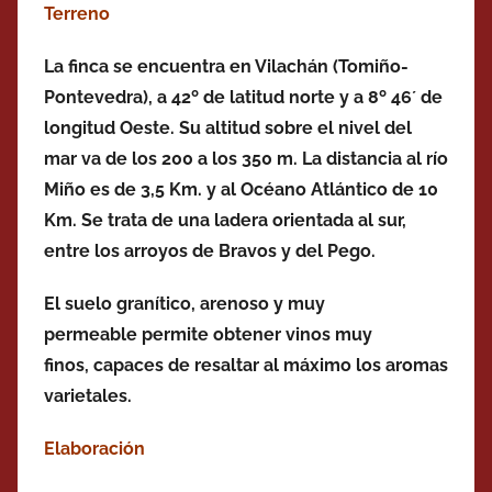
Terreno
La finca se encuentra en Vilachán (Tomiño-
Pontevedra), a 42º de latitud norte y a 8º 46´ de
longitud Oeste. Su altitud sobre el nivel del
mar va de los 200 a los 350 m. La distancia al río
Miño es de 3,5 Km. y al Océano Atlántico de 10
Km. Se trata de una ladera orientada al sur,
entre los arroyos de Bravos y del Pego.
El suelo granítico, arenoso y muy
permeable permite obtener vinos muy
finos, capaces de resaltar al máximo los aromas
varietales.
Elaboración