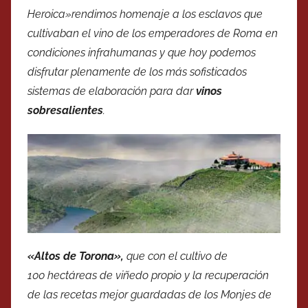
Heroica»rendimos homenaje a los esclavos que
cultivaban el vino de los emperadores de Roma en
condiciones infrahumanas y que hoy podemos
disfrutar plenamente de los más sofisticados
sistemas de elaboración para dar
vinos
sobresalientes
.
«Altos de Torona»,
que con el cultivo de
100 hectáreas de viñedo propio y la recuperación
de las recetas mejor guardadas de los Monjes de