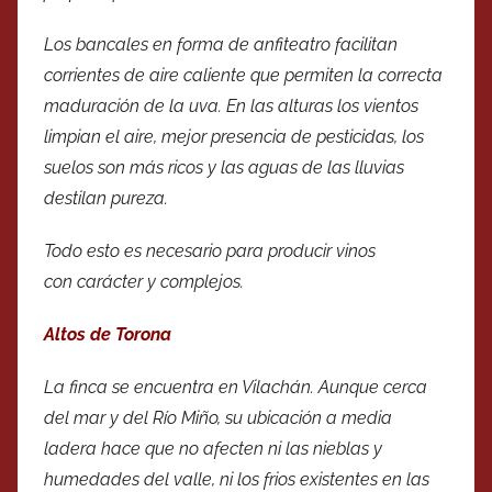
Los bancales en forma de anfiteatro facilitan
corrientes de aire caliente que permiten la correcta
maduración de la uva. En las alturas los vientos
limpian el aire, mejor presencia de pesticidas, los
suelos son más ricos y las aguas de las lluvias
destilan pureza.
Todo esto es necesario para producir vinos
con carácter y complejos.
Altos de Torona
La finca se encuentra en Vilachán. Aunque cerca
del mar y del Río Miño, su ubicación a media
ladera hace que no afecten ni las nieblas y
humedades del valle, ni los frios existentes en las