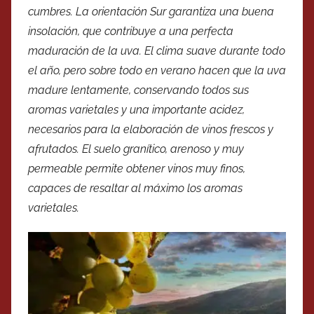
cumbres. La orientación Sur garantiza una buena
insolación, que contribuye a una perfecta
maduración de la uva. El clima suave durante todo
el año, pero sobre todo en verano hacen que la uva
madure lentamente, conservando todos sus
aromas varietales y una importante acidez,
necesarios para la elaboración de vinos frescos y
afrutados. El suelo granítico, arenoso y muy
permeable permite obtener vinos muy finos,
capaces de resaltar al máximo los aromas
varietales.