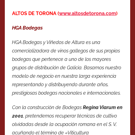
ALTOS DE TORONA (
www.altosdetorona.com
)
HGA Bodegas
HGA Bodegas y Viñedos de Altura es una
comercializadora de vinos gallegos de sus propias
bodegas que pertenece a uno de los mayores
grupos de distribución de Galicia. Basamos nuestro
modelo de negocio en nuestra larga experiencia
representando y distribuyendo durante años,
prestigiosas bodegas nacionales e internacionales.
Con la construcción de Bodegas
Regina Viarum en
2001
, pretendemos recuperar técnicas de cultivo
olvidadas desde la ocupación romana en el S. V,
acuñando el término de «Viticultura