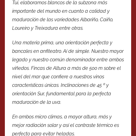
Tui, elaboramos blancos de la subzona más
importante del mundo en cuanto a calidad y
maduración de las variedades Albariño, Caiño,
Loureiro y Treixadura entre otras.
Una materia prima, una orientación perfecta y
bancales en anfiteatro. Aí de simple. Nuestro mayor
legado y nuestro común denominador entre ambos
viñedos. Fincas de Altura a más de 500 m sobre el
nivel del mar que confiere a nuestros vinos
características únicas. Inclinaciones de 45 º y
orientación Sur, fundamental para la perfecta
maduración de la uva.
En ambos micro climas, a mayor altura, más y
mejor radiación solar y así el contraste térmico es
perfecto para evitar heladas.