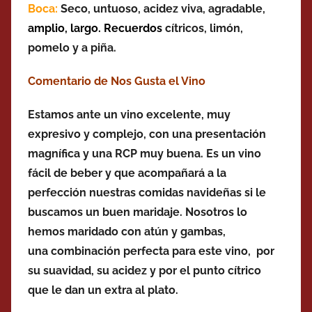
Boca:
Seco, untuoso, acidez viva, agradable,
amplio,
largo. Recuerdos
cítricos, limón,
pomelo y a piña.
Comentario de Nos Gusta el Vino
Estamos ante un vino excelente, muy
expresivo y complejo, con una presentación
magnífica y una RCP muy buena. Es un vino
fácil de beber y que acompañará a la
perfección nuestras comidas navideñas si le
buscamos un buen maridaje. Nosotros lo
hemos maridado con atún y gambas,
una combinación perfecta para este vino, por
su suavidad, su acidez y por el punto cítrico
que le dan un extra al plato.