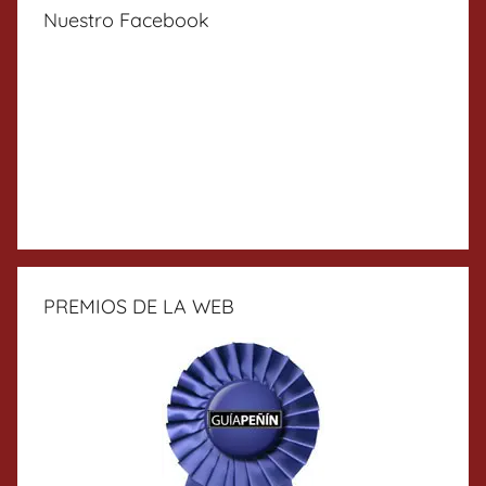
Nuestro Facebook
PREMIOS DE LA WEB