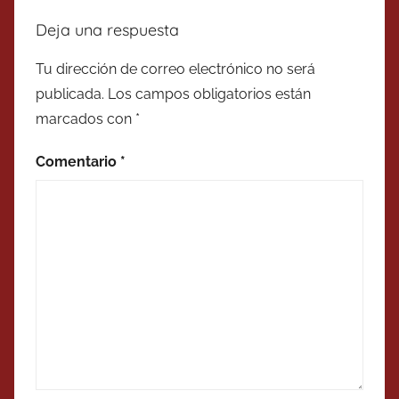
Deja una respuesta
Tu dirección de correo electrónico no será
publicada.
Los campos obligatorios están
marcados con
*
Comentario
*