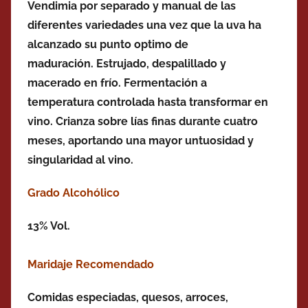
Vendimia por separado y manual de las
diferentes variedades una vez que la uva ha
alcanzado su punto optimo de
maduración.
Estrujado, despalillado y
macerado en frío. Fermentación a
temperatura controlada hasta transformar en
vino. Crianza sobre lías finas durante cuatro
meses, aportando una mayor untuosidad y
singularidad al vino.
Grado Alcohólico
13% Vol.
Maridaje Recomendado
Comidas especiadas, quesos, arroces,