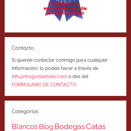
Contacto
Si queréis contactar conmigo para cualquier
información, lo podéis hacer a través de
info@nosgustaelvino.com
o des del
FORMULARIO DE CONTACTO
.
Categorías
Catas
Bodegas
Blancos
Blog