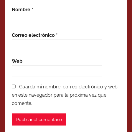
Nombre
*
Correo electrónico
*
Web
Guarda mi nombre, correo electrónico y web
en este navegador para la próxima vez que
comente.