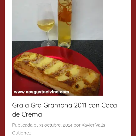
Gra a Gra Gramona 2011 con Coca
de Crema
Publicada el
31 octubre, 2014
por
Xavier Valls
Gutierrez