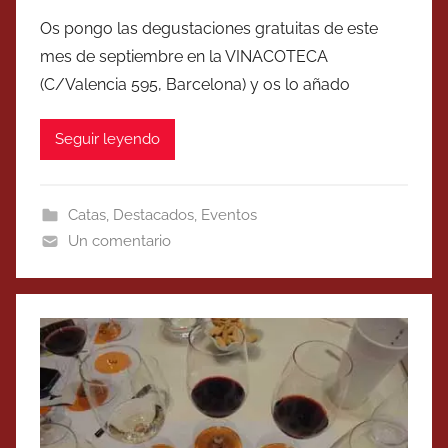
Os pongo las degustaciones gratuitas de este
mes de septiembre en la VINACOTECA
(C/Valencia 595, Barcelona) y os lo añado
Seguir leyendo
Catas
,
Destacados
,
Eventos
Un comentario