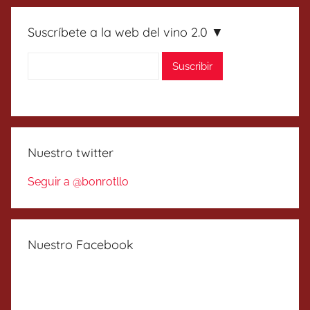
Suscríbete a la web del vino 2.0 ▼
Nuestro twitter
Seguir a @bonrotllo
Nuestro Facebook