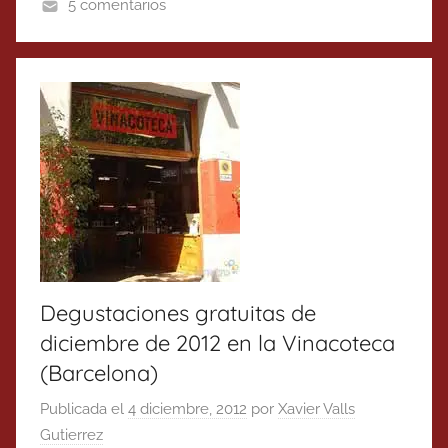
5 comentarios
Degustaciones gratuitas de
diciembre de 2012 en la Vinacoteca
(Barcelona)
Publicada el
4 diciembre, 2012
por
Xavier Valls
Gutierrez