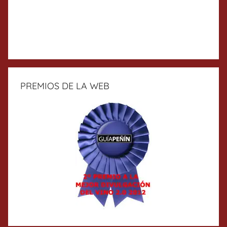
PREMIOS DE LA WEB