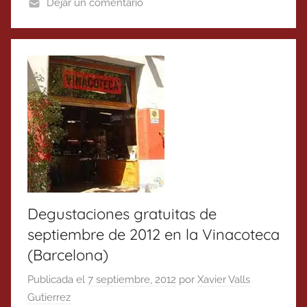
Dejar un comentario
Degustaciones gratuitas de
septiembre de 2012 en la Vinacoteca
(Barcelona)
Publicada el
7 septiembre, 2012
por
Xavier Valls
Gutierrez