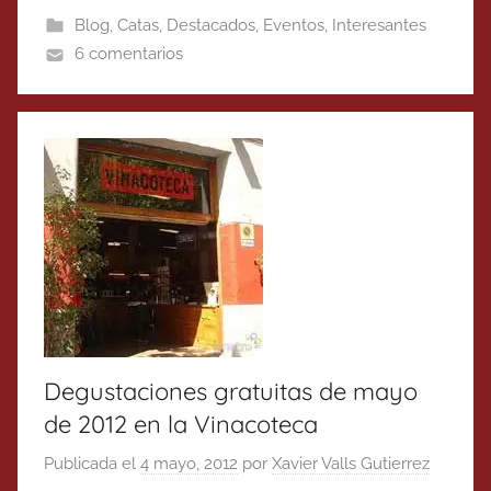
Blog
,
Catas
,
Destacados
,
Eventos
,
Interesantes
6 comentarios
Degustaciones gratuitas de mayo
de 2012 en la Vinacoteca
Publicada el
4 mayo, 2012
por
Xavier Valls Gutierrez