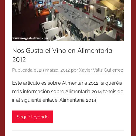
Nos Gusta el Vino en Alimentaria
2012
Publicada el
29 marzo, 2012
por
Xavier Valls Gutierrez
Este artículo es sobre Alimentaria 2012, si queréis
más información sobre Alimentaria 2014 tenéis de
ir al siguiente enlace: Alimentaria 2014
Seguir leyendo