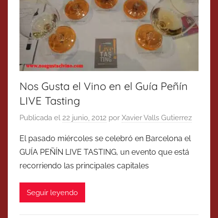
Nos Gusta el Vino en el Guía Peñín
LIVE Tasting
Publicada el
22 junio, 2012
por
Xavier Valls Gutierrez
El pasado miércoles se celebró en Barcelona el
GUÍA PEÑÍN LIVE TASTING, un evento que está
recorriendo las principales capitales
Seguir leyendo