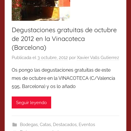
Degustaciones gratuitas de octubre
de 2012 en la Vinacoteca
(Barcelona)
Publicada el
3 octubre, 2012
por
Xavier Valls Gutierrez
Os pongo las degustaciones gratuitas de este
mes de octubre en la VINACOTECA (C/Valencia
595, Barcelona) y os lo añado
Seguir leyendo
Bodegas
,
Catas
,
Destacados
,
Eventos