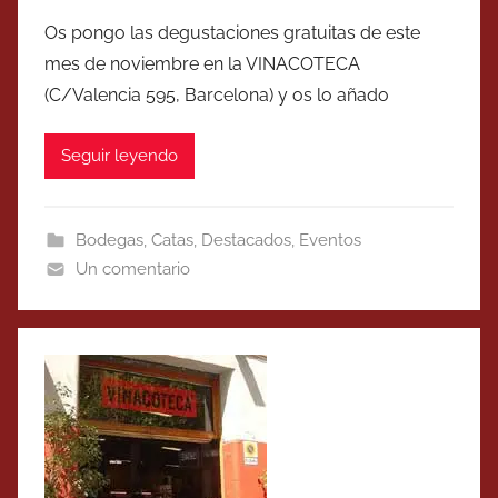
Os pongo las degustaciones gratuitas de este
mes de noviembre en la VINACOTECA
(C/Valencia 595, Barcelona) y os lo añado
Seguir leyendo
Bodegas
,
Catas
,
Destacados
,
Eventos
Un comentario