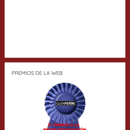
PREMIOS DE LA WEB