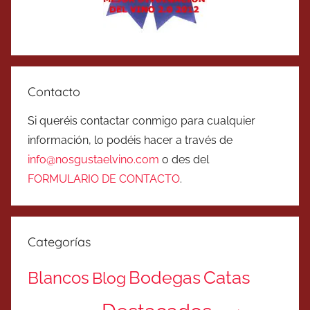
Contacto
Si queréis contactar conmigo para cualquier
información, lo podéis hacer a través de
info@nosgustaelvino.com
o des del
FORMULARIO DE CONTACTO
.
Categorías
Catas
Bodegas
Blancos
Blog