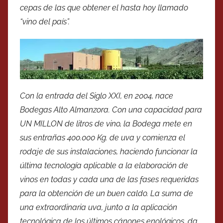
cepas de las que obtener el hasta hoy llamado
“vino del país”.
Con la entrada del
Siglo XXI
, en 2004, nace
Bodegas Alto Almanzora. Con una capacidad para
UN MILLON de litros de vino, la Bodega mete en
sus entrañas 400.000 Kg. de uva y comienza el
rodaje de sus instalaciones, haciendo funcionar la
última tecnología aplicable a la elaboración de
vinos en todas y cada una de las fases requeridas
para la obtención de un buen caldo. La suma de
una extraordinaria uva, junto a la aplicación
tecnológica de los últimos cánones enológicos, da