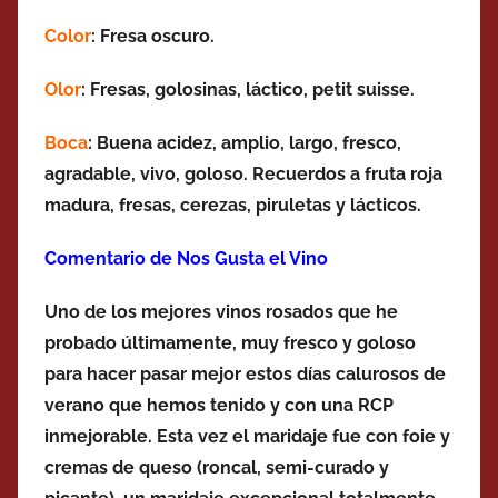
Color
: Fresa oscuro.
Olor
: Fresas, golosinas, láctico, petit suisse.
Boca
: Buena acidez, amplio, largo, fresco,
agradable,
vivo, goloso. Recuerdos a
fruta roja
madura, fresas, cerezas, piruletas y lácticos.
Comentario de Nos Gusta el Vino
Uno de los mejores vinos rosados que he
probado últimamente, muy fresco y goloso
para hacer pasar mejor estos días calurosos de
verano que hemos tenido y con una RCP
inmejorable. Esta vez el maridaje fue con foie y
cremas de queso (roncal, semi-curado y