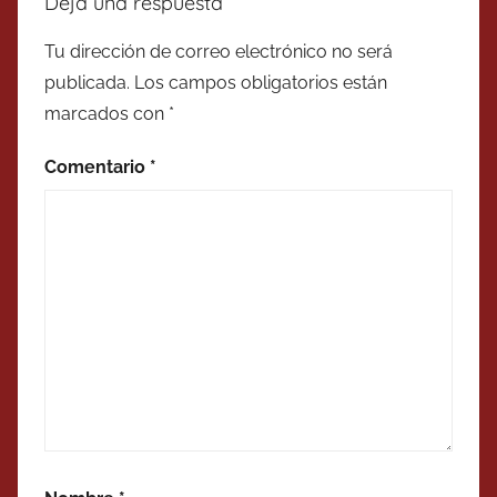
Deja una respuesta
Tu dirección de correo electrónico no será
publicada.
Los campos obligatorios están
marcados con
*
Comentario
*