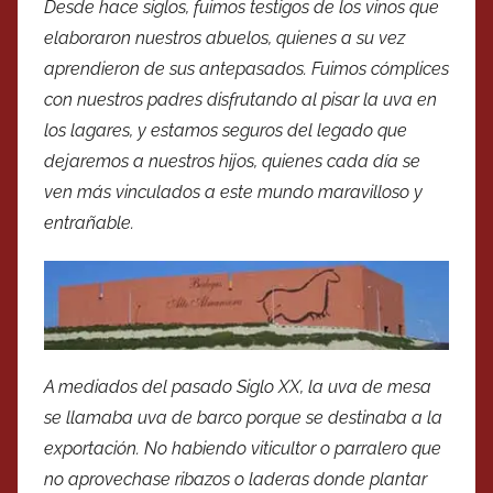
Desde hace siglos, fuimos testigos de los vinos que
elaboraron nuestros abuelos, quienes a su vez
aprendieron de sus antepasados. Fuimos cómplices
con nuestros padres disfrutando al pisar la uva en
los lagares, y estamos seguros del legado que
dejaremos a nuestros hijos, quienes cada día se
ven más vinculados a este mundo maravilloso y
entrañable.
A mediados del pasado Siglo XX, la uva de mesa
se llamaba uva de barco porque se destinaba a la
exportación. No habiendo viticultor o parralero que
no aprovechase ribazos o laderas donde plantar