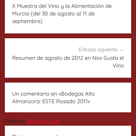
de
X Muestra del Vino y la Alimentación de
entradas
Murcia (del 30 de agosto al 11 de
septiembre)
Entrada siguiente
Resumen de agosto de 2012 en Nos Gusta el
Vino
Un comentario en «
Bodegas Alto
Almanzora: ESTE Rosado 2011
»
Pingback:
Bitacoras.com