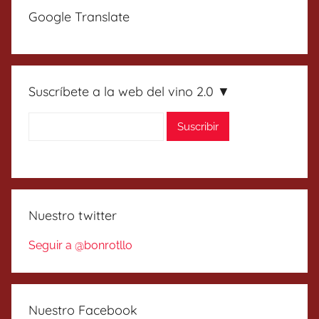
Google Translate
Suscríbete a la web del vino 2.0 ▼
Nuestro twitter
Seguir a @bonrotllo
Nuestro Facebook