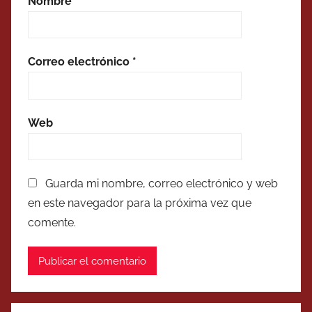
Nombre
*
Correo electrónico
*
Web
Guarda mi nombre, correo electrónico y web
en este navegador para la próxima vez que
comente.