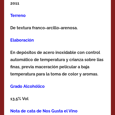
2011
Terreno
De textura franco-arcillo-arenosa.
Elaboración
En depósitos de acero inoxidable con control
automático de temperatura y crianza sobre lias
finas, previa maceración pelicular a baja
temperatura para la toma de color y aromas.
Grado Alcohólico
13,5% Vol
Nota de cata de Nos Gusta el Vino