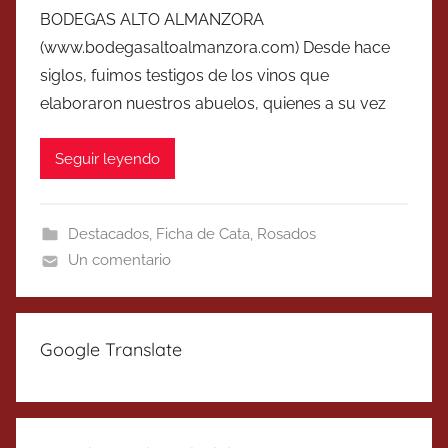
BODEGAS ALTO ALMANZORA
(www.bodegasaltoalmanzora.com) Desde hace
siglos, fuimos testigos de los vinos que
elaboraron nuestros abuelos, quienes a su vez
Seguir leyendo
Destacados
,
Ficha de Cata
,
Rosados
Un comentario
Google Translate