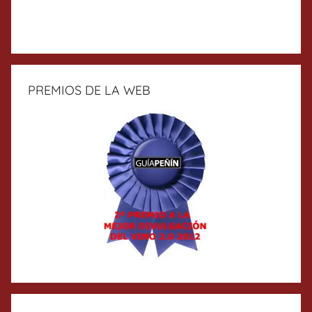
PREMIOS DE LA WEB