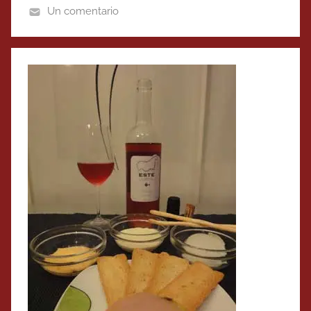
Un comentario