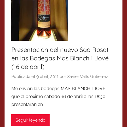
Presentación del nuevo Saó Rosat
en las Bodegas Mas Blanch i Jové
(16 de abril)
Publicada el
9 abril, 2011
por
Xavier Valls Gutierrez
Me envían las bodegas MAS BLANCH I JOVÉ,
que el próximo sábado 16 de abril a las 18:30,
presentarán en
Seguir leyendo