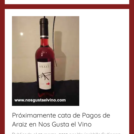
Próximamente cata de Pagos de
Araiz en Nos Gusta el Vino