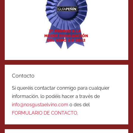
Contacto
Si queréis contactar conmigo para cualquier
información, lo podéis hacer a través de
info@nosgustaelvino.com
o des del
FORMULARIO DE CONTACTO
.