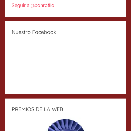
Seguir a @bonrotllo
Nuestro Facebook
PREMIOS DE LA WEB