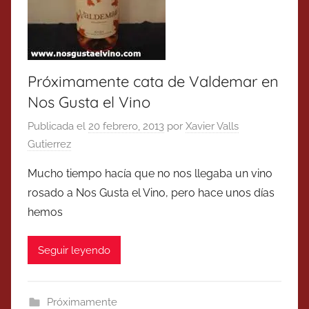
Próximamente cata de Valdemar en
Nos Gusta el Vino
Publicada el
20 febrero, 2013
por
Xavier Valls
Gutierrez
Mucho tiempo hacía que no nos llegaba un vino
rosado a Nos Gusta el Vino, pero hace unos días
hemos
Seguir leyendo
Próximamente