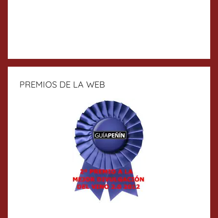
PREMIOS DE LA WEB