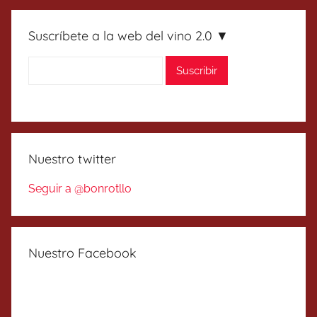
Suscríbete a la web del vino 2.0 ▼
Nuestro twitter
Seguir a @bonrotllo
Nuestro Facebook