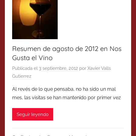
Resumen de agosto de 2012 en Nos
Gusta el Vino
Publicada el
3 septiembre, 2012
por
Xavier Valls
Gutierrez
Al revés de lo que pensaba, no ha sido un mal
mes, las visitas se han mantenido por primer vez
Seguir leyendo