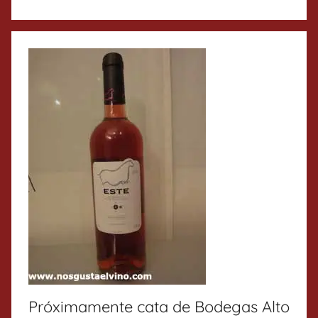
Próximamente cata de Bodegas Alto