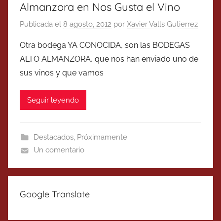
Almanzora en Nos Gusta el Vino
Publicada el
8 agosto, 2012
por
Xavier Valls Gutierrez
Otra bodega YA CONOCIDA, son las BODEGAS
ALTO ALMANZORA, que nos han enviado uno de
sus vinos y que vamos
Seguir leyendo
Destacados
,
Próximamente
Un comentario
Google Translate