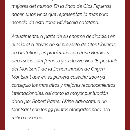
mejores del mundo. En la finca de Clos Figueras
nacen unos vinos que representan la más pura
esencia de esta zona vitivinícola catalana.
Actualmente, a parte de su enorme dedicación en
el Priorat a través de su proyecto de Clos Figueras
en Gratallops, es propietario con René Barbier y
otros socios del famoso y exclusivo vino “Espectacle
del Montsant” de la Denominación de Origen
Montsant que en su primera cosecha 2004 ya
consiguió los más altos y mejores reconocimientos
internacionales, así como la mayor puntuación
dada por Robert Parker (Wine Advocate) a un
Montsant con los 99 puntos otorgados para esa
mítica cosecha.