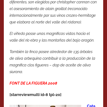
diferentes, son elegidos por christopher cannan con
el asesoramiento de alain graillot (reconocido
internacionalmente por sus vinos crozes-hermitage
que elabora al norte del valle del ródano).
El viñedo posse unas magníficas vistas hacia el
valle del río ebro y las montañas del bajo aragón.
También la finca posee alrededor de 135 árboles
de oliva arbequina contribuir a la producción de la
magnífica clos figueres – dop de aceite de oliva
siurana.
FONT DE LA FIGUERA 2008
[starreviewmulti id=8 tpl=20]
Cata