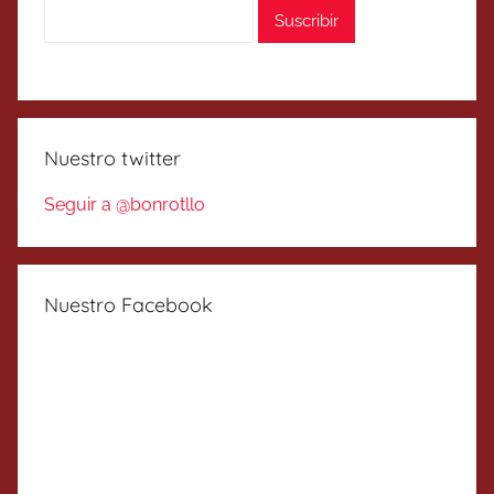
Nuestro twitter
Seguir a @bonrotllo
Nuestro Facebook