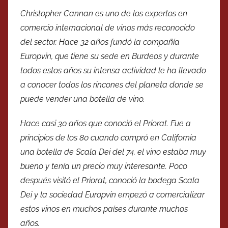
Christopher Cannan es uno de los expertos en
comercio internacional de vinos más reconocido
del sector. Hace 32 años fundó la compañía
Europvin, que tiene su sede en Burdeos y durante
todos estos años su intensa actividad le ha llevado
a conocer todos los rincones del planeta donde se
puede vender una botella de vino.
Hace casi 30 años que conoció el Priorat. Fue a
principios de los 80 cuando compró en California
una botella de Scala Dei del 74, el vino estaba muy
bueno y tenía un precio muy interesante. Poco
después visitó el Priorat, conoció la bodega Scala
Dei y la sociedad Europvin empezó a comercializar
estos vinos en muchos países durante muchos
años.