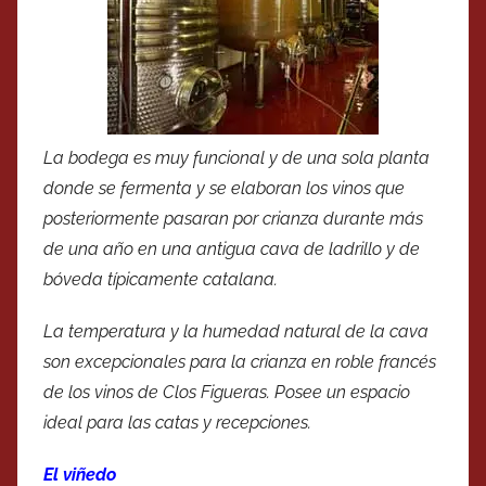
La bodega es muy funcional y de una sola planta
donde se fermenta y se elaboran los vinos que
posteriormente pasaran por crianza durante más
de una año en una antigua cava de ladrillo y de
bóveda típicamente catalana.
La temperatura y la humedad natural de la cava
son excepcionales para la crianza en roble francés
de los vinos de Clos Figueras. Posee un espacio
ideal para las catas y recepciones.
El viñedo