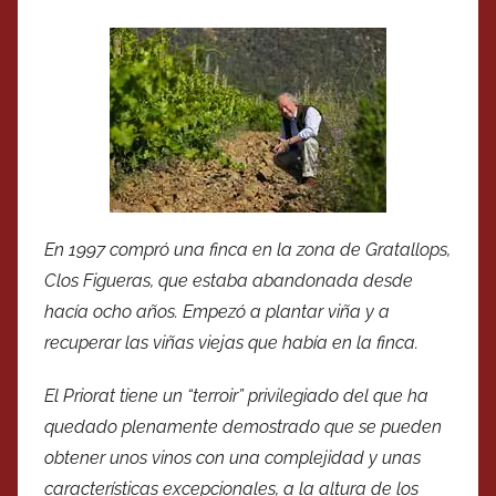
En 1997 compró una finca en la zona de Gratallops,
Clos Figueras, que estaba abandonada desde
hacía ocho años. Empezó a plantar viña y a
recuperar las viñas viejas que había en la finca.
El Priorat tiene un “terroir” privilegiado del que ha
quedado plenamente demostrado que se pueden
obtener unos vinos con una complejidad y unas
características excepcionales, a la altura de los