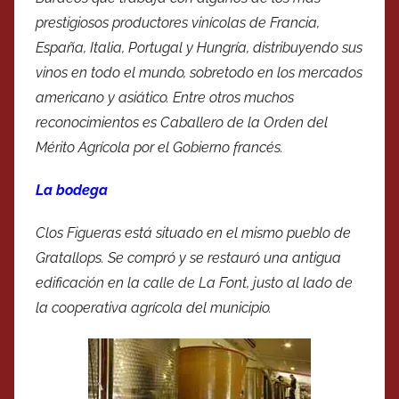
prestigiosos productores vinícolas de Francia,
España, Italia, Portugal y Hungría, distribuyendo sus
vinos en todo el mundo, sobretodo en los mercados
americano y asiático. Entre otros muchos
reconocimientos es Caballero de la Orden del
Mérito Agrícola por el Gobierno francés.
La bodega
Clos Figueras está situado en el mismo pueblo de
Gratallops. Se compró y se restauró una antigua
edificación en la calle de La Font, justo al lado de
la cooperativa agrícola del municipio.