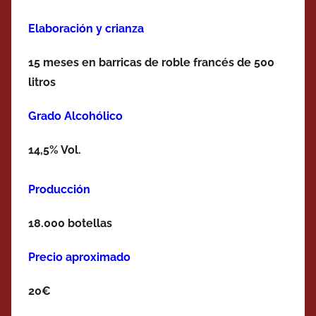
Elaboración y crianza
15 meses en barricas de roble francés de 500
litros
Grado Alcohólico
14,5% Vol.
Producción
18.000 botellas
Precio aproximado
20€