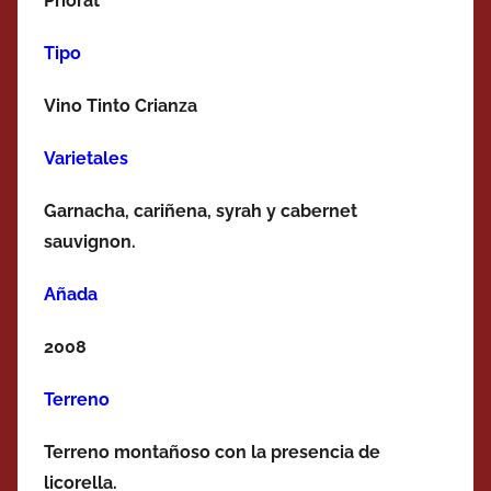
Priorat
Tipo
Vino Tinto Crianza
Varietales
Garnacha, cariñena, syrah y cabernet
sauvignon.
Añada
2008
Terreno
Terreno montañoso con la presencia de
licorella.