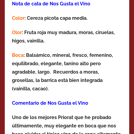
Nota de cata de Nos Gusta el Vino
Color
: Cereza picota capa media.
Olor
: Fruta roja muy madura, moras, ciruelas,
higos, vainilla.
Boca
: Balsámico, mineral, fresco, femenino,
equilibrado, elegante, tanino alto pero
agradable, largo. Recuerdos a moras,
grosellas, la
barrica está bien integrada
(vainilla, cacao).
Comentario de Nos Gusta el Vino
Uno de los mejores Priorat que he probado
últimamente, muy elegante en boca que nos