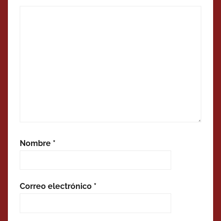
Nombre
*
Correo electrónico
*