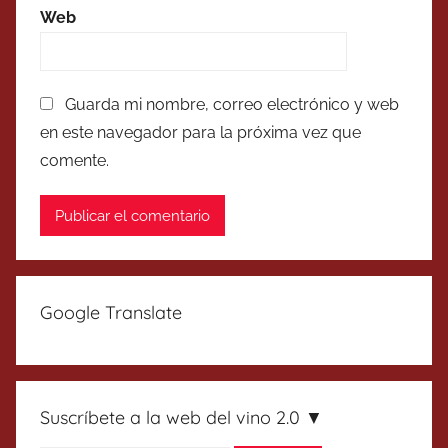
Web
Guarda mi nombre, correo electrónico y web
en este navegador para la próxima vez que
comente.
Google Translate
Suscríbete a la web del vino 2.0 ▼