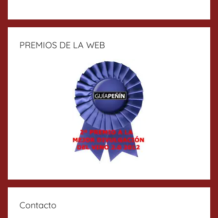
PREMIOS DE LA WEB
Contacto