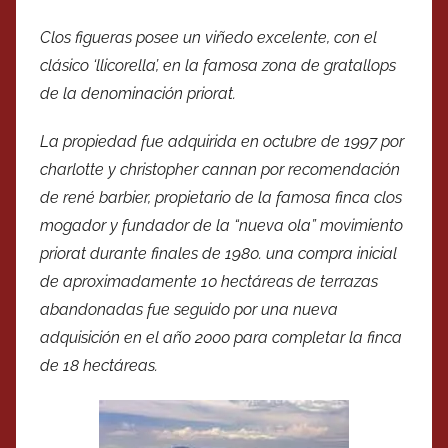
Clos figueras posee un viñedo excelente, con el
clásico ‘llicorella’, en la famosa zona de gratallops
de la denominación priorat.
La propiedad fue adquirida en octubre de 1997 por
charlotte y christopher cannan por recomendación
de rené barbier, propietario de la famosa finca clos
mogador y fundador de la “nueva ola” movimiento
priorat durante finales de 1980. una compra inicial
de aproximadamente 10 hectáreas de terrazas
abandonadas fue seguido por una nueva
adquisición en el año 2000 para completar la finca
de 18 hectáreas.