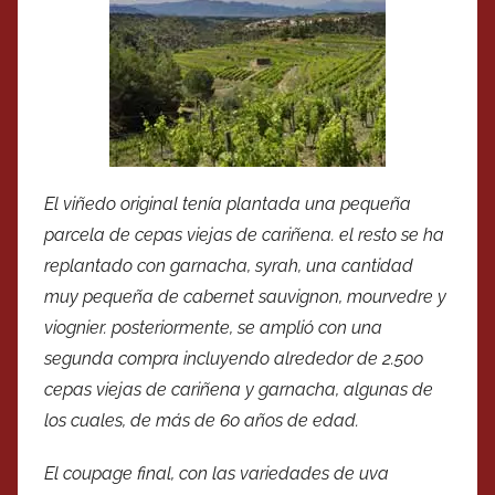
El viñedo original tenía plantada una pequeña
parcela de cepas viejas de cariñena. el resto se ha
replantado con garnacha, syrah, una cantidad
muy pequeña de cabernet sauvignon, mourvedre y
viognier. posteriormente, se amplió con una
segunda compra incluyendo alrededor de 2.500
cepas viejas de cariñena y garnacha, algunas de
los cuales, de más de 60 años de edad.
El coupage final, con las variedades de uva