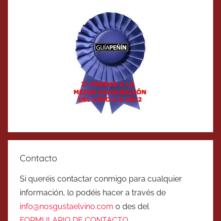
Contacto
Si queréis contactar conmigo para cualquier
información, lo podéis hacer a través de
info@nosgustaelvino.com
o des del
FORMULARIO DE CONTACTO
.