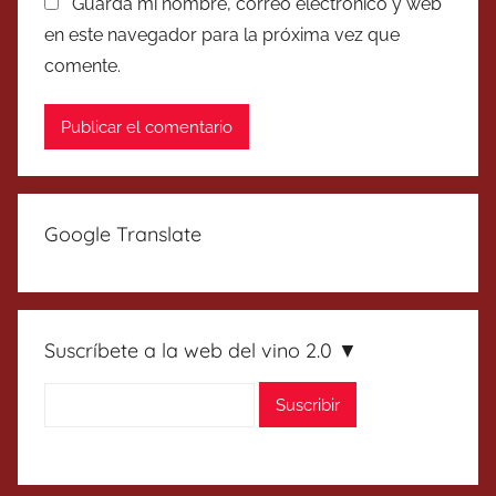
Guarda mi nombre, correo electrónico y web
en este navegador para la próxima vez que
comente.
Google Translate
Suscríbete a la web del vino 2.0 ▼