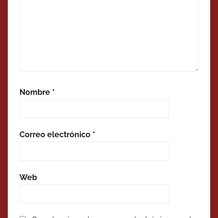
Nombre
*
Correo electrónico
*
Web