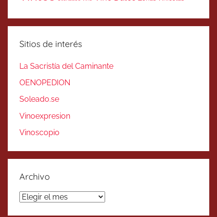
Sitios de interés
La Sacristía del Caminante
OENOPEDION
Soleado.se
Vinoexpresion
Vinoscopio
Archivo
Archivo