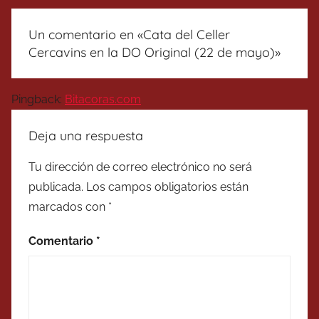
Un comentario en «
Cata del Celler
Cercavins en la DO Original (22 de mayo)
»
Pingback:
Bitacoras.com
Deja una respuesta
Tu dirección de correo electrónico no será
publicada.
Los campos obligatorios están
marcados con
*
Comentario
*