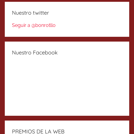
Nuestro twitter
Seguir a @bonrotllo
Nuestro Facebook
PREMIOS DE LA WEB