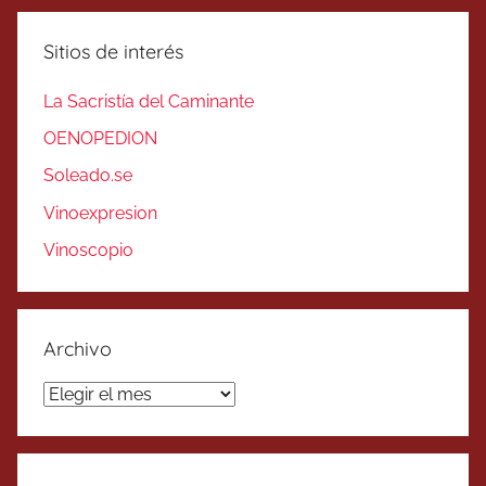
Sitios de interés
La Sacristía del Caminante
OENOPEDION
Soleado.se
Vinoexpresion
Vinoscopio
Archivo
Archivo