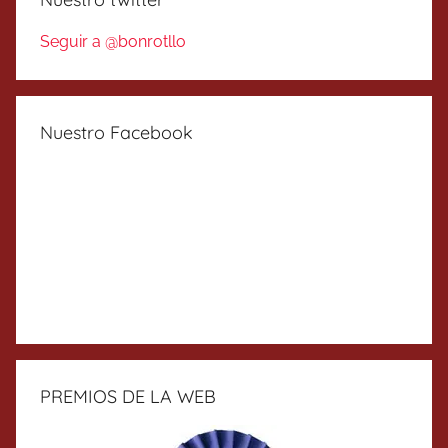
Seguir a @bonrotllo
Nuestro Facebook
PREMIOS DE LA WEB