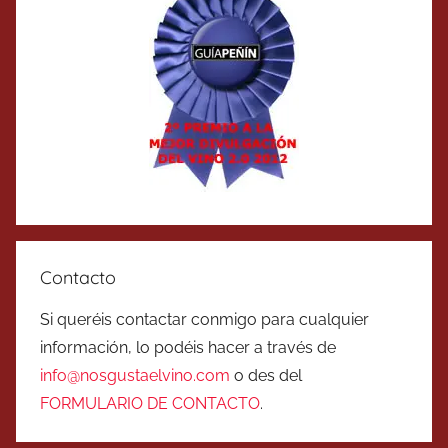
Contacto
Si queréis contactar conmigo para cualquier
información, lo podéis hacer a través de
info@nosgustaelvino.com
o des del
FORMULARIO DE CONTACTO
.