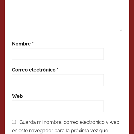
Nombre
*
Correo electrónico
*
Web
Guarda mi nombre, correo electrónico y web
en este navegador para la próxima vez que