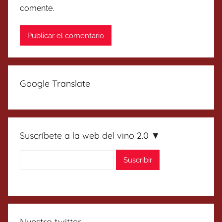
comente.
Google Translate
Suscríbete a la web del vino 2.0 ▼
Nuestro twitter