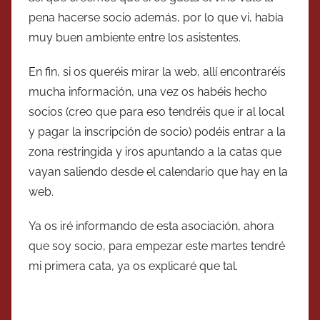
pena hacerse socio además, por lo que vi, había
muy buen ambiente entre los asistentes.
En fin, si os queréis mirar la web, allí encontraréis
mucha información, una vez os habéis hecho
socios (creo que para eso tendréis que ir al local
y pagar la inscripción de socio) podéis entrar a la
zona restringida y iros apuntando a la catas que
vayan saliendo desde el calendario que hay en la
web.
Ya os iré informando de esta asociación, ahora
que soy socio, para empezar este martes tendré
mi primera cata, ya os explicaré que tal.