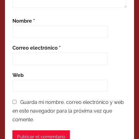
Nombre
*
Correo electrónico
*
Web
Guarda mi nombre, correo electrónico y web
en este navegador para la próxima vez que
comente.