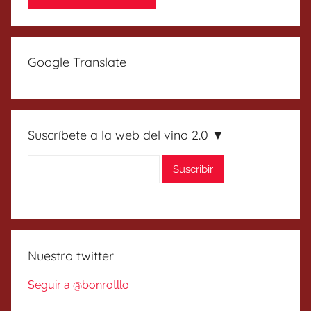
Google Translate
Suscríbete a la web del vino 2.0 ▼
Nuestro twitter
Seguir a @bonrotllo