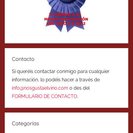
Contacto
Si queréis contactar conmigo para cualquier
información, lo podéis hacer a través de
info@nosgustaelvino.com
o des del
FORMULARIO DE CONTACTO
.
Categorías