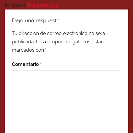
Pingback:
Bitacoras.com
Deja una respuesta
Tu dirección de correo electrónico no será
publicada.
Los campos obligatorios están
marcados con
*
Comentario
*