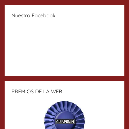
Nuestro Facebook
PREMIOS DE LA WEB