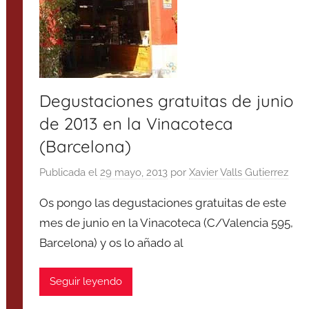
Degustaciones gratuitas de junio
de 2013 en la Vinacoteca
(Barcelona)
Publicada el
29 mayo, 2013
por
Xavier Valls Gutierrez
Os pongo las degustaciones gratuitas de este
mes de junio en la Vinacoteca (C/Valencia 595,
Barcelona) y os lo añado al
Seguir leyendo