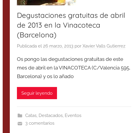
Degustaciones gratuitas de abril
de 2013 en la Vinacoteca
(Barcelona)
Publicada el
26 marzo, 2013
por
Xavier Valls Gutierrez
Os pongo las degustaciones gratuitas de este
mes de abril en la VINACOTECA (C/Valencia 595,
Barcelona) y os lo añado
Seguir leyendo
Catas
,
Destacados
,
Eventos
3 comentarios