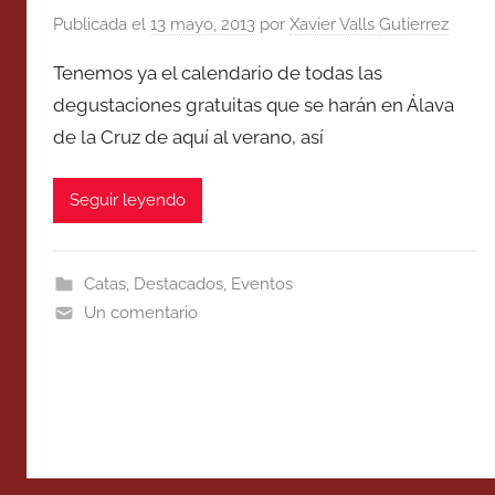
Publicada el
13 mayo, 2013
por
Xavier Valls Gutierrez
Tenemos ya el calendario de todas las
degustaciones gratuitas que se harán en Álava
de la Cruz de aquí al verano, así
Seguir leyendo
Catas
,
Destacados
,
Eventos
Un comentario