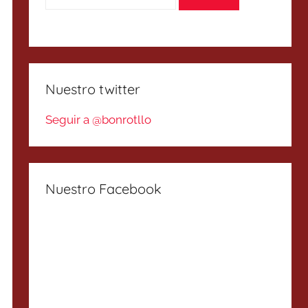
Nuestro twitter
Seguir a @bonrotllo
Nuestro Facebook