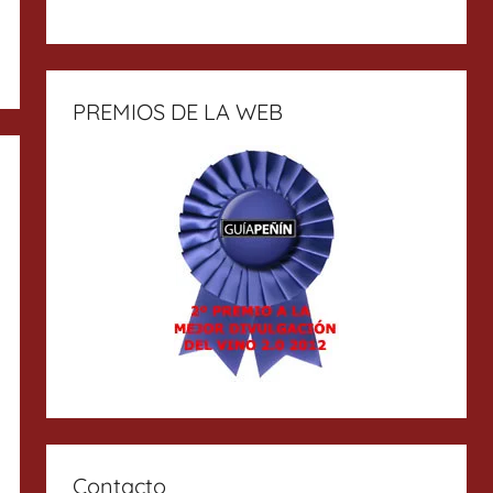
PREMIOS DE LA WEB
Contacto