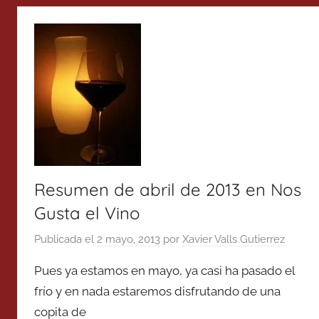
Resumen de abril de 2013 en Nos
Gusta el Vino
Publicada el
2 mayo, 2013
por
Xavier Valls Gutierrez
Pues ya estamos en mayo, ya casi ha pasado el
frío y en nada estaremos disfrutando de una
copita de