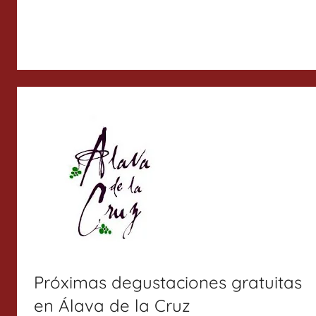
Próximas degustaciones gratuitas
en Álava de la Cruz