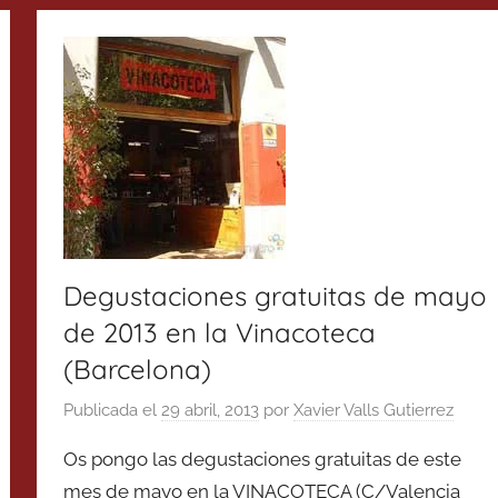
Degustaciones gratuitas de mayo
de 2013 en la Vinacoteca
(Barcelona)
Publicada el
29 abril, 2013
por
Xavier Valls Gutierrez
Os pongo las degustaciones gratuitas de este
mes de mayo en la VINACOTECA (C/Valencia