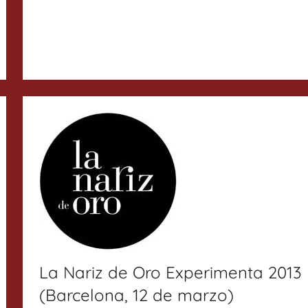
La Nariz de Oro Experimenta 2013
(Barcelona, 12 de marzo)