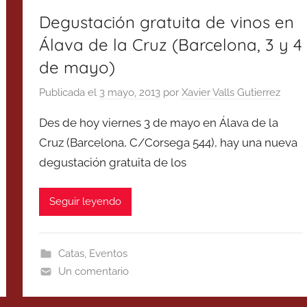
Degustación gratuita de vinos en
Álava de la Cruz (Barcelona, 3 y 4
de mayo)
Publicada el
3 mayo, 2013
por
Xavier Valls Gutierrez
Des de hoy viernes 3 de mayo en Álava de la
Cruz (Barcelona, C/Corsega 544), hay una nueva
degustación gratuita de los
Seguir leyendo
Catas
,
Eventos
Un comentario