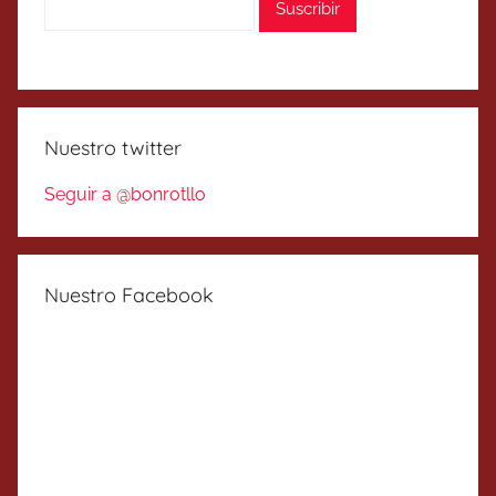
Nuestro twitter
Seguir a @bonrotllo
Nuestro Facebook