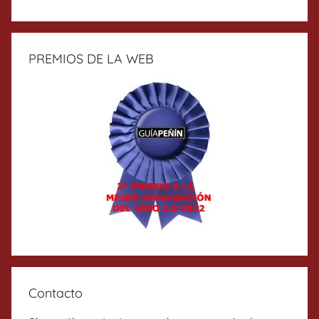
PREMIOS DE LA WEB
Contacto