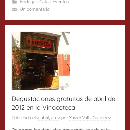
Bodegas
,
Catas
,
Eventos
Un comentario
Degustaciones gratuitas de abril de
2012 en la Vinacoteca
Publicada el
4 abril, 2012
por
Xavier Valls Gutierrez