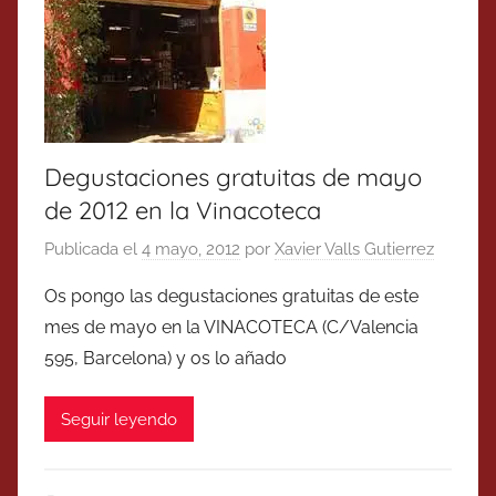
Degustaciones gratuitas de mayo
de 2012 en la Vinacoteca
Publicada el
4 mayo, 2012
por
Xavier Valls Gutierrez
Os pongo las degustaciones gratuitas de este
mes de mayo en la VINACOTECA (C/Valencia
595, Barcelona) y os lo añado
Seguir leyendo