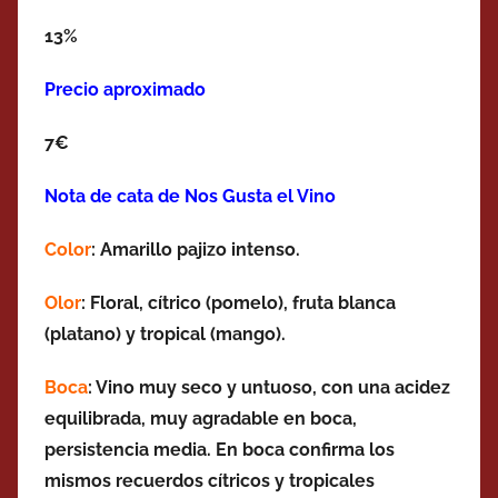
13%
Precio aproximado
7€
Nota de cata de Nos Gusta el Vino
Color
: Amarillo pajizo intenso.
Olor
: Floral, cítrico (pomelo), fruta blanca
(platano) y tropical (mango).
Boca
: Vino muy seco y untuoso, con una acidez
equilibrada, muy agradable en boca,
persistencia media. En boca confirma los
mismos recuerdos cítricos y tropicales