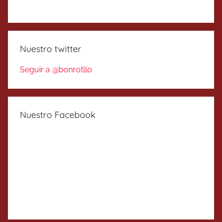
Nuestro twitter
Seguir a @bonrotllo
Nuestro Facebook