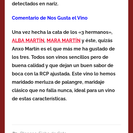
detectados en nariz.
Comentario de Nos Gusta el Vino
Una vez hecha la cata de los «3 hermanos»,
ALBA MARTÍN
,
MARA MARTÍN
y éste, quizás
Anxo Martín es el que más me ha gustado de
los tres. Todos son vinos sencillos pero de
buena calidad y que dejan un buen sabor de
boca con la RCP ajustada. Este vino lo hemos
maridado merluza de palangre, maridaje
clásico que no falla nunca, ideal para un vino
de estas características.