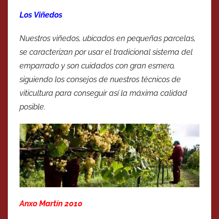
Los Viñedos
Nuestros viñedos, ubicados en pequeñas parcelas,
se caracterizan por usar el tradicional sistema del
emparrado y son cuidados con gran esmero,
siguiendo los consejos de nuestros técnicos de
viticultura para conseguir así la máxima calidad
posible.
Anxo Martín 2010