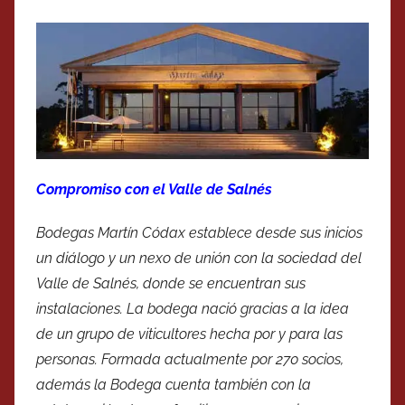
Compromiso con el Valle de Salnés
Bodegas Martín Códax establece desde sus inicios
un diálogo y un nexo de unión con la sociedad del
Valle de Salnés, donde se encuentran sus
instalaciones. La bodega nació gracias a la idea
de un grupo de viticultores hecha por y para las
personas. Formada actualmente por 270 socios,
además la Bodega cuenta también con la