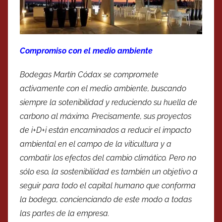
Compromiso con el medio ambiente
Bodegas Martín Códax se compromete
activamente con el medio ambiente, buscando
siempre la sotenibilidad y reduciendo su huella de
carbono al máximo. Precisamente, sus proyectos
de i+D+i están encaminados a reducir el impacto
ambiental en el campo de la viticultura y a
combatir los efectos del cambio climático. Pero no
sólo eso, la sostenibilidad es también un objetivo a
seguir para todo el capital humano que conforma
la bodega, concienciando de este modo a todas
las partes de la empresa.