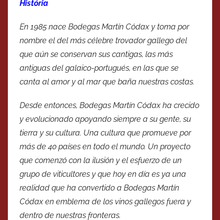
História
En 1985 nace Bodegas Martín Códax y toma por
nombre el del más célebre trovador gallego del
que aún se conservan sus cantigas, las más
antiguas del galaico-portugués, en las que se
canta al amor y al mar que baña nuestras costas.
Desde entonces, Bodegas Martín Códax ha crecido
y evolucionado apoyando siempre a su gente, su
tierra y su cultura. Una cultura que promueve por
más de 40 países en todo el mundo. Un proyecto
que comenzó con la ilusión y el esfuerzo de un
grupo de viticultores y que hoy en día es ya una
realidad que ha convertido a Bodegas Martín
Códax en emblema de los vinos gallegos fuera y
dentro de nuestras fronteras.