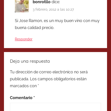
bonrotllo
dice:
3 febrero, 2012 a las 10:27
Si Jose Ramon, es un muy buen vino con muy
buena calidad precio.
Responder
Deja una respuesta
Tu dirección de correo electrónico no será
publicada.
Los campos obligatorios están
marcados con
*
Comentario
*