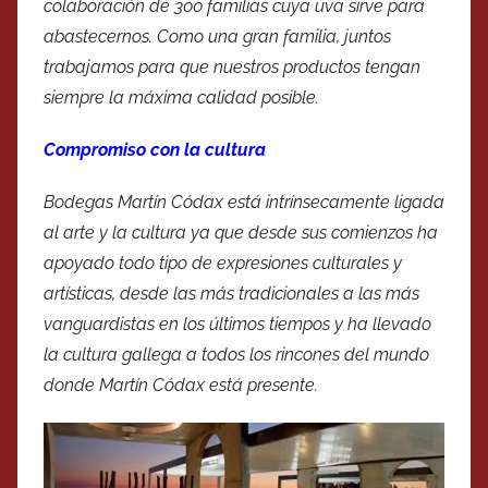
colaboración de 300 familias cuya uva sirve para
abastecernos. Como una gran familia, juntos
trabajamos para que nuestros productos tengan
siempre la máxima calidad posible.
Compromiso con la cultura
Bodegas Martín Códax está intrínsecamente ligada
al arte y la cultura ya que desde sus comienzos ha
apoyado todo tipo de expresiones culturales y
artísticas, desde las más tradicionales a las más
vanguardistas en los últimos tiempos y ha llevado
la cultura gallega a todos los rincones del mundo
donde Martín Códax está presente.