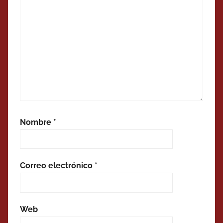
Nombre
*
Correo electrónico
*
Web