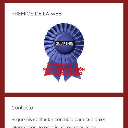
PREMIOS DE LA WEB
Contacto
Si queréis contactar conmigo para cualquier
información, lo podéis hacer a través de