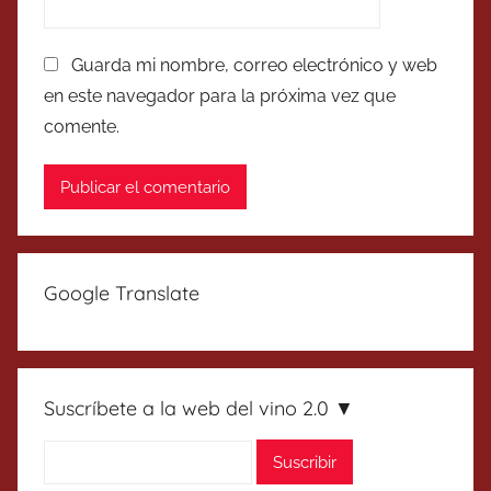
Guarda mi nombre, correo electrónico y web
en este navegador para la próxima vez que
comente.
Google Translate
Suscríbete a la web del vino 2.0 ▼