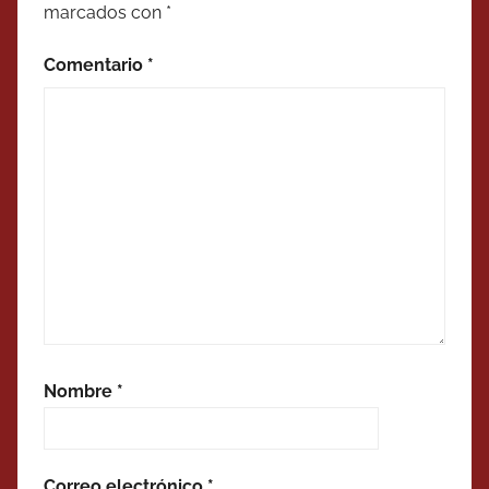
marcados con
*
Comentario
*
Nombre
*
Correo electrónico
*