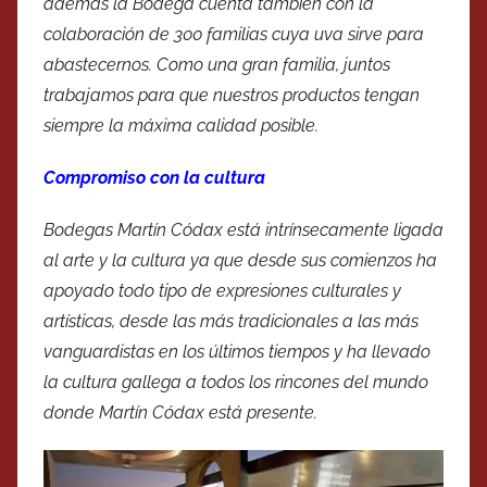
además la Bodega cuenta también con la
colaboración de 300 familias cuya uva sirve para
abastecernos. Como una gran familia, juntos
trabajamos para que nuestros productos tengan
siempre la máxima calidad posible.
Compromiso con la cultura
Bodegas Martín Códax está intrínsecamente ligada
al arte y la cultura ya que desde sus comienzos ha
apoyado todo tipo de expresiones culturales y
artísticas, desde las más tradicionales a las más
vanguardistas en los últimos tiempos y ha llevado
la cultura gallega a todos los rincones del mundo
donde Martín Códax está presente.