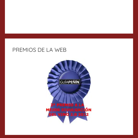
PREMIOS DE LA WEB