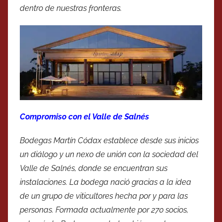
dentro de nuestras fronteras.
Compromiso con el Valle de Salnés
Bodegas Martín Códax establece desde sus inicios
un diálogo y un nexo de unión con la sociedad del
Valle de Salnés, donde se encuentran sus
instalaciones. La bodega nació gracias a la idea
de un grupo de viticultores hecha por y para las
personas. Formada actualmente por 270 socios,