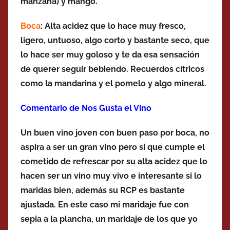
manzana) y mango.
Boca
: Alta acidez que lo hace muy fresco,
ligero, untuoso, algo corto y bastante seco, que
lo hace ser muy goloso y te da esa sensación
de querer seguir bebiendo. Recuerdos cítricos
como la mandarina y el pomelo y algo mineral.
Comentario de Nos Gusta el Vino
Un buen vino joven con buen paso por boca, no
aspira a ser un gran vino pero si que cumple el
cometido de refrescar por su alta acidez que lo
hacen ser un vino muy vivo e interesante si lo
maridas bien, además su RCP es bastante
ajustada. En este caso mi maridaje fue con
sepia a la plancha, un maridaje de los que yo