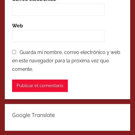
Web
Guarda mi nombre, correo electrónico y web
en este navegador para la próxima vez que
comente.
Google Translate