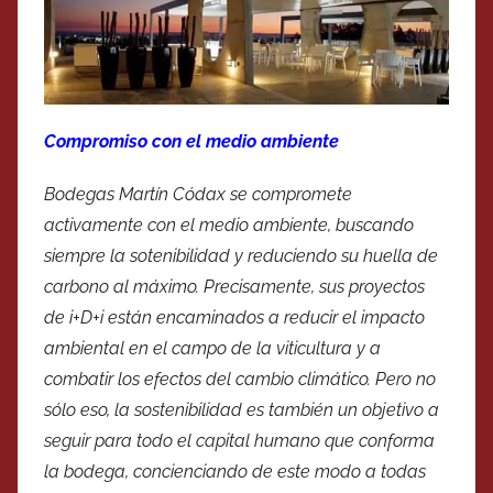
Compromiso con el medio ambiente
Bodegas Martín Códax se compromete
activamente con el medio ambiente, buscando
siempre la sotenibilidad y reduciendo su huella de
carbono al máximo. Precisamente, sus proyectos
de i+D+i están encaminados a reducir el impacto
ambiental en el campo de la viticultura y a
combatir los efectos del cambio climático. Pero no
sólo eso, la sostenibilidad es también un objetivo a
seguir para todo el capital humano que conforma
la bodega, concienciando de este modo a todas