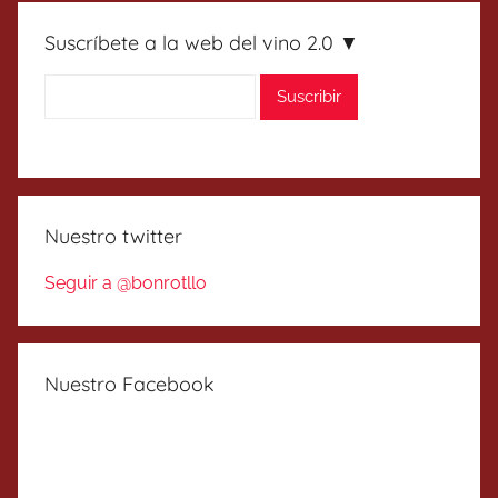
Suscríbete a la web del vino 2.0 ▼
Nuestro twitter
Seguir a @bonrotllo
Nuestro Facebook