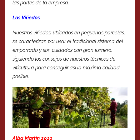
las partes de la empresa.
Los Viñedos
Nuestros viñedos, ubicados en pequeñas parcelas,
se caracterizan por usar el tradicional sistema del
emparrado y son cuidados con gran esmero,
siguiendo los consejos de nuestros técnicos de
viticultura para conseguir así la máxima calidad
posible.
Alba Martín 2010