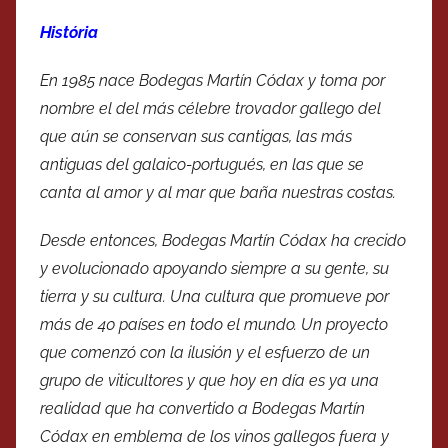
História
En 1985 nace Bodegas Martín Códax y toma por
nombre el del más célebre trovador gallego del
que aún se conservan sus cantigas, las más
antiguas del galaico-portugués, en las que se
canta al amor y al mar que baña nuestras costas.
Desde entonces, Bodegas Martín Códax ha crecido
y evolucionado apoyando siempre a su gente, su
tierra y su cultura. Una cultura que promueve por
más de 40 países en todo el mundo. Un proyecto
que comenzó con la ilusión y el esfuerzo de un
grupo de viticultores y que hoy en día es ya una
realidad que ha convertido a Bodegas Martín
Códax en emblema de los vinos gallegos fuera y