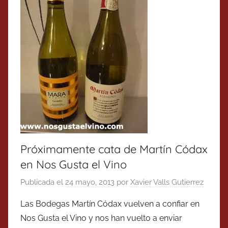
Próximamente cata de Martín Códax
en Nos Gusta el Vino
Publicada el
24 mayo, 2013
por
Xavier Valls Gutierrez
Las Bodegas Martín Códax vuelven a confiar en
Nos Gusta el Vino y nos han vuelto a enviar