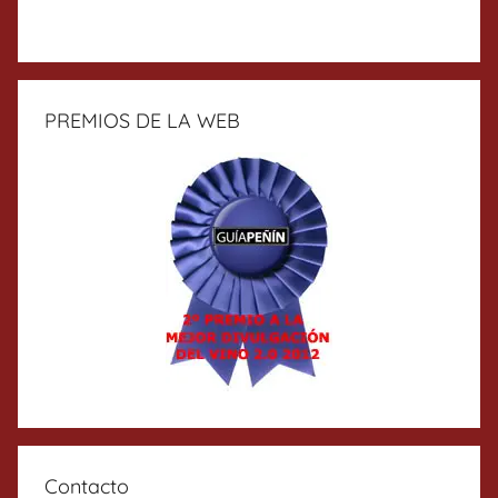
PREMIOS DE LA WEB
Contacto