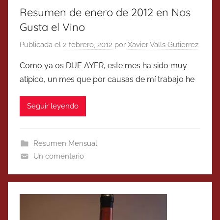
Resumen de enero de 2012 en Nos
Gusta el Vino
Publicada el
2 febrero, 2012
por
Xavier Valls Gutierrez
Como ya os DIJE AYER, este mes ha sido muy
atípico, un mes que por causas de mí trabajo he
Seguir leyendo
Resumen Mensual
Un comentario