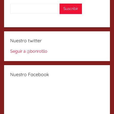
Nuestro twitter
Seguir a @bonrotllo
Nuestro Facebook