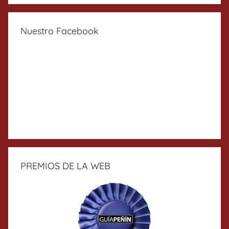
Nuestro Facebook
PREMIOS DE LA WEB