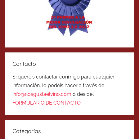
Contacto
Si queréis contactar conmigo para cualquier
información, lo podéis hacer a través de
info@nosgustaelvino.com
o des del
FORMULARIO DE CONTACTO
.
Categorías