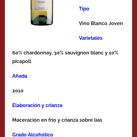
Tipo
Vino Blanco Joven
Varietales
60% chardonnay, 30% sauvignon blanc y 10%
picapoll
Añada
2010
Elaboración y crianza
Maceración en frío y crianza sobre lías
Grado Alcohólico