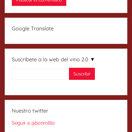
Google Translate
Suscríbete a la web del vino 2.0 ▼
Nuestro twitter
Seguir a @bonrotllo