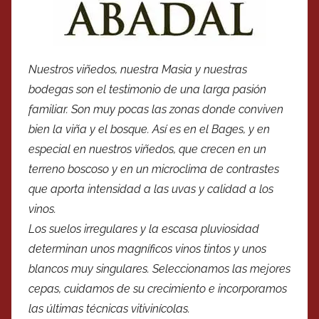
Nuestros viñedos, nuestra Masia y nuestras
bodegas son el testimonio de una larga pasión
familiar. Son muy pocas las zonas donde conviven
bien la viña y el bosque. Así es en el Bages, y en
especial en nuestros viñedos, que crecen en un
terreno boscoso y en un microclima de contrastes
que aporta intensidad a las uvas y calidad a los
vinos.
Los suelos irregulares y la escasa pluviosidad
determinan unos magníficos vinos tintos y unos
blancos muy singulares. Seleccionamos las mejores
cepas, cuidamos de su crecimiento e incorporamos
las últimas técnicas vitivinícolas.