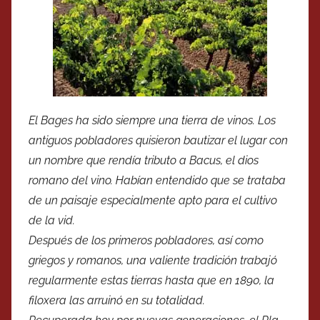
El Bages ha sido siempre una tierra de vinos. Los
antiguos pobladores quisieron bautizar el lugar con
un nombre que rendía tributo a Bacus, el dios
romano del vino. Habían entendido que se trataba
de un paisaje especialmente apto para el cultivo
de la vid.
Después de los primeros pobladores, así como
griegos y romanos, una valiente tradición trabajó
regularmente estas tierras hasta que en 1890, la
filoxera las arruinó en su totalidad.