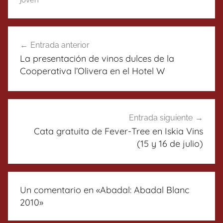
joven
Navegación
Entrada anterior
de
La presentación de vinos dulces de la
entradas
Cooperativa l’Olivera en el Hotel W
Entrada siguiente
Cata gratuita de Fever-Tree en Iskia Vins
(15 y 16 de julio)
Un comentario en «
Abadal: Abadal Blanc
2010
»