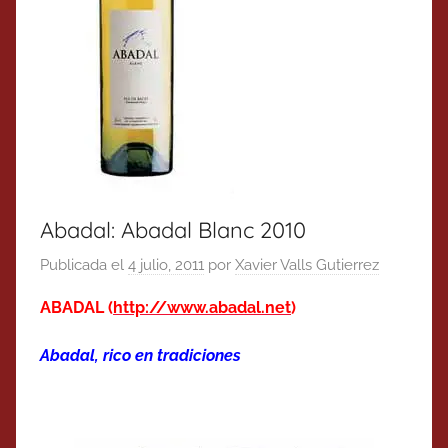
Abadal: Abadal Blanc 2010
Publicada el
4 julio, 2011
por
Xavier Valls Gutierrez
ABADAL (
http://www.abadal.net
)
Abadal, rico en tradiciones