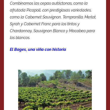
Combinamos las cepas autóctonas, como la
afrutada Picapoll, con prestigiosas variedades,
como la Cabernet Sauvignon, Tempranillo, Merlot,
Syrah y Cabernet Franc para los tintos y
Chardonnay, Sauvignon Blanco y Macabeo para
los blancos.
El Bages, una viña con historia