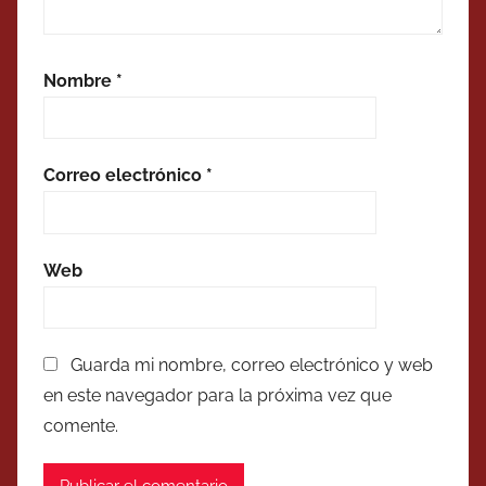
Nombre
*
Correo electrónico
*
Web
Guarda mi nombre, correo electrónico y web
en este navegador para la próxima vez que
comente.