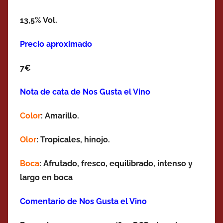
13,5% Vol.
Precio aproximado
7€
Nota de cata de Nos Gusta el Vino
Color
: Amarillo.
Olor
: Tropicales, hinojo.
Boca
: Afrutado, fresco, equilibrado, intenso y
largo en boca
Comentario de Nos Gusta el Vino