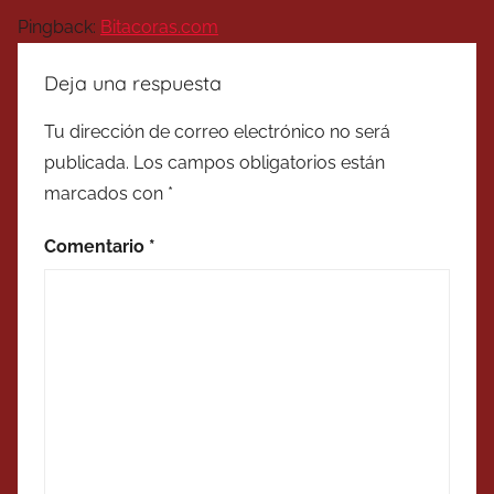
Pingback:
Bitacoras.com
Deja una respuesta
Tu dirección de correo electrónico no será
publicada.
Los campos obligatorios están
marcados con
*
Comentario
*