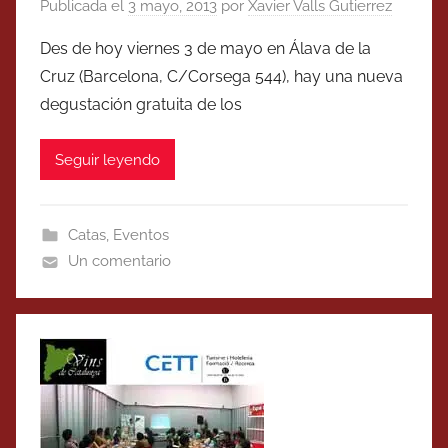
Publicada el
3 mayo, 2013
por
Xavier Valls Gutierrez
Des de hoy viernes 3 de mayo en Álava de la
Cruz (Barcelona, C/Corsega 544), hay una nueva
degustación gratuita de los
Seguir leyendo
Catas
,
Eventos
Un comentario