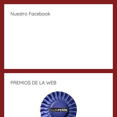
Nuestro Facebook
PREMIOS DE LA WEB