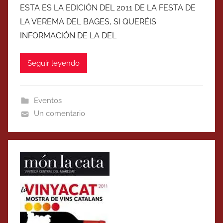
ESTA ES LA EDICIÓN DEL 2011 DE LA FESTA DE
LA VEREMA DEL BAGES, SI QUERÉIS
INFORMACIÓN DE LA DEL
Seguir leyendo
Eventos
Un comentario