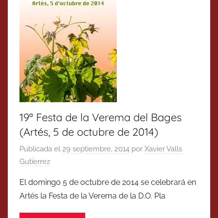
19ª Festa de la Verema del Bages
(Artés, 5 de octubre de 2014)
Publicada el
29 septiembre, 2014
por
Xavier Valls
Gutierrez
El domingo 5 de octubre de 2014 se celebrará en
Artés la Festa de la Verema de la D.O. Pla