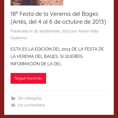
18ª Festa de la Verema del Bages
(Artés, del 4 al 6 de octubre de 2013)
Publicada el
30 septiembre, 2013
por
Xavier Valls
Gutierrez
ESTA ES LA EDICIÓN DEL 2013 DE LA FESTA DE
LA VEREMA DEL BAGES, SI QUERÉIS
INFORMACIÓN DE LA DEL
Seguir leyendo
Sin categoría
Un comentario