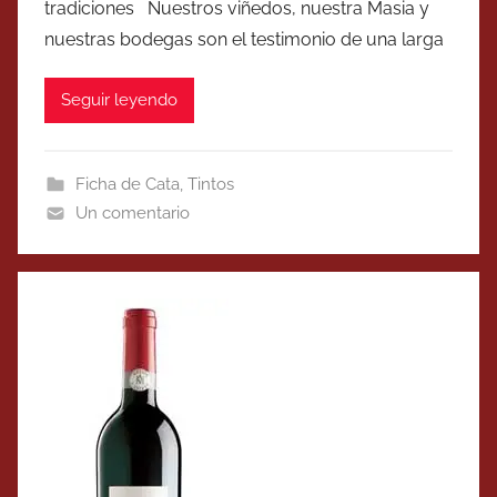
tradiciones Nuestros viñedos, nuestra Masia y
nuestras bodegas son el testimonio de una larga
Seguir leyendo
Ficha de Cata
,
Tintos
Un comentario