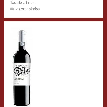
Rosados
,
Tintos
2 comentarios