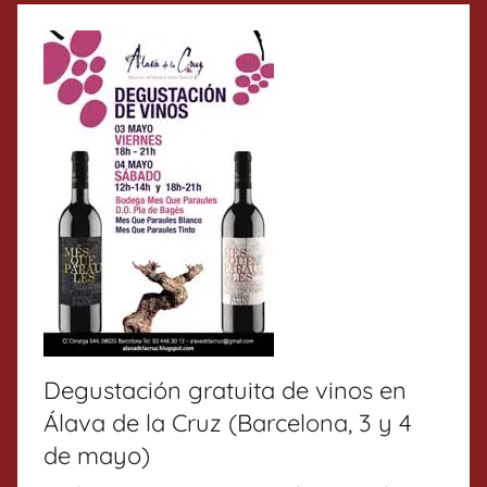
Degustación gratuita de vinos en
Álava de la Cruz (Barcelona, 3 y 4
de mayo)