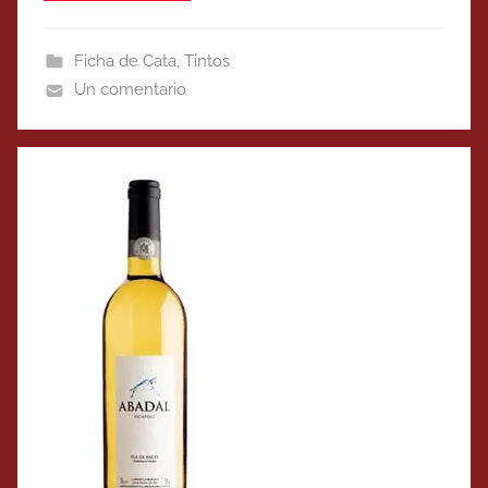
Ficha de Cata
,
Tintos
Un comentario