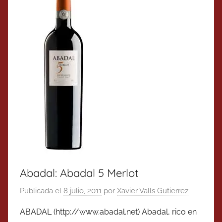
Abadal: Abadal 5 Merlot
Publicada el
8 julio, 2011
por
Xavier Valls Gutierrez
ABADAL (http://www.abadal.net) Abadal, rico en