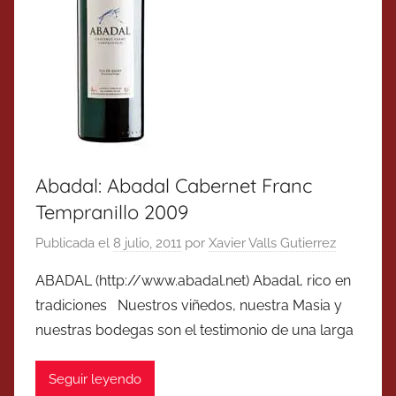
Abadal: Abadal Cabernet Franc
Tempranillo 2009
Publicada el
8 julio, 2011
por
Xavier Valls Gutierrez
ABADAL (http://www.abadal.net) Abadal, rico en
tradiciones Nuestros viñedos, nuestra Masia y
nuestras bodegas son el testimonio de una larga
Seguir leyendo