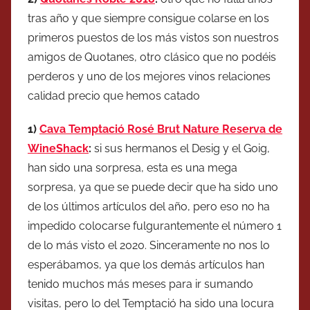
tras año y que siempre consigue colarse en los
primeros puestos de los más vistos son nuestros
amigos de Quotanes, otro clásico que no podéis
perderos y uno de los mejores vinos relaciones
calidad precio que hemos catado
1)
Cava Temptació Rosé Brut Nature Reserva de
WineShack
:
si sus hermanos el Desig y el Goig,
han sido una sorpresa, esta es una mega
sorpresa, ya que se puede decir que ha sido uno
de los últimos artículos del año, pero eso no ha
impedido colocarse fulgurantemente el número 1
de lo más visto el 2020. Sinceramente no nos lo
esperábamos, ya que los demás artículos han
tenido muchos más meses para ir sumando
visitas, pero lo del Temptació ha sido una locura