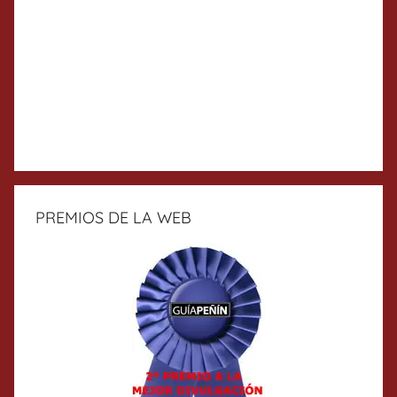
PREMIOS DE LA WEB