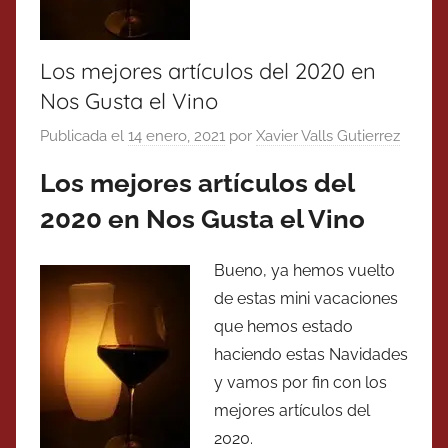
Los mejores artículos del 2020 en
Nos Gusta el Vino
Publicada el
14 enero, 2021
por
Xavier Valls Gutierrez
Los mejores artículos del
2020 en Nos Gusta el Vino
Bueno, ya hemos vuelto
de estas mini vacaciones
que hemos estado
haciendo estas Navidades
y vamos por fin con los
mejores artículos del
2020.