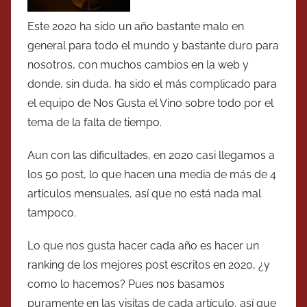
Este 2020 ha sido un año bastante malo en
general para todo el mundo y bastante duro para
nosotros, con muchos cambios en la web y
donde, sin duda, ha sido el más complicado para
el equipo de Nos Gusta el Vino sobre todo por el
tema de la falta de tiempo.
Aun con las dificultades, en 2020 casi llegamos a
los 50 post, lo que hacen una media de más de 4
artículos mensuales, así que no está nada mal
tampoco.
Lo que nos gusta hacer cada año es hacer un
ranking de los mejores post escritos en 2020, ¿y
como lo hacemos? Pues nos basamos
puramente en las visitas de cada artículo, así que