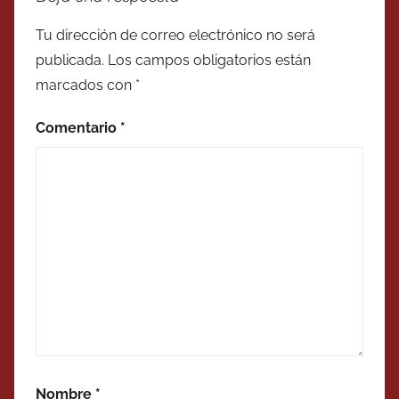
Tu dirección de correo electrónico no será
publicada.
Los campos obligatorios están
marcados con
*
Comentario
*
Nombre
*