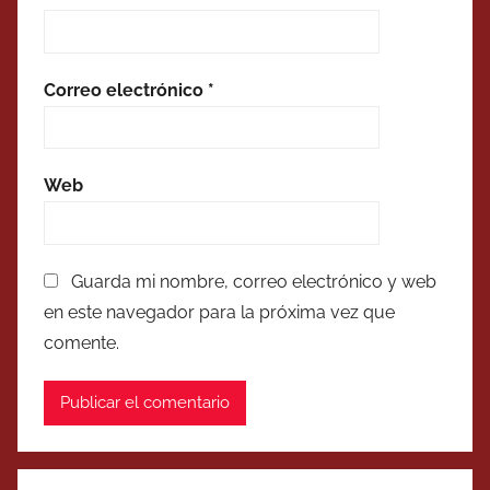
Correo electrónico
*
Web
Guarda mi nombre, correo electrónico y web
en este navegador para la próxima vez que
comente.