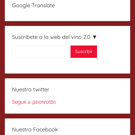
Google Translate
Suscríbete a la web del vino 2.0 ▼
Nuestro twitter
Seguir a @bonrotllo
Nuestro Facebook