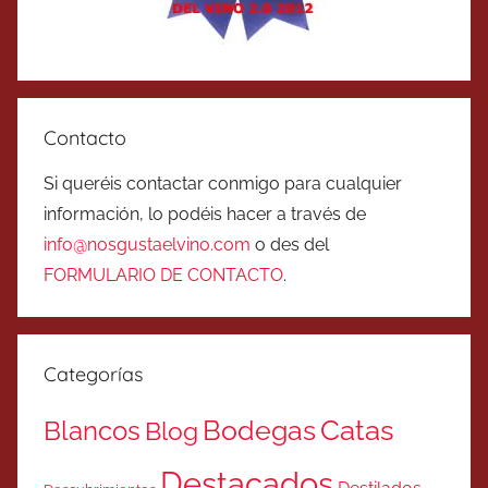
Contacto
Si queréis contactar conmigo para cualquier
información, lo podéis hacer a través de
info@nosgustaelvino.com
o des del
FORMULARIO DE CONTACTO
.
Categorías
Catas
Bodegas
Blancos
Blog
Destacados