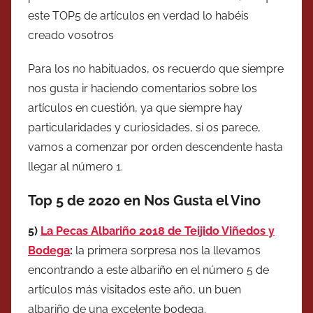
este TOP5 de artículos en verdad lo habéis
creado vosotros
Para los no habituados, os recuerdo que siempre
nos gusta ir haciendo comentarios sobre los
artículos en cuestión, ya que siempre hay
particularidades y curiosidades, si os parece,
vamos a comenzar por orden descendente hasta
llegar al número 1.
Top 5 de 2020 en Nos Gusta el Vino
5)
La Pecas Albariño 2018 de Teijido Viñedos y
Bodega
:
la primera sorpresa nos la llevamos
encontrando a este albariño en el número 5 de
artículos más visitados este año, un buen
albariño de una excelente bodega.