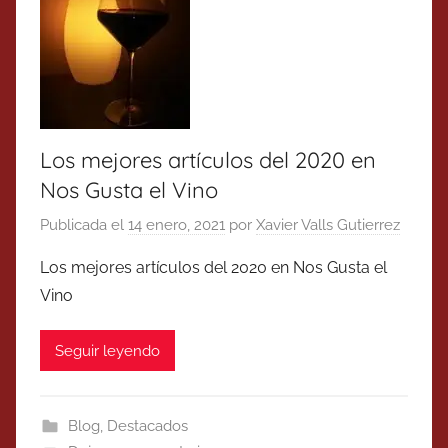
Los mejores artículos del 2020 en
Nos Gusta el Vino
Publicada el
14 enero, 2021
por
Xavier Valls Gutierrez
Los mejores artículos del 2020 en Nos Gusta el
Vino
Seguir leyendo
Blog
,
Destacados