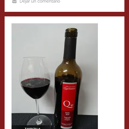
Dejar un comentario