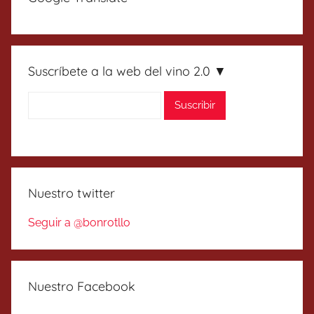
Suscríbete a la web del vino 2.0 ▼
Nuestro twitter
Seguir a @bonrotllo
Nuestro Facebook