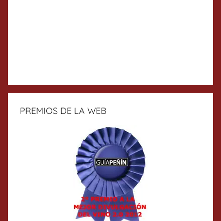
PREMIOS DE LA WEB