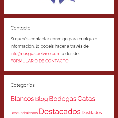
Contacto
Si queréis contactar conmigo para cualquier
información, lo podéis hacer a través de
info@nosgustaelvino.com
o des del
FORMULARIO DE CONTACTO
.
Categorías
Catas
Bodegas
Blancos
Blog
Destacados
Destilados
Descubrimientos