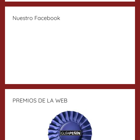
Nuestro Facebook
PREMIOS DE LA WEB