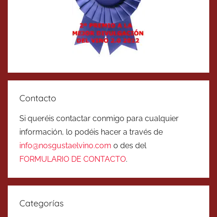
Contacto
Si queréis contactar conmigo para cualquier
información, lo podéis hacer a través de
info@nosgustaelvino.com
o des del
FORMULARIO DE CONTACTO
.
Categorías