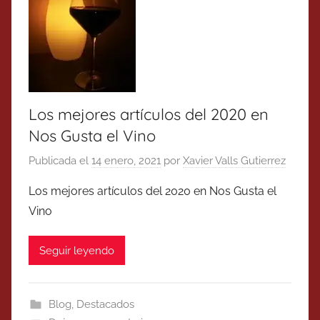
Los mejores artículos del 2020 en
Nos Gusta el Vino
Publicada el
14 enero, 2021
por
Xavier Valls Gutierrez
Los mejores artículos del 2020 en Nos Gusta el
Vino
Seguir leyendo
Blog
,
Destacados