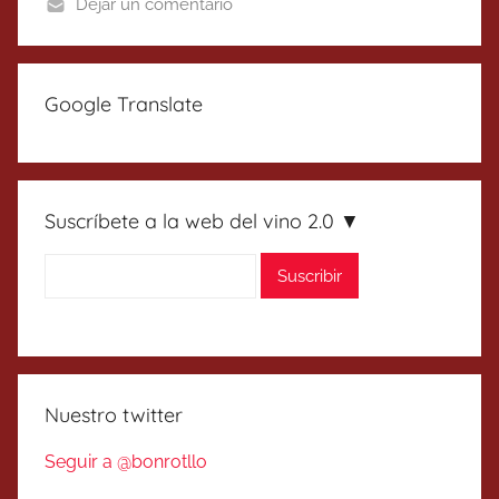
Dejar un comentario
Google Translate
Suscríbete a la web del vino 2.0 ▼
Nuestro twitter
Seguir a @bonrotllo