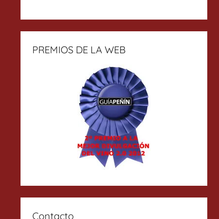
PREMIOS DE LA WEB
Contacto