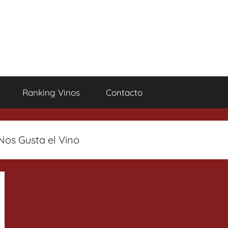
Ranking Vinos
Contacto
Nos Gusta el Vino