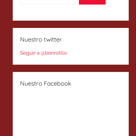
Nuestro twitter
Seguir a @bonrotllo
Nuestro Facebook