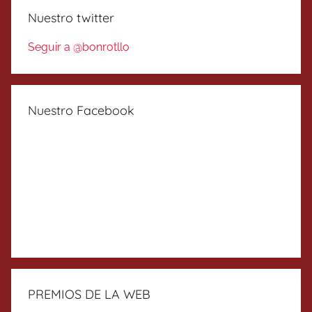
Nuestro twitter
Seguir a @bonrotllo
Nuestro Facebook
PREMIOS DE LA WEB