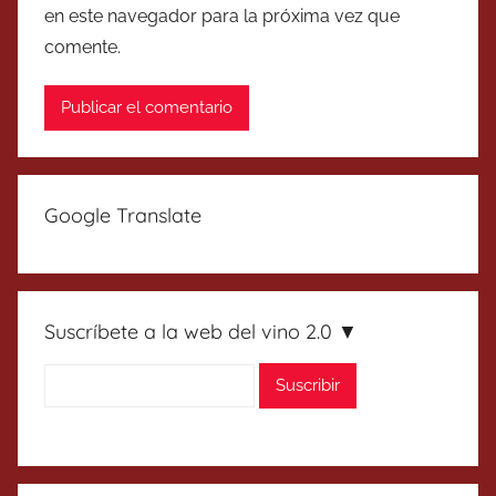
en este navegador para la próxima vez que
comente.
Google Translate
Suscríbete a la web del vino 2.0 ▼