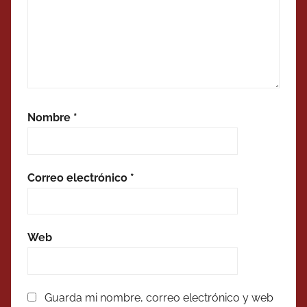
Nombre
*
Correo electrónico
*
Web
Guarda mi nombre, correo electrónico y web