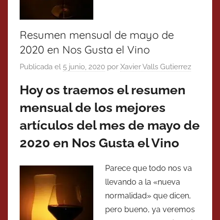
Resumen mensual de mayo de
2020 en Nos Gusta el Vino
Publicada el
5 junio, 2020
por
Xavier Valls Gutierrez
Hoy os traemos el resumen
mensual de los mejores
artículos del mes de mayo de
2020 en Nos Gusta el Vino
Parece que todo nos va
llevando a la «nueva
normalidad» que dicen,
pero bueno, ya veremos