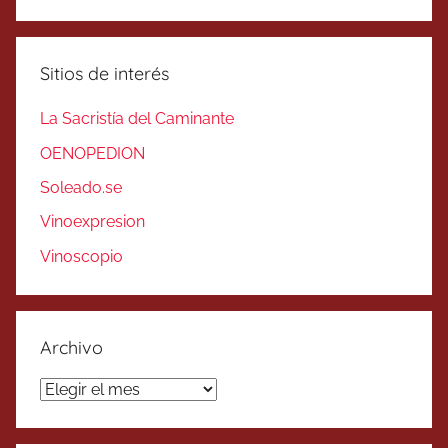
Sitios de interés
La Sacristía del Caminante
OENOPEDION
Soleado.se
Vinoexpresion
Vinoscopio
Archivo
Archivo