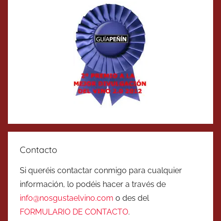
Contacto
Si queréis contactar conmigo para cualquier
información, lo podéis hacer a través de
info@nosgustaelvino.com
o des del
FORMULARIO DE CONTACTO
.