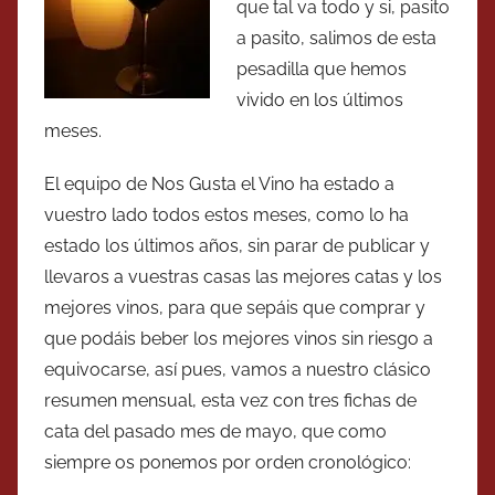
que tal va todo y si, pasito
a pasito, salimos de esta
pesadilla que hemos
vivido en los últimos
meses.
El equipo de Nos Gusta el Vino ha estado a
vuestro lado todos estos meses, como lo ha
estado los últimos años, sin parar de publicar y
llevaros a vuestras casas las mejores catas y los
mejores vinos, para que sepáis que comprar y
que podáis beber los mejores vinos sin riesgo a
equivocarse, así pues, vamos a nuestro clásico
resumen mensual, esta vez con tres fichas de
cata del pasado mes de mayo, que como
siempre os ponemos por orden cronológico: