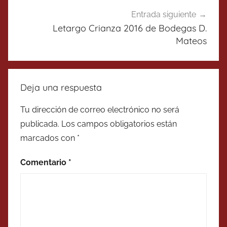
Entrada siguiente
Letargo Crianza 2016 de Bodegas D.
Mateos
Deja una respuesta
Tu dirección de correo electrónico no será
publicada.
Los campos obligatorios están
marcados con
*
Comentario
*