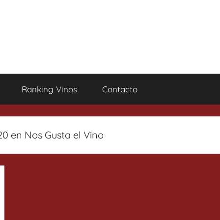
Ranking Vinos
Contacto
 en Nos Gusta el Vino