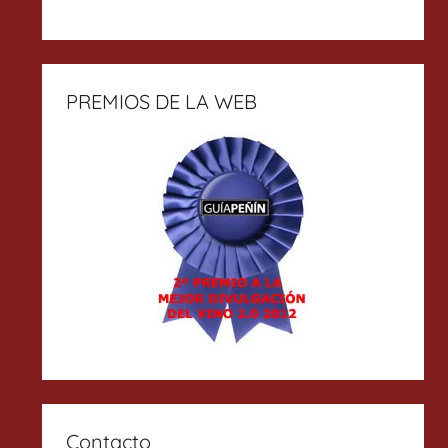
PREMIOS DE LA WEB
Contacto