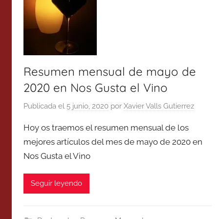
Resumen mensual de mayo de
2020 en Nos Gusta el Vino
Publicada el
5 junio, 2020
por
Xavier Valls Gutierrez
Hoy os traemos el resumen mensual de los
mejores artículos del mes de mayo de 2020 en
Nos Gusta el Vino
Seguir leyendo