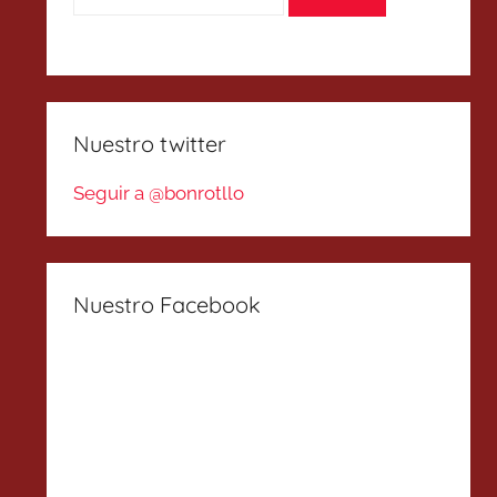
Nuestro twitter
Seguir a @bonrotllo
Nuestro Facebook