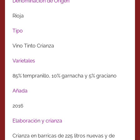
Denominación de Origen
Rioja
Tipo
Vino Tinto Crianza
Varietales
85% tempranillo, 10% garnacha y 5% graciano
Añada
2016
Elaboración y crianza
Crianza en barricas de 225 litros nuevas y de