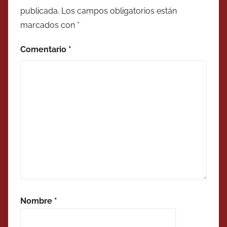
publicada.
Los campos obligatorios están
marcados con
*
Comentario
*
Nombre
*