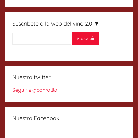
Suscríbete a la web del vino 2.0 ▼
Nuestro twitter
Seguir a @bonrotllo
Nuestro Facebook