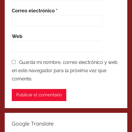
Correo electrónico
*
Web
Guarda mi nombre, correo electrónico y web
en este navegador para la próxima vez que
comente.
Google Translate