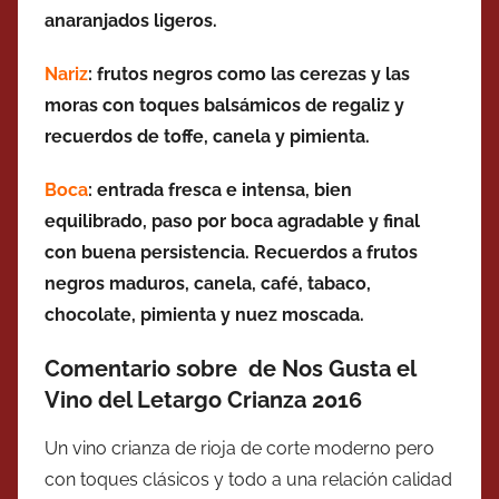
anaranjados ligeros.
Nariz
: frutos negros como las cerezas y las
moras con toques balsámicos de regaliz y
recuerdos de toffe, canela y pimienta.
Boca
: entrada fresca e intensa, bien
equilibrado, paso por boca agradable y final
con buena persistencia. Recuerdos a frutos
negros maduros, canela, café, tabaco,
chocolate, pimienta y nuez moscada.
Comentario sobre de Nos Gusta el
Vino del Letargo Crianza 2016
Un vino crianza de rioja de corte moderno pero
con toques clásicos y todo a una relación calidad