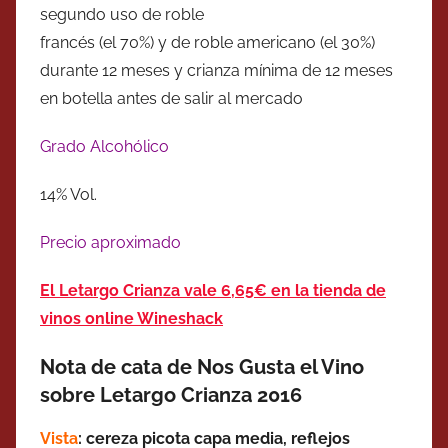
segundo uso de roble
francés (el 70%) y de roble americano (el 30%)
durante 12 meses y crianza mínima de 12 meses
en botella antes de salir al mercado
Grado Alcohólico
14% Vol.
Precio aproximado
El Letargo Crianza vale 6,65€ en la tienda de
vinos online Wineshack
Nota de cata de Nos Gusta el Vino
sobre Letargo Crianza 2016
Vista
: cereza picota capa media, reflejos