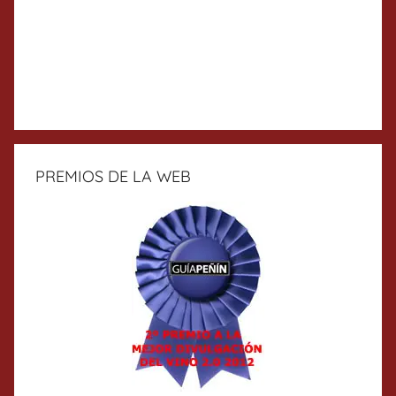
PREMIOS DE LA WEB