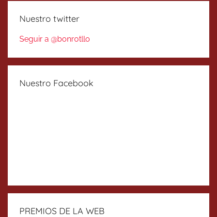
Nuestro twitter
Seguir a @bonrotllo
Nuestro Facebook
PREMIOS DE LA WEB