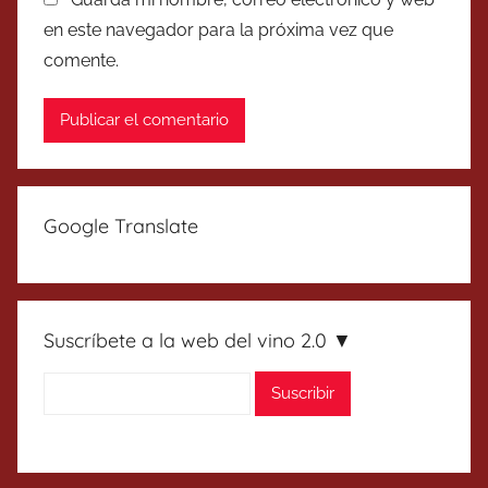
en este navegador para la próxima vez que
comente.
Google Translate
Suscríbete a la web del vino 2.0 ▼