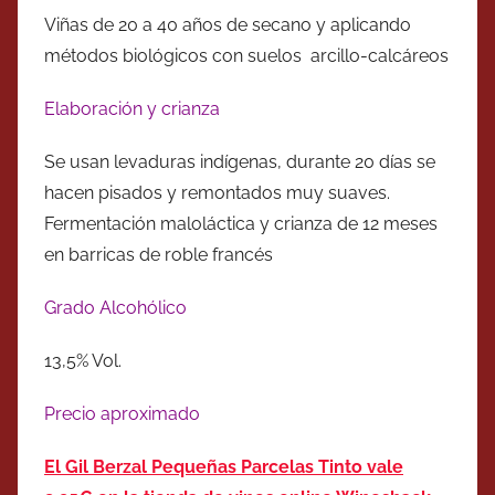
Viñas de 20 a 40 años de secano y aplicando
métodos biológicos con suelos arcillo-calcáreos
Elaboración y crianza
Se usan levaduras indígenas, durante 20 días se
hacen pisados y remontados muy suaves.
Fermentación maloláctica y crianza de 12 meses
en barricas de roble francés
Grado Alcohólico
13,5% Vol.
Precio aproximado
El Gil Berzal Pequeñas Parcelas Tinto vale