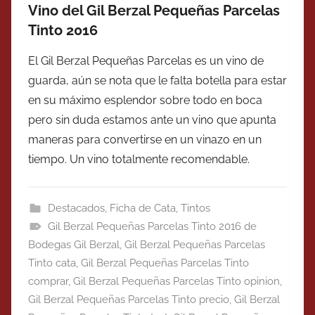
Vino del Gil Berzal Pequeñas Parcelas
Tinto 2016
El Gil Berzal Pequeñas Parcelas es un vino de
guarda, aún se nota que le falta botella para estar
en su máximo esplendor sobre todo en boca
pero sin duda estamos ante un vino que apunta
maneras para convertirse en un vinazo en un
tiempo. Un vino totalmente recomendable.
Destacados
,
Ficha de Cata
,
Tintos
Gil Berzal Pequeñas Parcelas Tinto 2016 de
Bodegas Gil Berzal
,
Gil Berzal Pequeñas Parcelas
Tinto cata
,
Gil Berzal Pequeñas Parcelas Tinto
comprar
,
Gil Berzal Pequeñas Parcelas Tinto opinion
,
Gil Berzal Pequeñas Parcelas Tinto precio
,
Gil Berzal