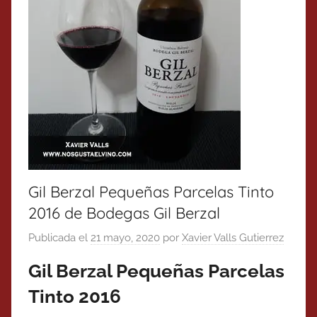
Gil Berzal Pequeñas Parcelas Tinto
2016 de Bodegas Gil Berzal
Publicada el
21 mayo, 2020
por
Xavier Valls Gutierrez
Gil Berzal Pequeñas Parcelas
Tinto 2016