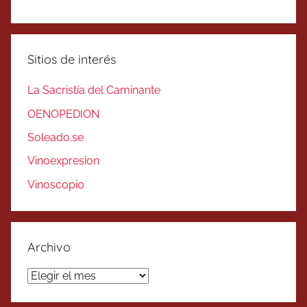
Sitios de interés
La Sacristía del Caminante
OENOPEDION
Soleado.se
Vinoexpresion
Vinoscopio
Archivo
Archivo