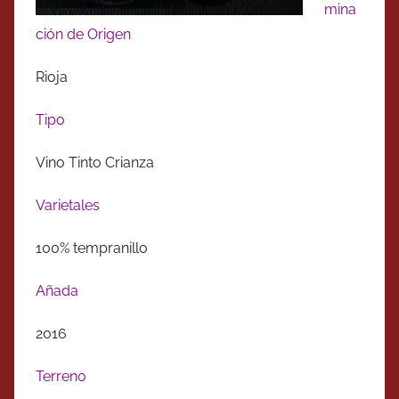
mina
ción de Origen
Rioja
Tipo
Vino Tinto Crianza
Varietales
100% tempranillo
Añada
2016
Terreno