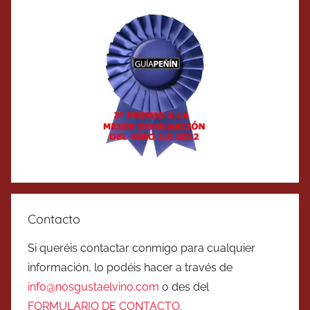
Contacto
Si queréis contactar conmigo para cualquier
información, lo podéis hacer a través de
info@nosgustaelvino.com
o des del
FORMULARIO DE CONTACTO
.