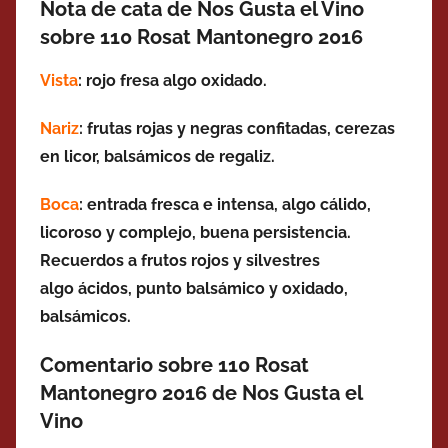
Nota de cata de Nos Gusta el Vino
sobre 110 Rosat Mantonegro 2016
Vista
: rojo fresa algo oxidado.
Nariz
: frutas rojas y negras confitadas, cerezas
en licor, balsámicos de regaliz.
Boca
: entrada fresca e intensa, algo cálido,
licoroso y complejo,
buena persistencia
.
Recuerdos a
frutos rojos y silvestres
algo ácidos, punto balsámico y oxidado,
balsámicos.
Comentario sobre 110 Rosat
Mantonegro 2016 de Nos Gusta el
Vino