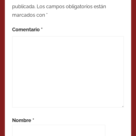
publicada.
Los campos obligatorios están
marcados con
*
Comentario
*
Nombre
*