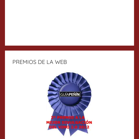
PREMIOS DE LA WEB