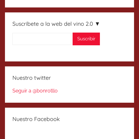
Suscríbete a la web del vino 2.0 ▼
Nuestro twitter
Seguir a @bonrotllo
Nuestro Facebook