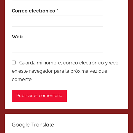
Correo electrónico
*
Web
Guarda mi nombre, correo electrónico y web
en este navegador para la próxima vez que
comente.
Google Translate