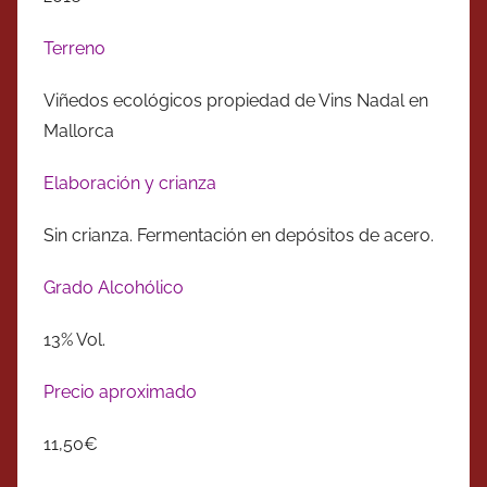
Terreno
Viñedos ecológicos propiedad de Vins Nadal en
Mallorca
Elaboración y crianza
Sin crianza. Fermentación en depósitos de acero.
Grado Alcohólico
13% Vol.
Precio aproximado
11,50€