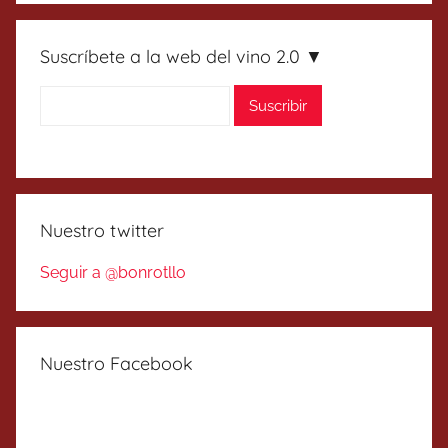
Suscríbete a la web del vino 2.0 ▼
Nuestro twitter
Seguir a @bonrotllo
Nuestro Facebook