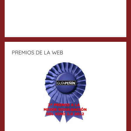
PREMIOS DE LA WEB