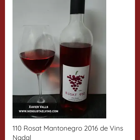
110 Rosat Mantonegro 2016 de Vins
Nadal