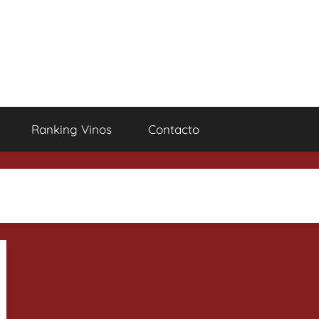
Ranking Vinos
Contacto