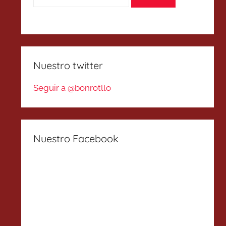
Nuestro twitter
Seguir a @bonrotllo
Nuestro Facebook