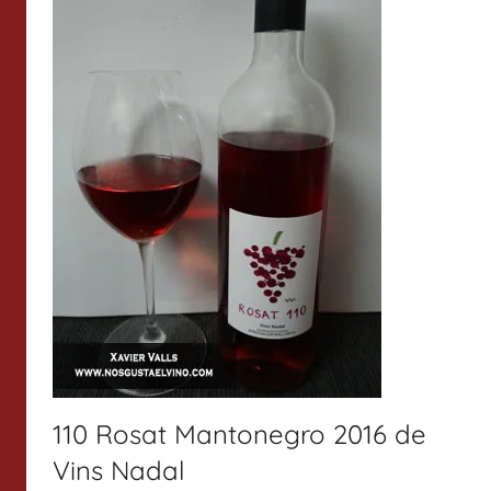
110 Rosat Mantonegro 2016 de
Vins Nadal