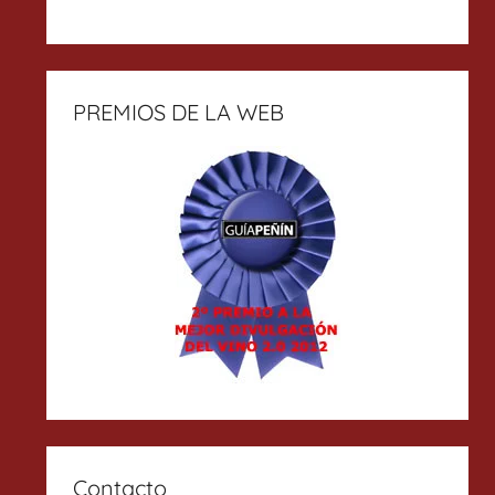
PREMIOS DE LA WEB
Contacto