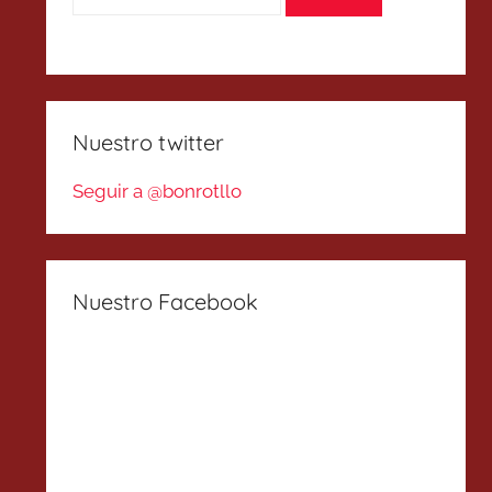
Nuestro twitter
Seguir a @bonrotllo
Nuestro Facebook