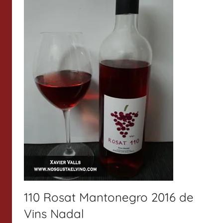
110 Rosat Mantonegro 2016 de
Vins Nadal