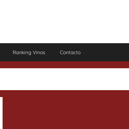
Ranking Vinos
Contacto