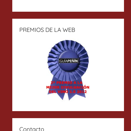
PREMIOS DE LA WEB
Contacto