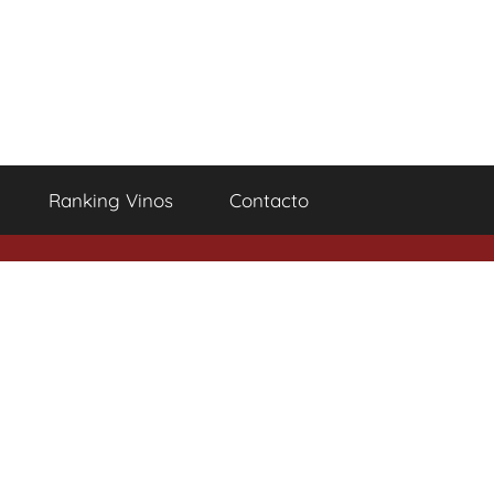
Ranking Vinos
Contacto