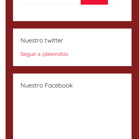
Nuestro twitter
Seguir a @bonrotllo
Nuestro Facebook