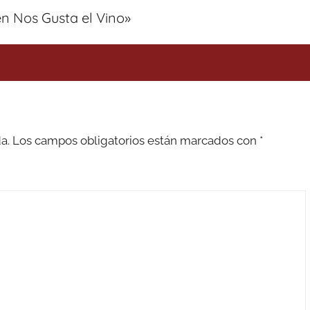
n Nos Gusta el Vino
»
a.
Los campos obligatorios están marcados con
*