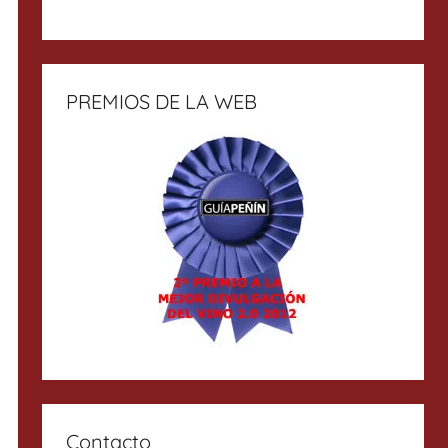
PREMIOS DE LA WEB
Contacto