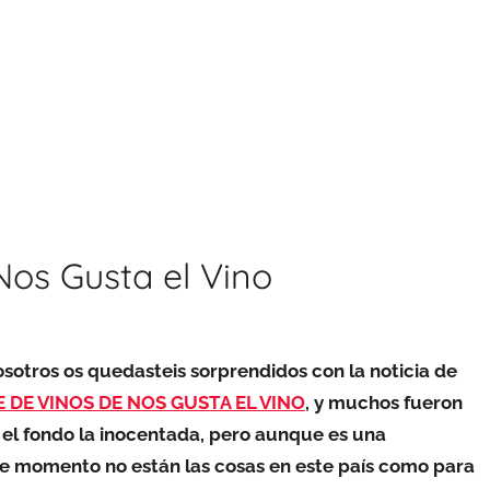
Nos Gusta el Vino
otros os quedasteis sorprendidos con la noticia de
 DE VINOS DE NOS GUSTA EL VINO
, y muchos fueron
 el fondo la inocentada, pero aunque es una
 de momento no están las cosas en este país como para