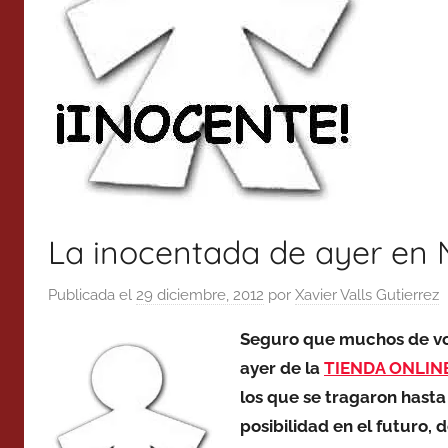
La inocentada de ayer en 
Publicada el
29 diciembre, 2012
por
Xavier Valls Gutierrez
Seguro que muchos de vos
ayer de la
TIENDA ONLINE
los que se tragaron hasta
posibilidad en el futuro,