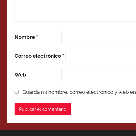
Nombre
*
Correo electrónico
*
Web
Guarda mi nombre, correo electrónico y web en