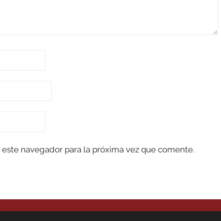
 este navegador para la próxima vez que comente.