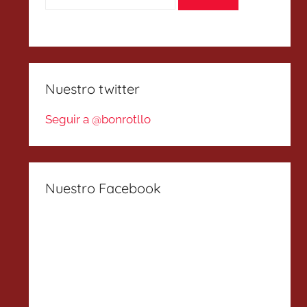
Nuestro twitter
Seguir a @bonrotllo
Nuestro Facebook