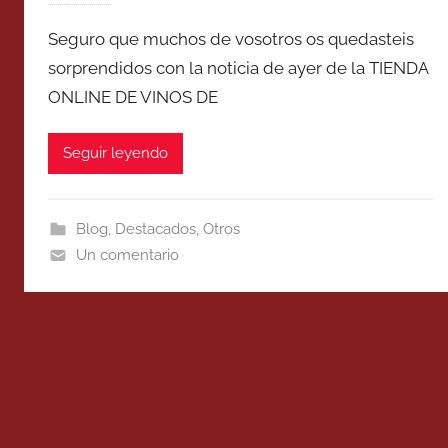
Seguro que muchos de vosotros os quedasteis
sorprendidos con la noticia de ayer de la TIENDA
ONLINE DE VINOS DE
Seguir leyendo
Blog
,
Destacados
,
Otros
Un comentario