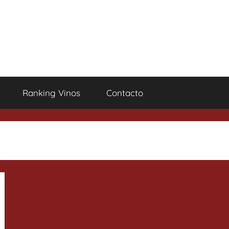
Ranking Vinos
Contacto