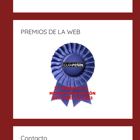
PREMIOS DE LA WEB
Contacto