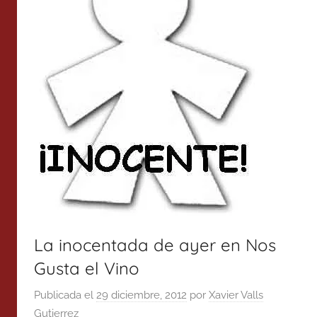
La inocentada de ayer en Nos
Gusta el Vino
Publicada el
29 diciembre, 2012
por
Xavier Valls
Gutierrez