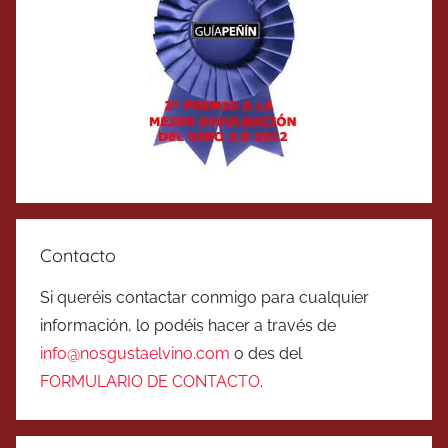
Contacto
Si queréis contactar conmigo para cualquier
información, lo podéis hacer a través de
info@nosgustaelvino.com
o des del
FORMULARIO DE CONTACTO
.