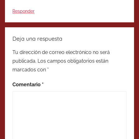
Responder
Deja una respuesta
Tu dirección de correo electrónico no será
publicada.
Los campos obligatorios están
marcados con
*
Comentario
*