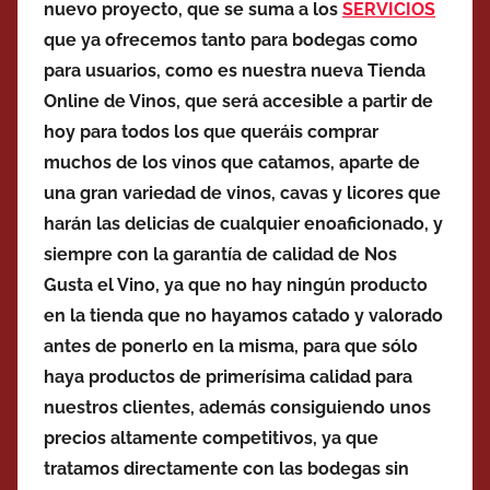
nuevo proyecto, que se suma a los
SERVICIOS
que ya ofrecemos tanto para bodegas como
para usuarios, como es nuestra nueva Tienda
Online de Vinos, que será accesible a partir de
hoy para todos los que queráis comprar
muchos de los vinos que catamos, aparte de
una gran variedad de vinos, cavas y licores que
harán las delicias de cualquier enoaficionado, y
siempre con la garantía de calidad de Nos
Gusta el Vino, ya que no hay ningún producto
en la tienda que no hayamos catado y valorado
antes de ponerlo en la misma, para que sólo
haya productos de primerísima calidad para
nuestros clientes, además consiguiendo unos
precios altamente competitivos, ya que
tratamos directamente con las bodegas sin