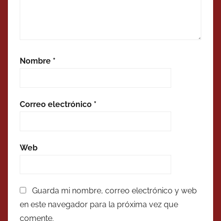
Nombre
*
Correo electrónico
*
Web
Guarda mi nombre, correo electrónico y web
en este navegador para la próxima vez que
comente.