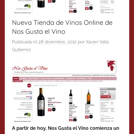
Nueva Tienda de Vinos Online de
Nos Gusta el Vino
Publicada el
28 diciembre, 2012
por
Xavier Valls
Gutierrez
A partir de hoy, Nos Gusta el Vino comienza un