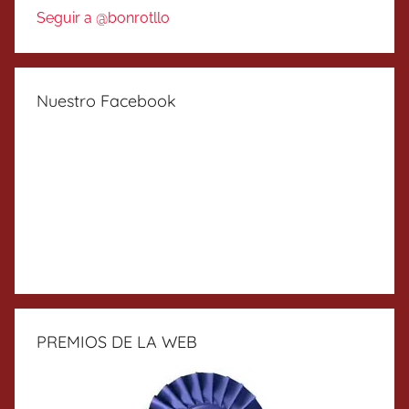
Seguir a @bonrotllo
Nuestro Facebook
PREMIOS DE LA WEB