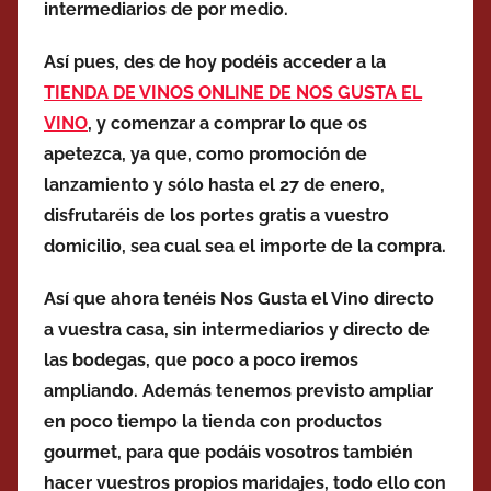
intermediarios de por medio.
Así pues, des de hoy podéis acceder a la
TIENDA DE VINOS ONLINE DE NOS GUSTA EL
VINO
, y comenzar a comprar lo que os
apetezca, ya que, como promoción de
lanzamiento y sólo hasta el 27 de enero,
disfrutaréis de los portes gratis a vuestro
domicilio, sea cual sea el importe de la compra.
Así que ahora tenéis Nos Gusta el Vino directo
a vuestra casa, sin intermediarios y directo de
las bodegas, que poco a poco iremos
ampliando. Además tenemos previsto ampliar
en poco tiempo la tienda con productos
gourmet, para que podáis vosotros también
hacer vuestros propios maridajes, todo ello con