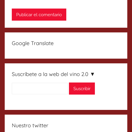
Google Translate
Suscríbete a la web del vino 2.0 ▼
Nuestro twitter