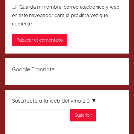
Guarda mi nombre, correo electrónico y web
en este navegador para la próxima vez que
comente.
Google Translate
Suscríbete a la web del vino 2.0 ▼