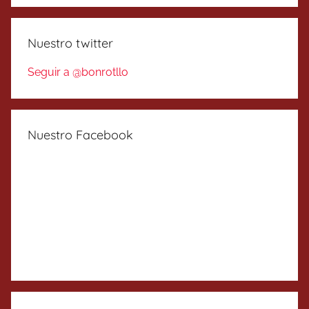
Nuestro twitter
Seguir a @bonrotllo
Nuestro Facebook