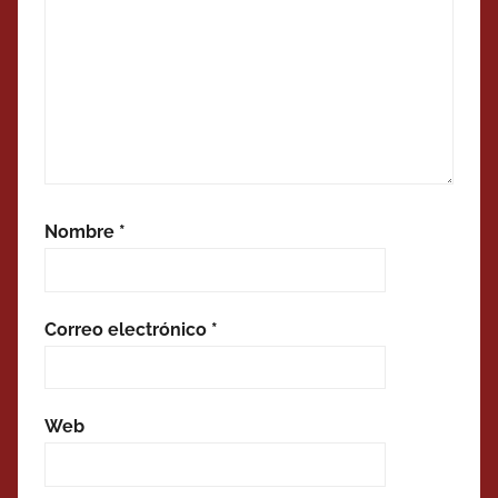
Nombre
*
Correo electrónico
*
Web