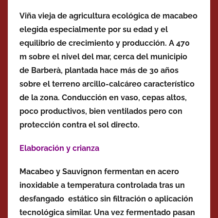
Viña vieja de agricultura ecológica de macabeo
elegida especialmente por su edad y el
equilibrio de crecimiento y producción. A 470
m sobre el nivel del mar, cerca del municipio
de Barberà, plantada hace más de 30 años
sobre el terreno arcillo-calcáreo característico
de la zona. Conducción en vaso, cepas altos,
poco productivos, bien ventilados pero con
protección contra el sol directo.
Elaboración y crianza
Macabeo y Sauvignon fermentan en acero
inoxidable a temperatura controlada tras un
desfangado estático sin filtración o aplicación
tecnológica similar. Una vez fermentado pasan