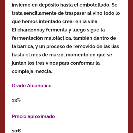
invierno en depósito hasta el embotellado. Se
trata sencillamente de traspasar al vino todo lo
que hemos intentado crear en la viña.
El chardonnay fermenta y luego sigue la
fermentación maloláctica, también dentro de
la barrica, y un proceso de removido de las lías
hasta el mes de marzo, momento en que se
juntan los tres vinos para conformar la
compleja mezcla.
Grado Alcohólico
13%
Precio aproximado
10€