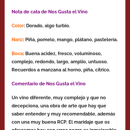
Nota de cata de Nos Gusta el Vino
Color
: Dorado, algo turbio.
Nariz
: Piña, pomelo, mango, plátano, pastelería.
Boca
: Buena acidez, fresco, voluminoso,
complejo, redondo,
largo, amplio, untuoso.
Recuerdos a m
anzana al horno, piña, cítrico.
Comentario de Nos Gusta el Vino
Un vino diferente, muy complejo y que no
decepciona, una obra de arte que hay que
saber entender y muy recomendable, además
con una muy buena RCP. El maridaje que os