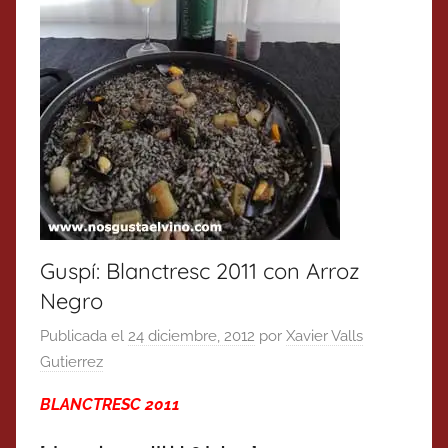
Guspí: Blanctresc 2011 con Arroz
Negro
Publicada el
24 diciembre, 2012
por
Xavier Valls
Gutierrez
BLANCTRESC 2011