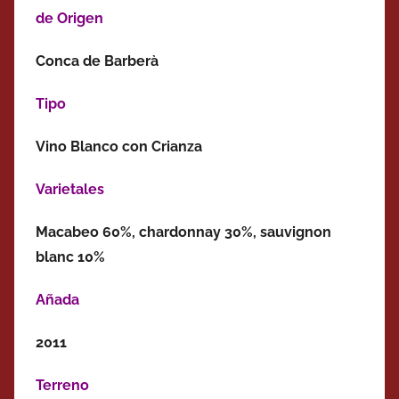
de Origen
Conca de Barberà
Tipo
Vino Blanco con Crianza
Varietales
Macabeo 60%, chardonnay 30%, sauvignon
blanc 10%
Añada
2011
Terreno