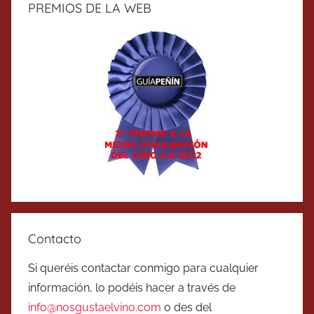
PREMIOS DE LA WEB
Contacto
Si queréis contactar conmigo para cualquier
información, lo podéis hacer a través de
info@nosgustaelvino.com
o des del