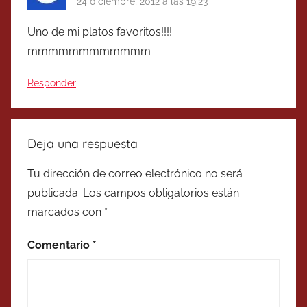
24 diciembre, 2012 a las 19:23
Uno de mi platos favoritos!!!!
mmmmmmmmmmmm
Responder
Deja una respuesta
Tu dirección de correo electrónico no será
publicada.
Los campos obligatorios están
marcados con
*
Comentario
*