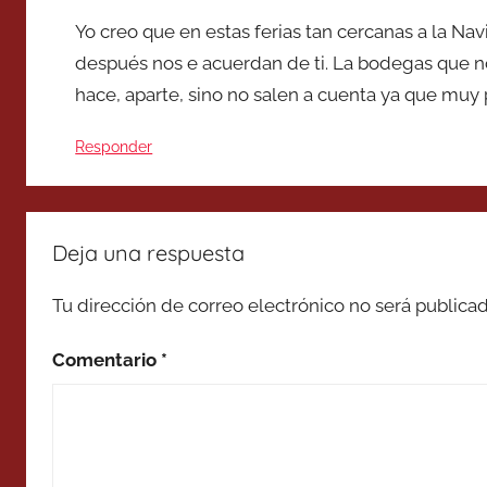
Yo creo que en estas ferias tan cercanas a la Nav
después nos e acuerdan de ti. La bodegas que no
hace, aparte, sino no salen a cuenta ya que muy 
Responder
Deja una respuesta
Tu dirección de correo electrónico no será publicad
Comentario
*