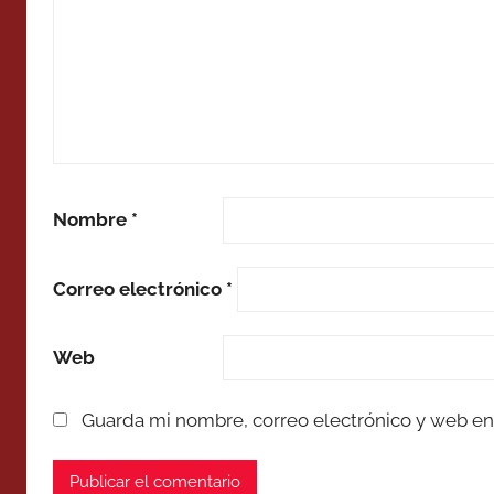
Nombre
*
Correo electrónico
*
Web
Guarda mi nombre, correo electrónico y web en