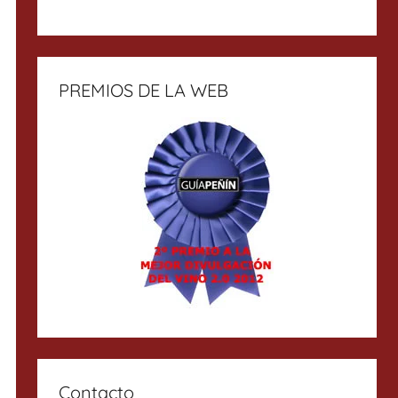
PREMIOS DE LA WEB
Contacto