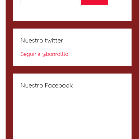
Nuestro twitter
Seguir a @bonrotllo
Nuestro Facebook