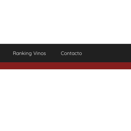
Ranking Vinos
Contacto