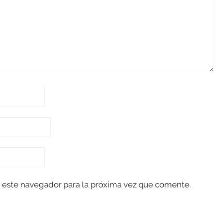
 este navegador para la próxima vez que comente.