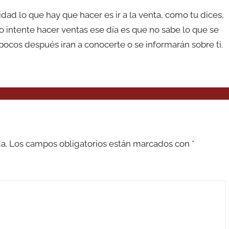
idad lo que hay que hacer es ir a la venta, como tu dices,
 intente hacer ventas ese día es que no sabe lo que se
pocos después iran a conocerte o se informarán sobre ti.
a.
Los campos obligatorios están marcados con
*