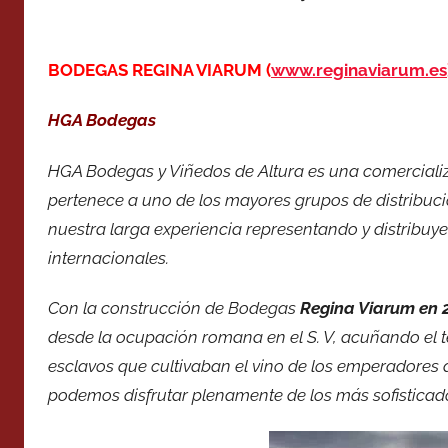
BODEGAS REGINA VIARUM (
www.reginaviarum.es
HGA Bodegas
HGA Bodegas y Viñedos de Altura es una comerciali
pertenece a uno de los mayores grupos de distribuc
nuestra larga experiencia representando y distribu
internacionales.
Con la construcción de Bodegas
Regina Viarum en 
desde la ocupación romana en el S. V, acuñando el 
esclavos que cultivaban el vino de los emperadore
podemos disfrutar plenamente de los más sofisticad