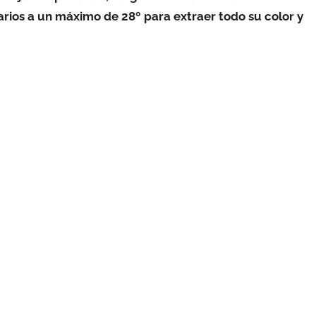
rios a un máximo de 28º para extraer todo su color y