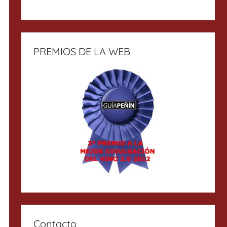
PREMIOS DE LA WEB
Contacto