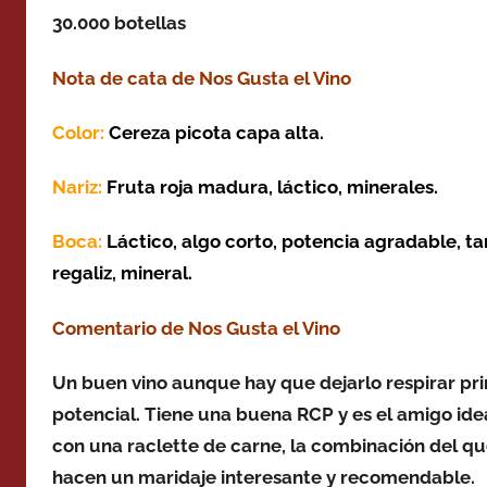
30.000 botellas
Nota de cata de Nos Gusta el Vino
Color:
Cereza picota capa alta.
Nariz:
Fruta roja madura, láctico, minerales.
Boca:
Láctico, algo corto,
potencia agradable
, t
regaliz, mineral.
Comentario de Nos Gusta el Vino
Un buen vino aunque hay que dejarlo respirar pr
potencial. Tiene una buena RCP y es el amigo ide
con una raclette de carne, la combinación del ques
hacen un maridaje interesante y recomendable.