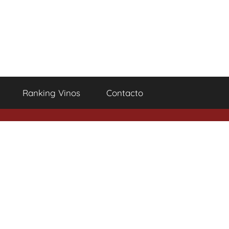
Ranking Vinos
Contacto