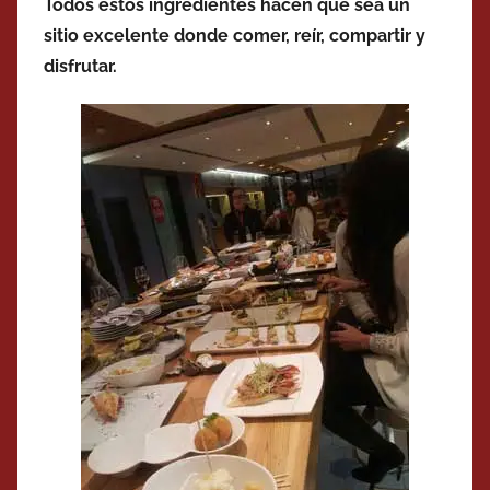
Todos estos ingredientes hacen que sea un
sitio excelente donde comer, reír, compartir y
disfrutar.