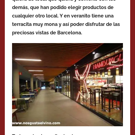
demás, que han podido elegir productos de
cualquier otro local. Y en veranito tiene una
terracita muy mona y así poder disfrutar de las
preciosas vistas de Barcelona.