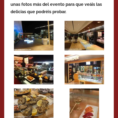
unas fotos más del evento para que veáis las
delicias que podréis probar.