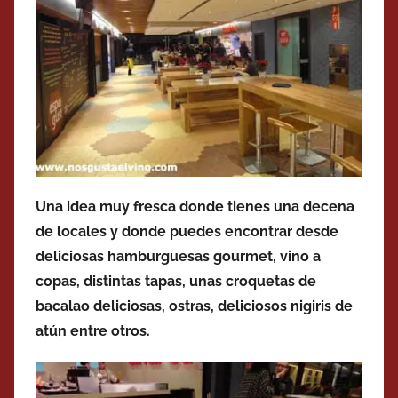
Una idea muy fresca donde tienes una decena
de locales y donde puedes encontrar desde
deliciosas hamburguesas gourmet, vino a
copas, distintas tapas, unas croquetas de
bacalao deliciosas, ostras, deliciosos nigiris de
atún entre otros.