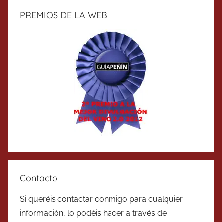
PREMIOS DE LA WEB
Contacto
Si queréis contactar conmigo para cualquier
información, lo podéis hacer a través de