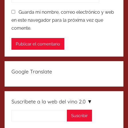
Guarda mi nombre, correo electrónico y web
en este navegador para la próxima vez que
comente.
Google Translate
Suscríbete a la web del vino 2.0 ▼