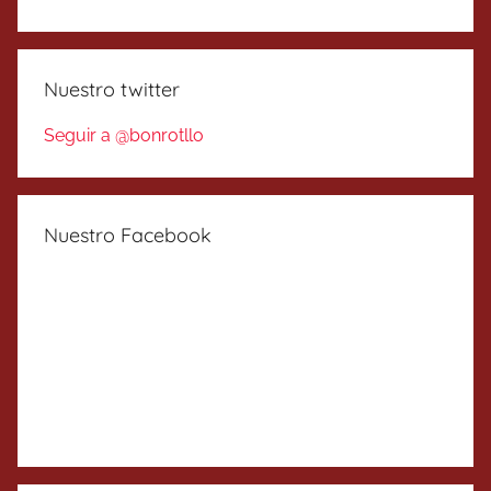
Nuestro twitter
Seguir a @bonrotllo
Nuestro Facebook