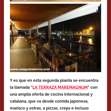
Y es que en esta segunda planta se encuentra
la llamada “
LA TERRAZA MAREMAGNUM
” con
una amplia oferta de cocina internacional y
catalana, que va desde comida japonesa,
marisco y ostras, a pizzas, creps e incluso