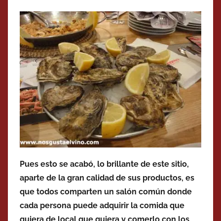
Pues esto se acabó, lo brillante de este sitio,
aparte de la gran calidad de sus productos, es
que todos comparten un salón común donde
cada persona puede adquirir la comida que
quiera de local que quiera y comerlo con los