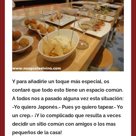
Y para añadirle un toque más especial, os
contaré que todo esto tiene un espacio común.
A todos nos a pasado alguna vez esta situación:
-Yo quiero Japonés.- Pues yo quiero tapear.- Yo
un crep.- ¡Y lo complicado que resulta a veces
decidir un sitio común con amigos o los mas
pequeños de la casa!