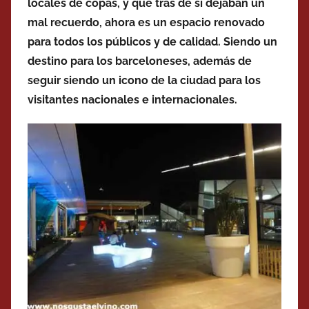
locales de copas, y que tras de si dejaban un
mal recuerdo, ahora es un espacio renovado
para todos los públicos y de calidad. Siendo un
destino para los barceloneses, además de
seguir siendo un icono de la ciudad para los
visitantes nacionales e internacionales.