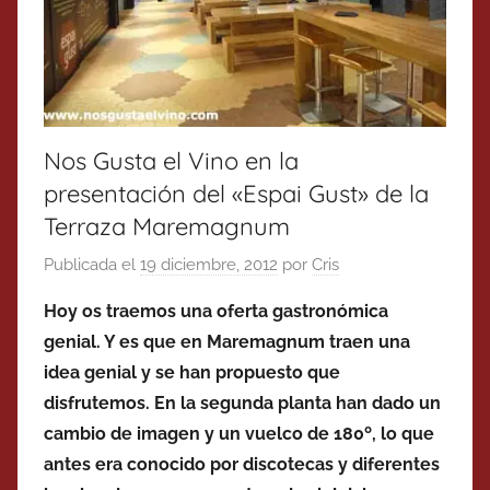
Nos Gusta el Vino en la
presentación del «Espai Gust» de la
Terraza Maremagnum
Publicada el
19 diciembre, 2012
por
Cris
Hoy os traemos una oferta gastronómica
genial. Y es que en Maremagnum traen una
idea genial y se han propuesto que
disfrutemos. En la segunda planta han dado un
cambio de imagen y un vuelco de 180º, lo que
antes era conocido por discotecas y diferentes