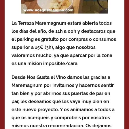
La Terraza Maremagnum estará abierta todos
los días del año, de 11h a 00h y destacaros que
el parking es gratuito por compras o consumos
superior a 15€ (3h), algo que nosotros
valoramos mucho, ya que aparcar por la zona
es una misión imposible/cara.
Desde Nos Gusta el Vino damos las gracias a
Maremagnum por invitarnos y hacernos sentir
tan bien y por abrirnos sus puertas de par en
par, les deseamos que les vaya muy bien en
este nuevo proyecto. Y os animamos a todos a
que os acerquéis y comprobéis por vosotros
mismos nuestra recomendación. Os dejamos