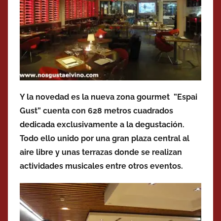
Y la novedad es la nueva zona gourmet ”Espai
Gust” cuenta con 628 metros cuadrados
dedicada exclusivamente a la degustación.
Todo ello unido por una gran plaza central al
aire libre y unas terrazas donde se realizan
actividades musicales entre otros eventos.