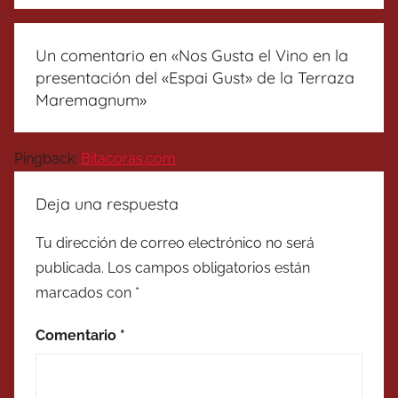
Un comentario en «
Nos Gusta el Vino en la
presentación del «Espai Gust» de la Terraza
Maremagnum
»
Pingback:
Bitacoras.com
Deja una respuesta
Tu dirección de correo electrónico no será
publicada.
Los campos obligatorios están
marcados con
*
Comentario
*