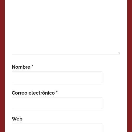
Nombre
*
Correo electrónico
*
Web