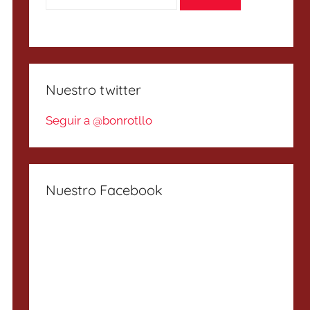
Nuestro twitter
Seguir a @bonrotllo
Nuestro Facebook