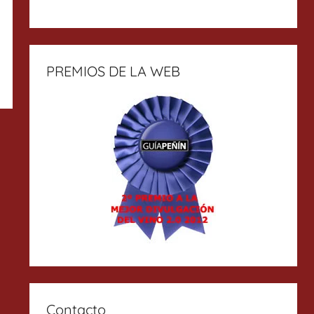
PREMIOS DE LA WEB
Contacto