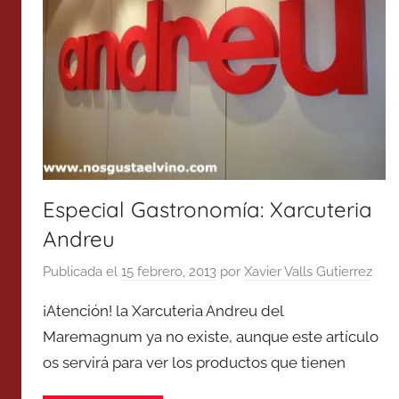
Especial Gastronomía: Xarcuteria
Andreu
Publicada el
15 febrero, 2013
por
Xavier Valls Gutierrez
¡Atención! la Xarcuteria Andreu del
Maremagnum ya no existe, aunque este artículo
os servirá para ver los productos que tienen