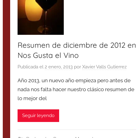
Resumen de diciembre de 2012 en
Nos Gusta el Vino
Publicada el
2 enero, 2013
por
Xavier Valls Gutierrez
Año 2013, un nuevo año empieza pero antes de
nada nos falta hacer nuestro clásico resumen de
lo mejor del
Seguir leyendo