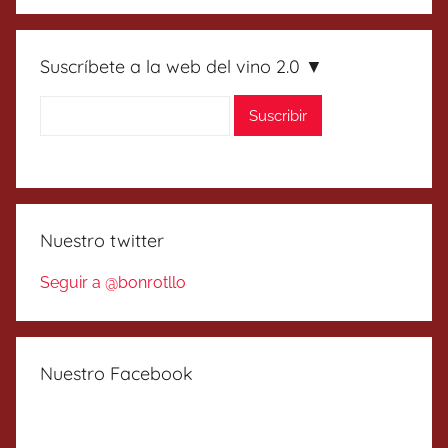
Suscríbete a la web del vino 2.0 ▼
Nuestro twitter
Seguir a @bonrotllo
Nuestro Facebook