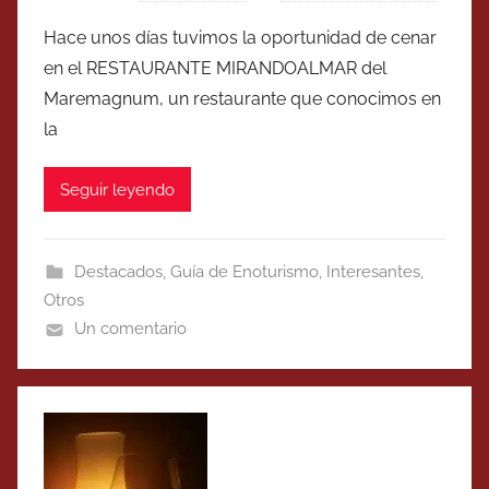
Hace unos días tuvimos la oportunidad de cenar
en el RESTAURANTE MIRANDOALMAR del
Maremagnum, un restaurante que conocimos en
la
Seguir leyendo
Destacados
,
Guía de Enoturismo
,
Interesantes
,
Otros
Un comentario