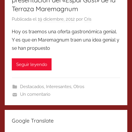
Terraza Maremagnum
Publicada el
19 diciembre, 2012
por
Cris
Hoy os traemos una oferta gastronómica genial.
Y es que en Maremagnum traen una idea genial y
se han propuesto
Seguir leyendo
Destacados
,
Interesantes
,
Otros
Un comentario
Google Translate