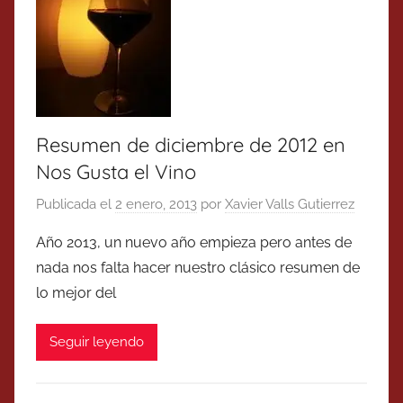
Resumen de diciembre de 2012 en
Nos Gusta el Vino
Publicada el
2 enero, 2013
por
Xavier Valls Gutierrez
Año 2013, un nuevo año empieza pero antes de
nada nos falta hacer nuestro clásico resumen de
lo mejor del
Seguir leyendo