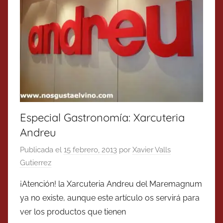
Especial Gastronomía: Xarcuteria
Andreu
Publicada el
15 febrero, 2013
por
Xavier Valls
Gutierrez
¡Atención! la Xarcuteria Andreu del Maremagnum
ya no existe, aunque este artículo os servirá para
ver los productos que tienen