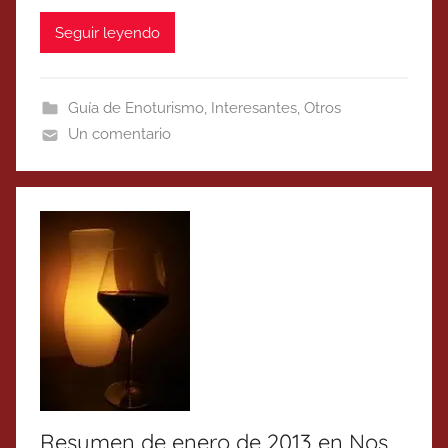
Seguir leyendo
Guía de Enoturismo
,
Interesantes
,
Otros
Un comentario
Resumen de enero de 2013 en Nos