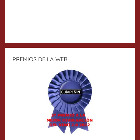
PREMIOS DE LA WEB