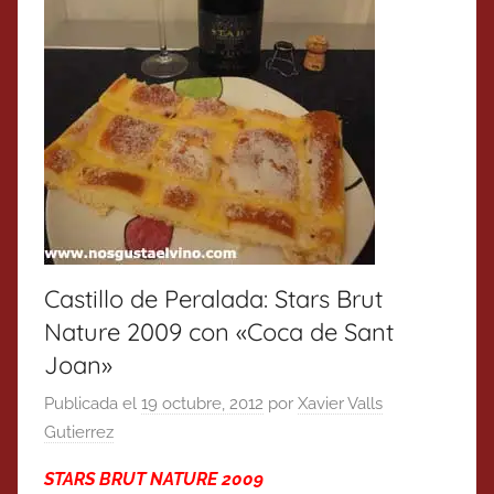
Castillo de Peralada: Stars Brut
Nature 2009 con «Coca de Sant
Joan»
Publicada el
19 octubre, 2012
por
Xavier Valls
Gutierrez
STARS BRUT NATURE 2009