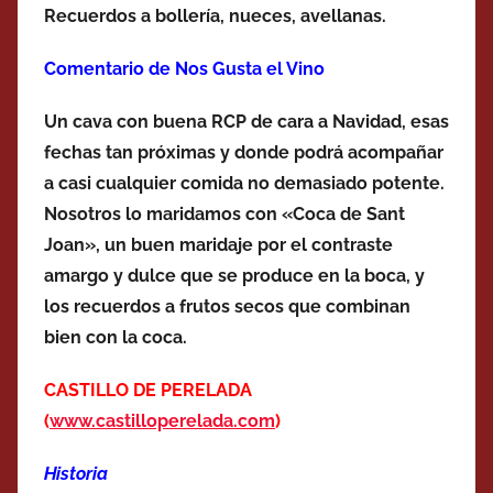
Recuerdos a bollería, nueces, avellanas.
Comentario de Nos Gusta el Vino
Un cava con buena RCP de cara a Navidad, esas
fechas tan próximas y donde podrá acompañar
a casi cualquier comida no demasiado potente.
Nosotros lo maridamos con «Coca de Sant
Joan», un buen maridaje por el contraste
amargo y dulce que se produce en la boca, y
los recuerdos a frutos secos que combinan
bien con la coca.
CASTILLO DE PERELADA
(
www.castilloperelada.com
)
Historia