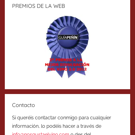
PREMIOS DE LA WEB
Contacto
Si queréis contactar conmigo para cualquier
información, lo podéis hacer a través de
info@nosgustaelvino.com
o des del