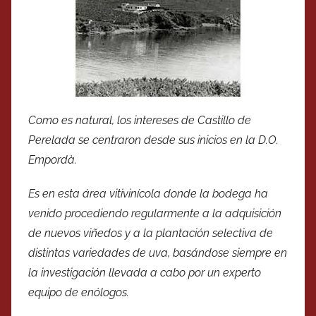
Como es natural, los intereses de Castillo de
Perelada se centraron desde sus inicios en la D.O.
Empordà.
Es en esta área vitivinícola donde la bodega ha
venido procediendo regularmente a la adquisición
de nuevos viñedos y a la plantación selectiva de
distintas variedades de uva, basándose siempre en
la investigación llevada a cabo por un experto
equipo de enólogos.