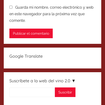
Guarda mi nombre, correo electrónico y web
en este navegador para la próxima vez que
comente.
Google Translate
Suscríbete a la web del vino 2.0 ▼