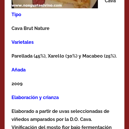
Cava
Tipo
Cava Brut Nature
Varietales
Parellada (45%), Xarel·lo (30%) y Macabeo (25%).
Añada
2009
Elaboración y crianza
Elaborado a partir de uvas seleccionadas de
viñedos amparados por la D.O. Cava.
Vinificación del mosto flor bajo fermentación