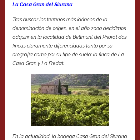
La Casa Gran del Siurana
Tras buscar los terrenos más idóneos de la
denominación de origen, en el año 2000 decidimos
adquirir en la localidad de Bellmunt del Priorat dos
fincas claramente diferenciadas tanto por su
orografía como por su tipo de suelo: la finca de La
Casa Gran y La Fredat.
En la actualidad, la bodega Casa Gran del Siurana