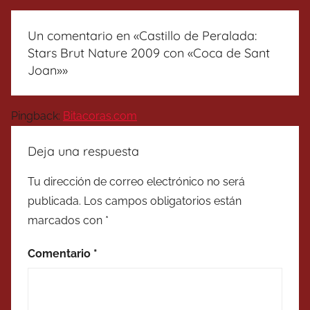
Un comentario en «
Castillo de Peralada:
Stars Brut Nature 2009 con «Coca de Sant
Joan»
»
Pingback:
Bitacoras.com
Deja una respuesta
Tu dirección de correo electrónico no será
publicada.
Los campos obligatorios están
marcados con
*
Comentario
*