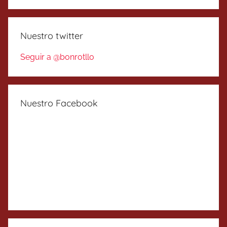
Nuestro twitter
Seguir a @bonrotllo
Nuestro Facebook