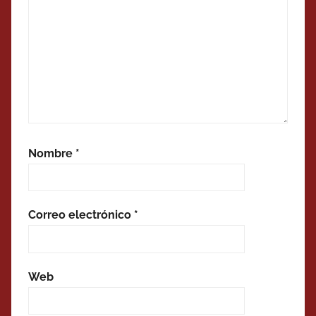
Nombre
*
Correo electrónico
*
Web