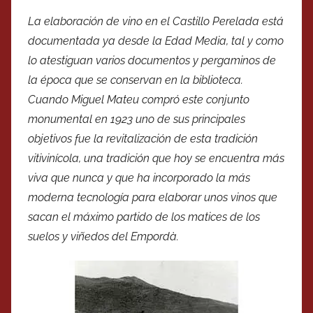
La elaboración de vino en el Castillo Perelada está
documentada ya desde la Edad Media, tal y como
lo atestiguan varios documentos y pergaminos de
la época que se conservan en la biblioteca.
Cuando Miguel Mateu compró este conjunto
monumental en 1923 uno de sus principales
objetivos fue la revitalización de esta tradición
vitivinícola, una tradición que hoy se encuentra más
viva que nunca y que ha incorporado la más
moderna tecnología para elaborar unos vinos que
sacan el máximo partido de los matices de los
suelos y viñedos del Empordà.