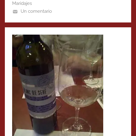
Maridajes
Un comentario