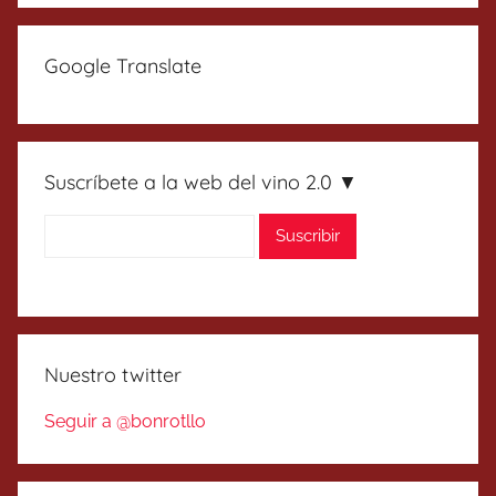
Google Translate
Suscríbete a la web del vino 2.0 ▼
Nuestro twitter
Seguir a @bonrotllo