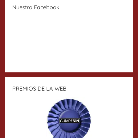
Nuestro Facebook
PREMIOS DE LA WEB