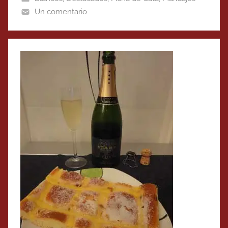
Un comentario