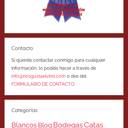
Contacto
Si queréis contactar conmigo para cualquier
información, lo podéis hacer a través de
info@nosgustaelvino.com
o des del
FORMULARIO DE CONTACTO
.
Categorías
Catas
Bodegas
Blancos
Blog