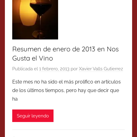
Resumen de enero de 2013 en Nos
Gusta el Vino
Publicada el
1 febrero, 2013
por
Xavier Valls Gutierrez
Este mes no ha sido el más prolífico en artículos
de los últimos tiempos, pero hay que decir que
ha
Seguir leyendo