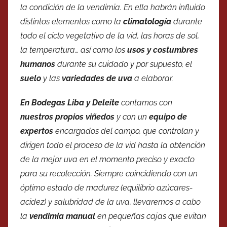
la condición de la vendimia. En ella habrán influido
distintos elementos como la
climatología
durante
todo el ciclo vegetativo de la vid, las horas de sol,
la temperatura… así como los
usos y costumbres
humanos
durante su cuidado y por supuesto, el
suelo
y las
variedades de uva
a elaborar.
En Bodegas Liba y Deleite
contamos con
nuestros propios viñedos
y con un
equipo de
expertos
encargados del campo, que controlan y
dirigen todo el proceso de la vid hasta la obtención
de la mejor uva en el momento preciso y exacto
para su recolección. Siempre coincidiendo con un
óptimo estado de madurez (equilibrio azúcares-
acidez) y salubridad de la uva, llevaremos a cabo
la
vendimia manual
en pequeñas cajas que evitan