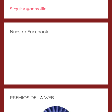
Seguir a @bonrotllo
Nuestro Facebook
PREMIOS DE LA WEB