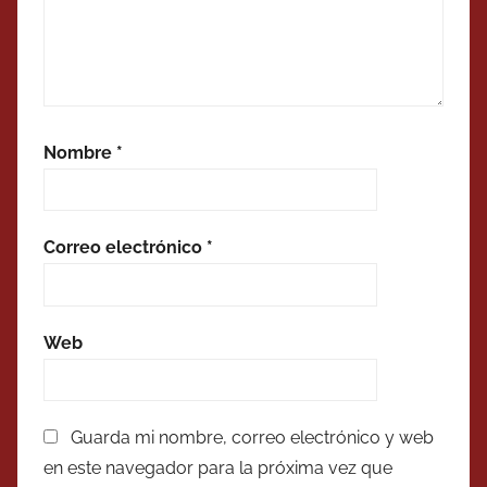
Nombre
*
Correo electrónico
*
Web
Guarda mi nombre, correo electrónico y web
en este navegador para la próxima vez que