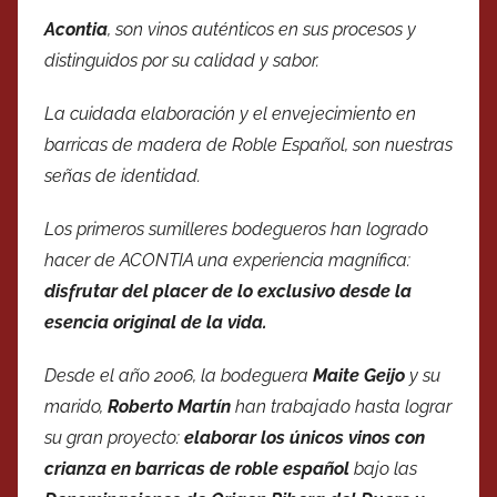
Acontia
, son vinos auténticos en sus procesos y
distinguidos por su calidad y sabor.
La cuidada elaboración y el envejecimiento en
barricas de madera de Roble Español, son nuestras
señas de identidad.
Los primeros sumilleres bodegueros han logrado
hacer de ACONTIA una experiencia magnífica:
disfrutar del placer de lo exclusivo desde la
esencia original de la vida.
Desde el año 2006, la bodeguera
Maite Geijo
y su
marido,
Roberto Martín
han trabajado hasta lograr
su gran proyecto:
elaborar los únicos vinos con
crianza en barricas de roble español
bajo las