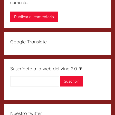
comente.
Google Translate
Suscríbete a la web del vino 2.0 ▼
Nuestro twitter