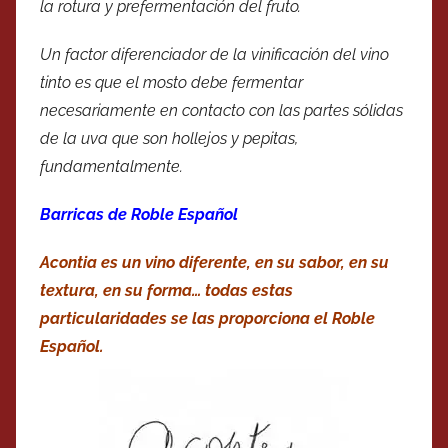
la rotura y prefermentación del fruto.
Un factor diferenciador de la vinificación del vino
tinto es que el mosto debe fermentar
necesariamente en contacto con las partes sólidas
de la uva que son hollejos y pepitas,
fundamentalmente.
Barricas de Roble Español
Acontia es un vino diferente, en su sabor, en su
textura, en su forma… todas estas
particularidades se las proporciona el Roble
Español.