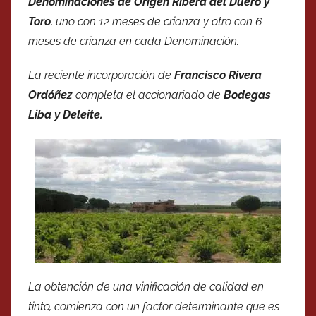
Denominaciones de Origen Ribera del Duero y
Toro
, uno con 12 meses de crianza y otro con 6
meses de crianza en cada Denominación.
La reciente incorporación de
Francisco Rivera
Ordóñez
completa el accionariado de
Bodegas
Liba y Deleite.
La obtención de una vinificación de calidad en
tinto, comienza con un factor determinante que es