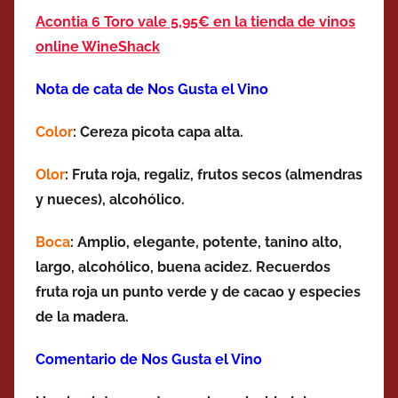
Acontia 6 Toro vale 5,95€ en la tienda de vinos
online WineShack
Nota de cata de Nos Gusta el Vino
Color
: Cereza picota capa alta.
Olor
: Fruta roja, regaliz, frutos secos (almendras
y nueces), alcohólico.
Boca
: Amplio, elegante, potente, tanino alto,
largo, alcohólico, buena acidez. Recuerdos
fruta roja un punto verde y de cacao y especies
de la madera.
Comentario de Nos Gusta el Vino