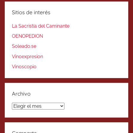
Sitios de interés
La Sacristía del Caminante
OENOPEDION
Soleado.se
Vinoexpresion
Vinoscopio
Archivo
Archivo