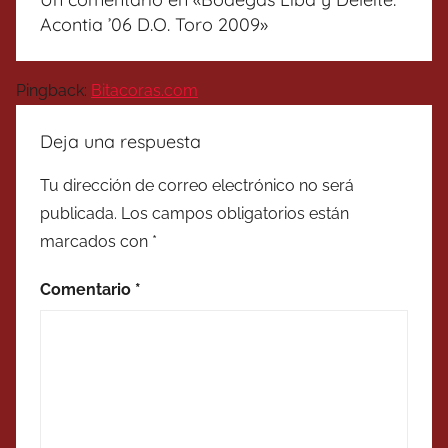
Acontia ’06 D.O. Toro 2009
»
Pingback:
Bitacoras.com
Deja una respuesta
Tu dirección de correo electrónico no será
publicada.
Los campos obligatorios están
marcados con
*
Comentario
*