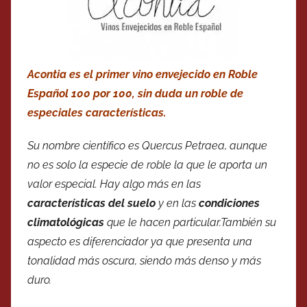
Acontia es el primer vino envejecido en Roble
Español 100 por 100, sin duda un roble de
especiales características.
Su nombre científico es Quercus Petraea, aunque
no es solo la especie de roble la que le aporta un
valor especial. Hay algo más en las
características del suelo
y en las
condiciones
climatológicas
que le hacen particular.También su
aspecto es diferenciador ya que presenta una
tonalidad más oscura, siendo más denso y más
duro.