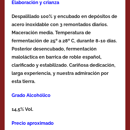
Elaboración y crianza
Despalillado 100% y encubado en depósitos de
acero inoxidable con 3 remontados diarios.
Maceración media. Temperatura de
fermentación de 25º a 28º C, durante 8-10 días.
Posterior desencubado, fermentación
maloláctica en barrica de
roble español
,
clarificado y estabilizado. Cariñosa dedicación,
larga experiencia, y nuestra admiración por
esta tierra.
Grado Alcohólico
14,5% Vol.
Precio aproximado