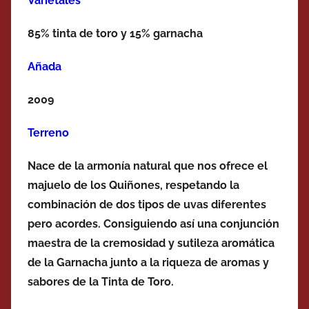
Varietales
85% tinta de toro y 15% garnacha
Añada
2009
Terreno
Nace de la armonía natural que nos ofrece el
majuelo de los Quiñones, respetando la
combinación de dos tipos de uvas diferentes
pero acordes. Consiguiendo así una conjunción
maestra de la cremosidad y sutileza aromática
de la Garnacha junto a la riqueza de aromas y
sabores de la Tinta de Toro.