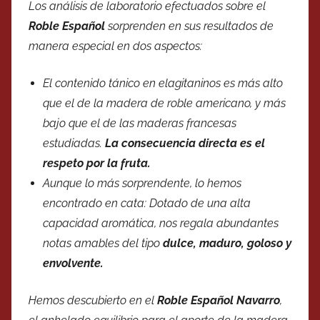
Los análisis de laboratorio efectuados sobre el
Roble Español
sorprenden en sus resultados de
manera especial en dos aspectos:
El contenido tánico en elagitaninos es más alto
que el de la madera de roble americano, y más
bajo que el de las maderas francesas
estudiadas.
La consecuencia directa es el
respeto por la fruta.
Aunque lo más sorprendente, lo hemos
encontrado en cata: Dotado de una alta
capacidad aromática, nos regala abundantes
notas amables del tipo
dulce, maduro, goloso y
envolvente.
Hemos descubierto en el
Roble Español Navarro
,