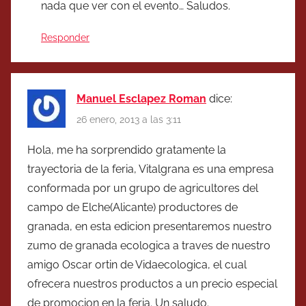
nada que ver con el evento… Saludos.
Responder
Manuel Esclapez Roman
dice:
26 enero, 2013 a las 3:11
Hola, me ha sorprendido gratamente la
trayectoria de la feria, Vitalgrana es una empresa
conformada por un grupo de agricultores del
campo de Elche(Alicante) productores de
granada, en esta edicion presentaremos nuestro
zumo de granada ecologica a traves de nuestro
amigo Oscar ortin de Vidaecologica, el cual
ofrecera nuestros productos a un precio especial
de promocion en la feria. Un saludo.