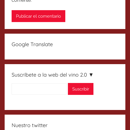
comente.
Google Translate
Suscríbete a la web del vino 2.0 ▼
Nuestro twitter