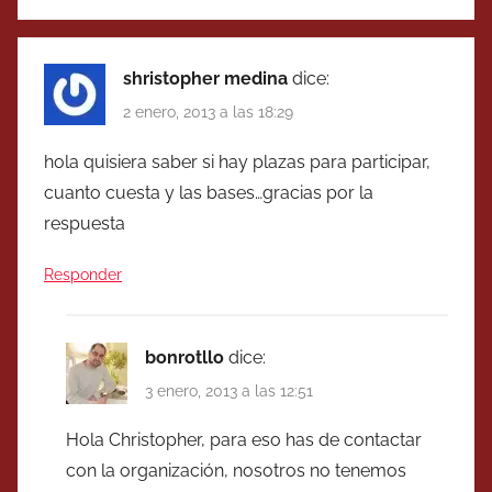
shristopher medina
dice:
2 enero, 2013 a las 18:29
hola quisiera saber si hay plazas para participar,
cuanto cuesta y las bases…gracias por la
respuesta
Responder
bonrotllo
dice:
3 enero, 2013 a las 12:51
Hola Christopher, para eso has de contactar
con la organización, nosotros no tenemos