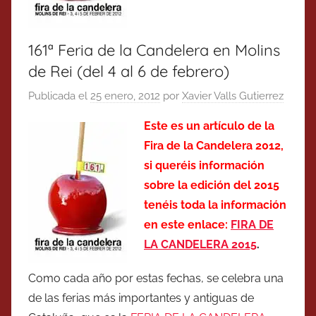
161ª Feria de la Candelera en Molins
de Rei (del 4 al 6 de febrero)
Publicada el
25 enero, 2012
por
Xavier Valls Gutierrez
Este es un artículo de la
Fira de la Candelera 2012,
si queréis información
sobre la edición del 2015
tenéis toda la información
en este enlace:
FIRA DE
LA CANDELERA 2015
.
Como cada año por estas fechas, se celebra una
de las ferias más importantes y antiguas de