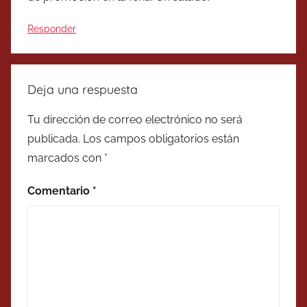
Responder
Deja una respuesta
Tu dirección de correo electrónico no será
publicada.
Los campos obligatorios están
marcados con
*
Comentario
*