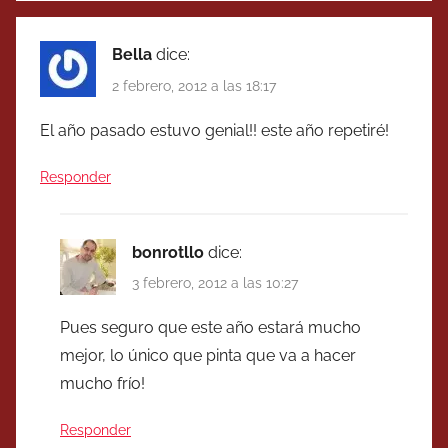
Bella
dice:
2 febrero, 2012 a las 18:17
El año pasado estuvo genial!! este año repetiré!
Responder
bonrotllo
dice:
3 febrero, 2012 a las 10:27
Pues seguro que este año estará mucho
mejor, lo único que pinta que va a hacer
mucho frío!
Responder