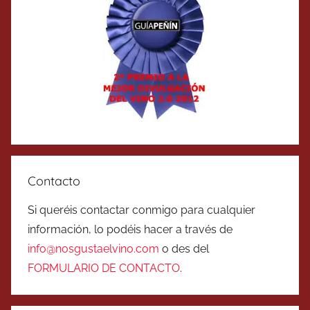
Contacto
Si queréis contactar conmigo para cualquier
información, lo podéis hacer a través de
info@nosgustaelvino.com
o des del
FORMULARIO DE CONTACTO
.