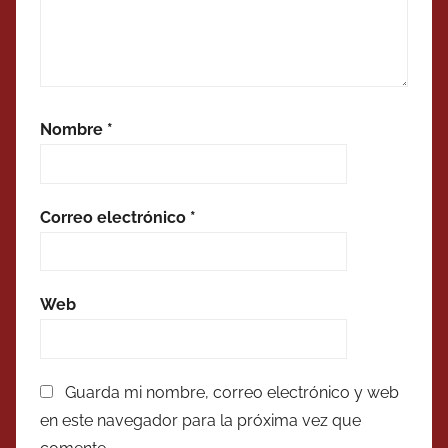
Nombre
*
Correo electrónico
*
Web
Guarda mi nombre, correo electrónico y web
en este navegador para la próxima vez que