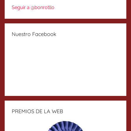
Seguir a @bonrotllo
Nuestro Facebook
PREMIOS DE LA WEB