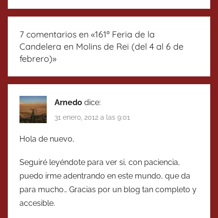
7 comentarios en «
161ª Feria de la
Candelera en Molins de Rei (del 4 al 6 de
febrero)
»
Arnedo
dice:
31 enero, 2012 a las 9:01
Hola de nuevo,
Seguiré leyéndote para ver si, con paciencia,
puedo irme adentrando en este mundo, que da
para mucho… Gracias por un blog tan completo y
accesible.