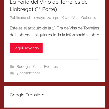
La Feria del Vino de Torrelles de
Llobregat (1ª Parte)
Publicada el
10 mayo, 2011
por
Xavier Valls Gutierrez
Este es el artículo de la 1ª Fira de Vins de Torrelles
de Llobregat, si quieres toda la información sobre
Seguir leyendo
Bodegas
,
Catas
,
Eventos
3 comentarios
Google Translate