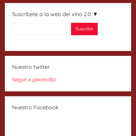
Suscríbete a la web del vino 2.0 ▼
Nuestro twitter
Seguir a @bonrotllo
Nuestro Facebook