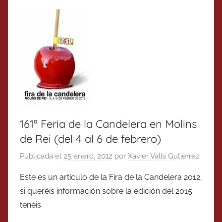
161ª Feria de la Candelera en Molins
de Rei (del 4 al 6 de febrero)
Publicada el
25 enero, 2012
por
Xavier Valls Gutierrez
Este es un artículo de la Fira de la Candelera 2012,
si queréis información sobre la edición del 2015
tenéis