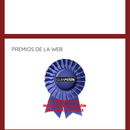
PREMIOS DE LA WEB