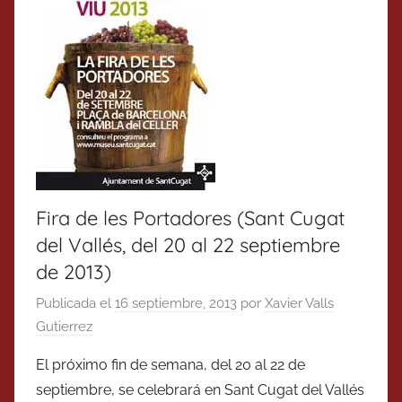
Fira de les Portadores (Sant Cugat
del Vallés, del 20 al 22 septiembre
de 2013)
Publicada el
16 septiembre, 2013
por
Xavier Valls
Gutierrez
El próximo fin de semana, del 20 al 22 de
septiembre, se celebrará en Sant Cugat del Vallés