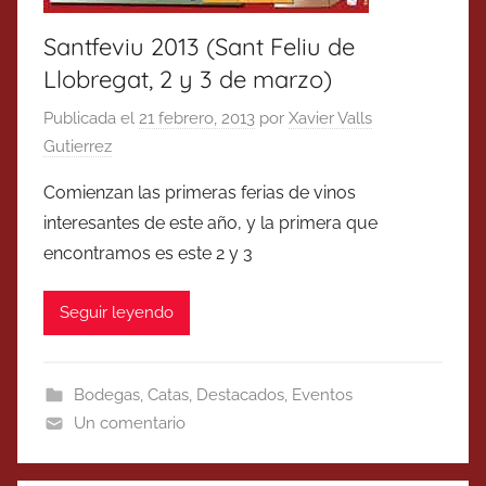
Santfeviu 2013 (Sant Feliu de
Llobregat, 2 y 3 de marzo)
Publicada el
21 febrero, 2013
por
Xavier Valls
Gutierrez
Comienzan las primeras ferias de vinos
interesantes de este año, y la primera que
encontramos es este 2 y 3
Seguir leyendo
Bodegas
,
Catas
,
Destacados
,
Eventos
Un comentario