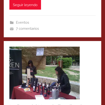
Seguir leyendo
Eventos
7 comentarios