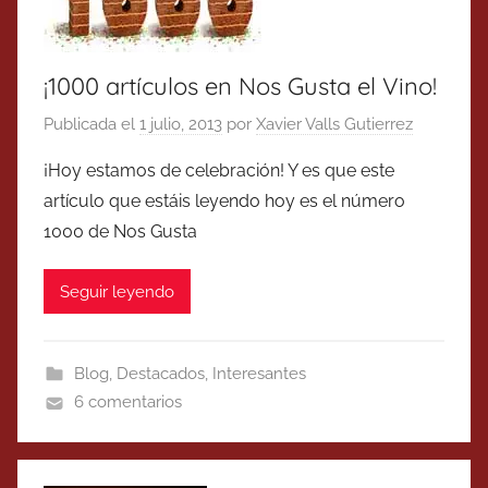
¡1000 artículos en Nos Gusta el Vino!
Publicada el
1 julio, 2013
por
Xavier Valls Gutierrez
¡Hoy estamos de celebración! Y es que este
artículo que estáis leyendo hoy es el número
1000 de Nos Gusta
Seguir leyendo
Blog
,
Destacados
,
Interesantes
6 comentarios