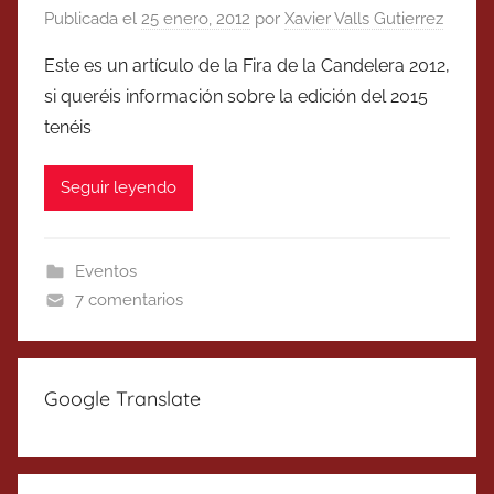
Publicada el
25 enero, 2012
por
Xavier Valls Gutierrez
Este es un artículo de la Fira de la Candelera 2012,
si queréis información sobre la edición del 2015
tenéis
Seguir leyendo
Eventos
7 comentarios
Google Translate