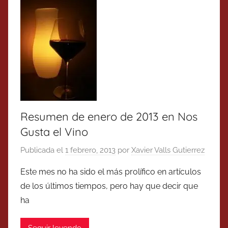
Resumen de enero de 2013 en Nos
Gusta el Vino
Publicada el
1 febrero, 2013
por
Xavier Valls Gutierrez
Este mes no ha sido el más prolífico en artículos
de los últimos tiempos, pero hay que decir que
ha