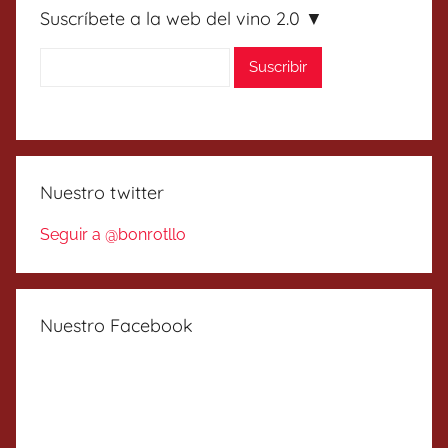
Suscríbete a la web del vino 2.0 ▼
Nuestro twitter
Seguir a @bonrotllo
Nuestro Facebook