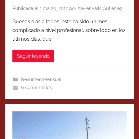
Publicada el
1 marzo, 2012
por
Xavier Valls Gutierrez
Buenos días a todos, este ha sido un mes
complicado a nivel profesional, sobre todo en los
últimos días, que
Seguir leyendo
Resumen Mensual
6 comentarios