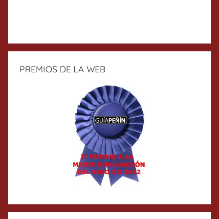
PREMIOS DE LA WEB