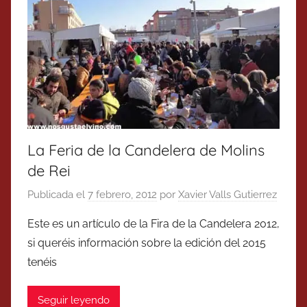
La Feria de la Candelera de Molins
de Rei
Publicada el
7 febrero, 2012
por
Xavier Valls Gutierrez
Este es un artículo de la Fira de la Candelera 2012,
si queréis información sobre la edición del 2015
tenéis
Seguir leyendo