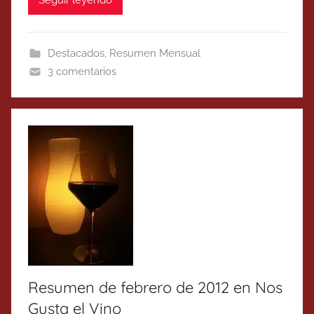
Seguir leyendo
Destacados
,
Resumen Mensual
3 comentarios
Resumen de febrero de 2012 en Nos
Gusta el Vino