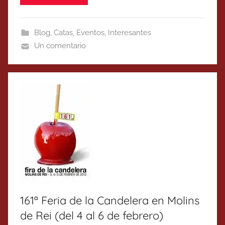
Blog
,
Catas
,
Eventos
,
Interesantes
Un comentario
161ª Feria de la Candelera en Molins
de Rei (del 4 al 6 de febrero)