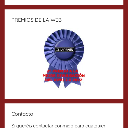
PREMIOS DE LA WEB
Contacto
Si queréis contactar conmigo para cualquier