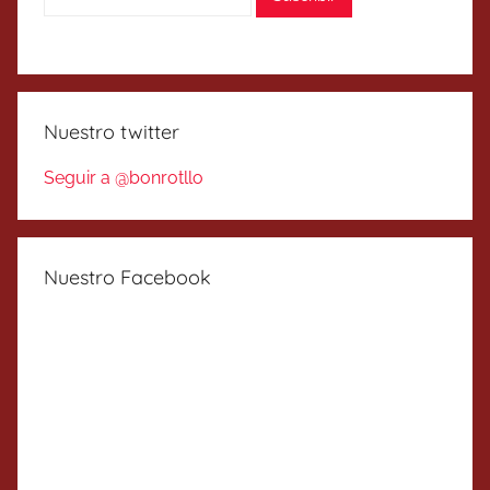
Nuestro twitter
Seguir a @bonrotllo
Nuestro Facebook