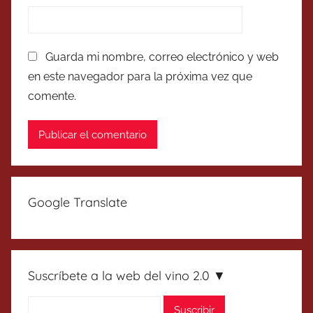
Guarda mi nombre, correo electrónico y web
en este navegador para la próxima vez que
comente.
Google Translate
Suscríbete a la web del vino 2.0 ▼