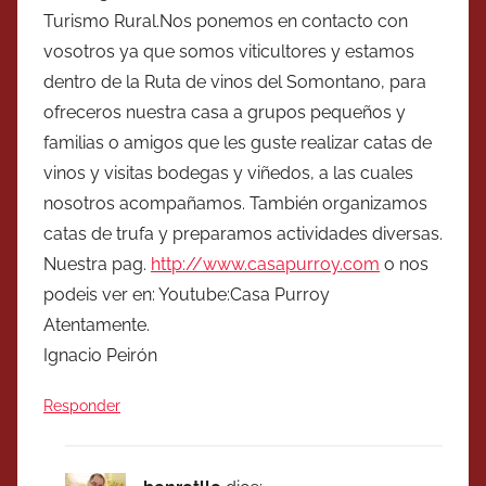
Turismo Rural.Nos ponemos en contacto con
vosotros ya que somos viticultores y estamos
dentro de la Ruta de vinos del Somontano, para
ofreceros nuestra casa a grupos pequeños y
familias o amigos que les guste realizar catas de
vinos y visitas bodegas y viñedos, a las cuales
nosotros acompañamos. También organizamos
catas de trufa y preparamos actividades diversas.
Nuestra pag.
http://www.casapurroy.com
o nos
podeis ver en: Youtube:Casa Purroy
Atentamente.
Ignacio Peirón
Responder