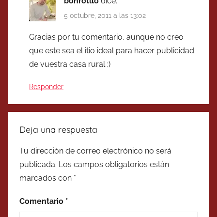
bonrotllo
dice:
5 octubre, 2011 a las 13:02
Gracias por tu comentario, aunque no creo
que este sea el itio ideal para hacer publicidad
de vuestra casa rural ;)
Responder
Deja una respuesta
Tu dirección de correo electrónico no será
publicada.
Los campos obligatorios están
marcados con
*
Comentario
*