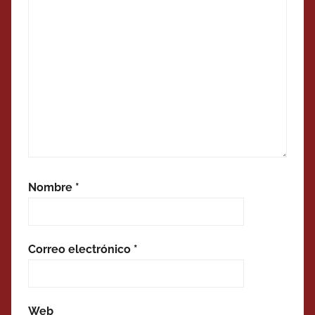
Nombre
*
Correo electrónico
*
Web