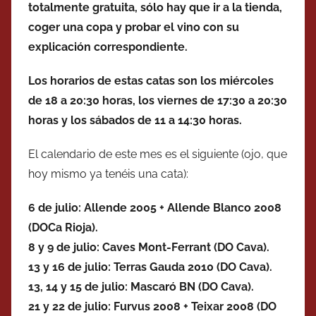
totalmente gratuita, sólo hay que ir a la tienda,
coger una copa y probar el vino con su
explicación correspondiente.
Los horarios de estas catas son los miércoles
de 18 a 20:30 horas, los viernes de 17:30 a 20:30
horas y los sábados de 11 a 14:30 horas.
El calendario de este mes es el siguiente (ojo, que
hoy mismo ya tenéis una cata):
6 de julio:
Allende 2005 + Allende Blanco 2008
(DOCa Rioja).
8 y 9 de julio:
Caves Mont-Ferrant (DO Cava).
13 y 16 de julio:
Terras Gauda 2010 (DO Cava).
13, 14 y 15 de julio:
Mascaró BN (DO Cava).
21 y 22 de julio:
Furvus 2008 + Teixar 2008 (DO