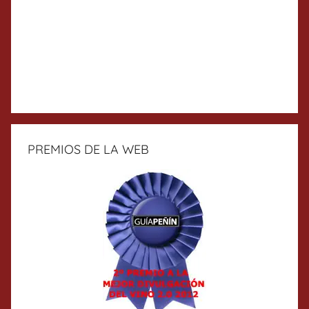
PREMIOS DE LA WEB