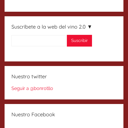
Suscríbete a la web del vino 2.0 ▼
Nuestro twitter
Seguir a @bonrotllo
Nuestro Facebook