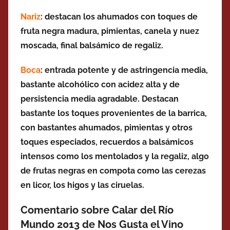
Nariz
: destacan los ahumados con toques de
fruta negra madura, pimientas, canela y nuez
moscada, final balsámico de regaliz.
Boca
: entrada potente y de astringencia media,
bastante alcohólico
con acidez alta y de
persistencia media agradable. Destacan
bastante los toques provenientes de la barrica,
con bastantes ahumados, pimientas y otros
toques especiados, recuerdos a balsámicos
intensos como los mentolados y la regaliz, algo
de frutas negras en compota como las cerezas
en licor, los higos y las ciruelas.
Comentario sobre Calar del Río
Mundo 2013 de Nos Gusta el Vino