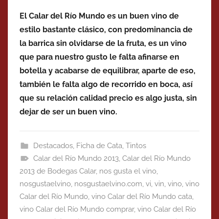
El Calar del Río Mundo es un buen vino de
estilo bastante clásico, con predominancia de
la barrica sin olvidarse de la fruta, es un vino
que para nuestro gusto le falta afinarse en
botella y acabarse de equilibrar, aparte de eso,
también le falta algo de recorrido en boca, así
que su relación calidad precio es algo justa, sin
dejar de ser un buen vino.
Destacados
,
Ficha de Cata
,
Tintos
Calar del Río Mundo 2013
,
Calar del Río Mundo
2013 de Bodegas Calar
,
nos gusta el vino
,
nosgustaelvino
,
nosgustaelvino.com
,
vi
,
vin
,
vino
,
vino
Calar del Río Mundo
,
vino Calar del Río Mundo cata
,
vino Calar del Río Mundo comprar
,
vino Calar del Río