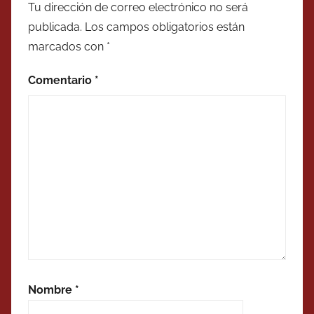
Tu dirección de correo electrónico no será
publicada.
Los campos obligatorios están
marcados con
*
Comentario
*
Nombre
*