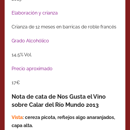
Elaboración y crianza
Crianza de 12 meses en barricas de roble francés
Grado Alcohólico
14,5% Vol.
Precio aproximado
17€
Nota de cata de Nos Gusta el Vino
sobre Calar del Río Mundo 2013
Vista
: cereza picota, reflejos algo anaranjados,
capa alta.