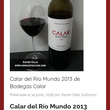
Calar del Río Mundo 2013 de
Bodegas Calar
Publicada el
14 junio, 2018
por
Xavier Valls Gutierrez
Calar del Río Mundo 2013