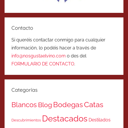
Contacto
Si queréis contactar conmigo para cualquier
información, lo podéis hacer a través de
info@nosgustaelvino.com
o des del
FORMULARIO DE CONTACTO
.
Categorías
Catas
Bodegas
Blancos
Blog
Destacados
Destilados
Descubrimientos