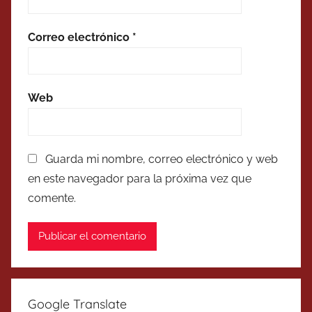
Correo electrónico
*
Web
Guarda mi nombre, correo electrónico y web
en este navegador para la próxima vez que
comente.
Google Translate