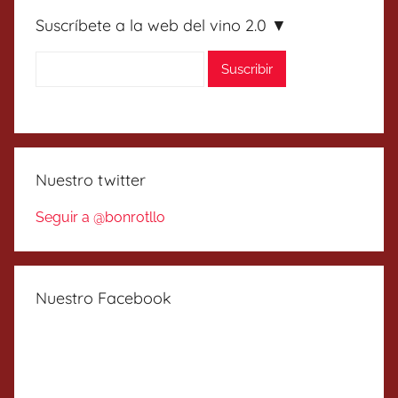
Suscríbete a la web del vino 2.0 ▼
Nuestro twitter
Seguir a @bonrotllo
Nuestro Facebook