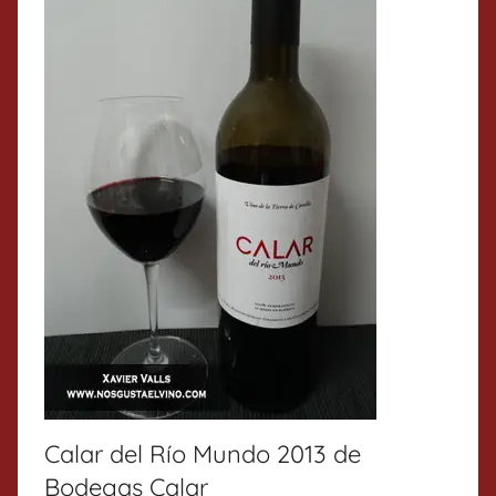
Calar del Río Mundo 2013 de
Bodegas Calar