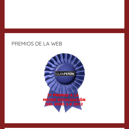
PREMIOS DE LA WEB